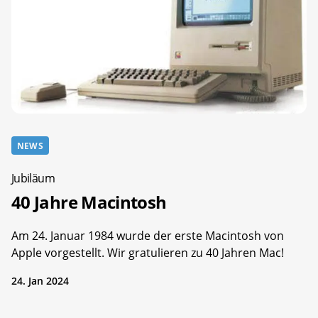
NEWS
Jubiläum
40 Jahre Macintosh
Am 24. Januar 1984 wurde der erste Macintosh von
Apple vorgestellt. Wir gratulieren zu 40 Jahren Mac!
24. Jan 2024