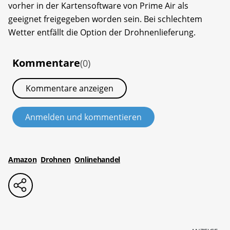
vorher in der Kartensoftware von Prime Air als
geeignet freigegeben worden sein. Bei schlechtem
Wetter entfällt die Option der Drohnenlieferung.
Kommentare
(0)
Kommentare anzeigen
Anmelden und kommentieren
Amazon
Drohnen
Onlinehandel