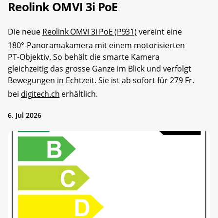
Reolink OMVI 3i PoE
Die neue
Reolink OMVI 3i PoE (P931)
vereint eine
180°-Panoramakamera mit einem motorisierten
PT-Objektiv. So behält die smarte Kamera
gleichzeitig das grosse Ganze im Blick und verfolgt
Bewegungen in Echtzeit. Sie ist ab sofort für 279 Fr.
bei
digitech.ch
erhältlich.
6. Jul 2026