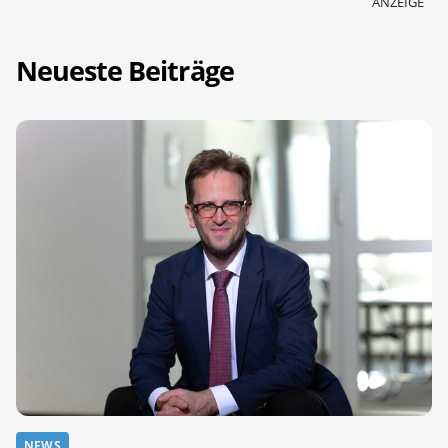
ANZEIGE
Neueste Beiträge
NEWS