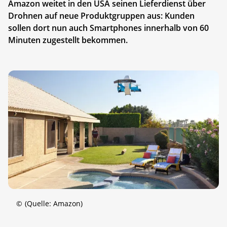
Amazon weitet in den USA seinen Lieferdienst über
Drohnen auf neue Produktgruppen aus: Kunden
sollen dort nun auch Smartphones innerhalb von 60
Minuten zugestellt bekommen.
©
(Quelle: Amazon)