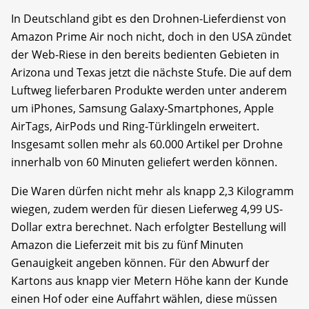
In Deutschland gibt es den Drohnen-Lieferdienst von
Amazon Prime Air noch nicht, doch in den USA zündet
der Web-Riese in den bereits bedienten Gebieten in
Arizona und Texas jetzt die nächste Stufe. Die auf dem
Luftweg lieferbaren Produkte werden unter anderem
um iPhones, Samsung Galaxy-Smartphones, Apple
AirTags, AirPods und Ring-Türklingeln erweitert.
Insgesamt sollen mehr als 60.000 Artikel per Drohne
innerhalb von 60 Minuten geliefert werden können.
Die Waren dürfen nicht mehr als knapp 2,3 Kilogramm
wiegen, zudem werden für diesen Lieferweg 4,99 US-
Dollar extra berechnet. Nach erfolgter Bestellung will
Amazon die Lieferzeit mit bis zu fünf Minuten
Genauigkeit angeben können. Für den Abwurf der
Kartons aus knapp vier Metern Höhe kann der Kunde
einen Hof oder eine Auffahrt wählen, diese müssen