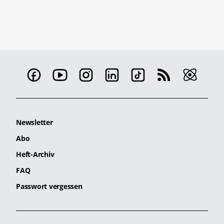
Newsletter
Abo
Heft-Archiv
FAQ
Passwort vergessen