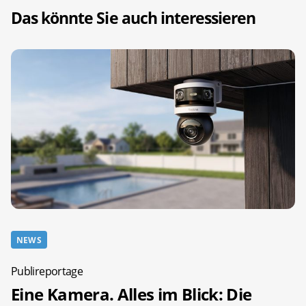
Das könnte Sie auch interessieren
NEWS
Publireportage
Eine Kamera. Alles im Blick: Die