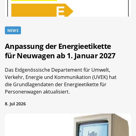
NEWS
Anpassung der Energieetikette
für Neuwagen ab 1. Januar 2027
Das Eidgenössische Departement für Umwelt,
Verkehr, Energie und Kommunikation (UVEK) hat
die Grundlagendaten der Energieetikette für
Personenwagen aktualisiert.
8. Jul 2026