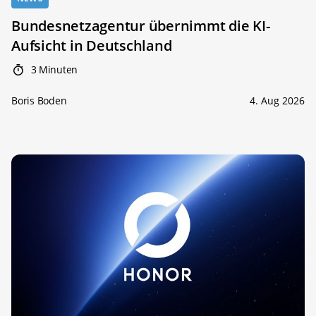
Bundesnetzagentur übernimmt die KI-
Aufsicht in Deutschland
3 Minuten
Boris Boden
4. Aug 2026