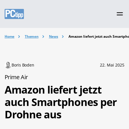
Home
Themen
News
Amazon liefert jetzt auch Smartph
Boris Boden
22. Mai 2025
Prime Air
Amazon liefert jetzt
auch Smartphones per
Drohne aus