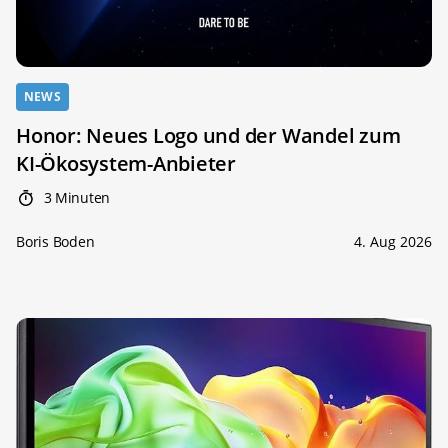
NEWS
Honor: Neues Logo und der Wandel zum
KI-Ökosystem-Anbieter
3 Minuten
Boris Boden
4. Aug 2026