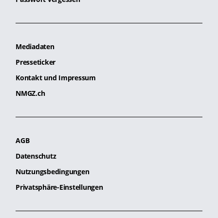
Mediadaten
Presseticker
Kontakt und Impressum
NMGZ.ch
AGB
Datenschutz
Nutzungsbedingungen
Privatsphäre-Einstellungen