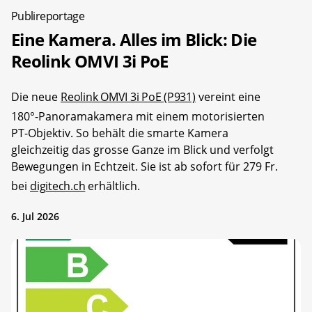
Publireportage
Eine Kamera. Alles im Blick: Die
Reolink OMVI 3i PoE
Die neue
Reolink OMVI 3i PoE (P931)
vereint eine
180°-Panoramakamera mit einem motorisierten
PT-Objektiv. So behält die smarte Kamera
gleichzeitig das grosse Ganze im Blick und verfolgt
Bewegungen in Echtzeit. Sie ist ab sofort für 279 Fr.
bei
digitech.ch
erhältlich.
6. Jul 2026