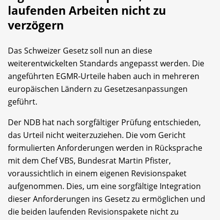
laufenden Arbeiten nicht zu
verzögern
Das Schweizer Gesetz soll nun an diese
weiterentwickelten Standards angepasst werden. Die
angeführten EGMR-Urteile haben auch in mehreren
europäischen Ländern zu Gesetzesanpassungen
geführt.
Der NDB hat nach sorgfältiger Prüfung entschieden,
das Urteil nicht weiterzuziehen. Die vom Gericht
formulierten Anforderungen werden in Rücksprache
mit dem Chef VBS, Bundesrat Martin Pfister,
voraussichtlich in einem eigenen Revisionspaket
aufgenommen. Dies, um eine sorgfältige Integration
dieser Anforderungen ins Gesetz zu ermöglichen und
die beiden laufenden Revisionspakete nicht zu