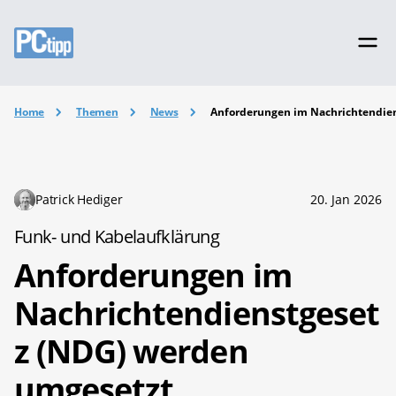
Home
Themen
News
Anforderungen im Nachrichtendie
Patrick Hediger
20. Jan 2026
Funk- und Kabelaufklärung
Anforderungen im
Nachrichtendienstgeset
z (NDG) werden
umgesetzt