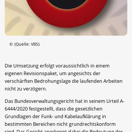
©
(Quelle: VBS)
Die Umsetzung erfolgt voraussichtlich in einem
eigenen Revisionspaket, um angesichts der
verschärften Bedrohungslage die laufenden Arbeiten
nicht zu verzögern.
Das Bundesverwaltungsgericht hat in seinem Urteil A-
6444/2020 festgestellt, dass die gesetzlichen
Grundlagen der Funk- und Kabelaufklärung in
bestimmten Bereichen nicht grundrechtskonform
sind. Das Gericht anerkennt dabei die Bedeutung der