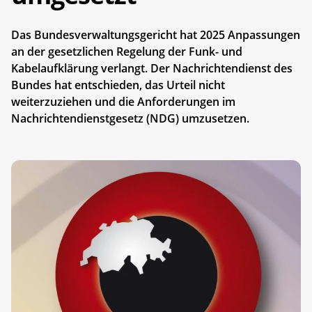
Das Bundesverwaltungsgericht hat 2025 Anpassungen
an der gesetzlichen Regelung der Funk- und
Kabelaufklärung verlangt. Der Nachrichtendienst des
Bundes hat entschieden, das Urteil nicht
weiterzuziehen und die Anforderungen im
Nachrichtendienstgesetz (NDG) umzusetzen.