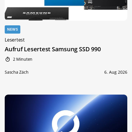
NEWS
Lesertest
Aufruf Lesertest Samsung SSD 990
2 Minuten
Sascha Zäch
6. Aug 2026