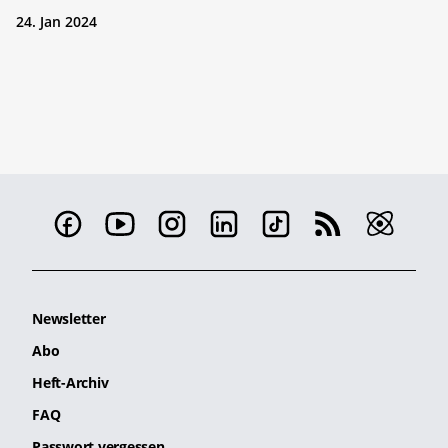
24. Jan 2024
Newsletter
Abo
Heft-Archiv
FAQ
Passwort vergessen