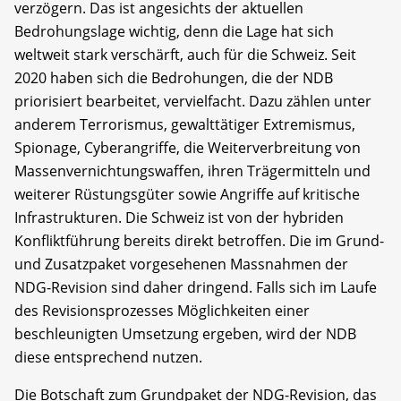
verzögern. Das ist angesichts der aktuellen
Bedrohungslage wichtig, denn die Lage hat sich
weltweit stark verschärft, auch für die Schweiz. Seit
2020 haben sich die Bedrohungen, die der NDB
priorisiert bearbeitet, vervielfacht. Dazu zählen unter
anderem Terrorismus, gewalttätiger Extremismus,
Spionage, Cyberangriffe, die Weiterverbreitung von
Massenvernichtungswaffen, ihren Trägermitteln und
weiterer Rüstungsgüter sowie Angriffe auf kritische
Infrastrukturen. Die Schweiz ist von der hybriden
Konfliktführung bereits direkt betroffen. Die im Grund-
und Zusatzpaket vorgesehenen Massnahmen der
NDG-Revision sind daher dringend. Falls sich im Laufe
des Revisionsprozesses Möglichkeiten einer
beschleunigten Umsetzung ergeben, wird der NDB
diese entsprechend nutzen.
Die Botschaft zum Grundpaket der NDG-Revision, das