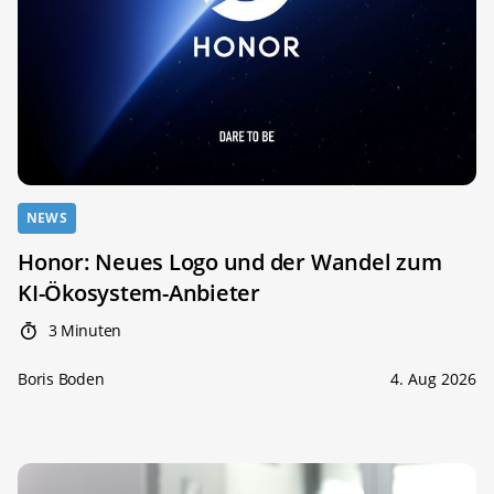
NEWS
Honor: Neues Logo und der Wandel zum
KI-Ökosystem-Anbieter
3 Minuten
Boris Boden
4. Aug 2026