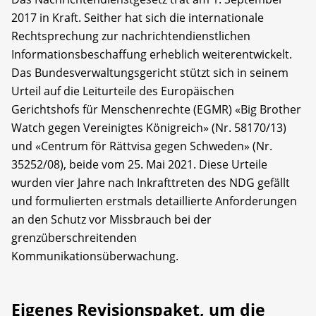
2017 in Kraft. Seither hat sich die internationale
Rechtsprechung zur nachrichtendienstlichen
Informationsbeschaffung erheblich weiterentwickelt.
Das Bundesverwaltungsgericht stützt sich in seinem
Urteil auf die Leiturteile des Europäischen
Gerichtshofs für Menschenrechte (EGMR) «Big Brother
Watch gegen Vereinigtes Königreich» (Nr. 58170/13)
und «Centrum för Rättvisa gegen Schweden» (Nr.
35252/08), beide vom 25. Mai 2021. Diese Urteile
wurden vier Jahre nach Inkrafttreten des NDG gefällt
und formulierten erstmals detaillierte Anforderungen
an den Schutz vor Missbrauch bei der
grenzüberschreitenden
Kommunikationsüberwachung.
Eigenes Revisionspaket, um die