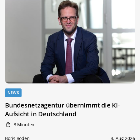
NEWS
Bundesnetzagentur übernimmt die KI-
Aufsicht in Deutschland
3 Minuten
Boris Boden
4. Aug 2026