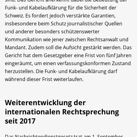
Funk- und Kabelaufklärung für die Sicherheit der
Schweiz. Es fordert jedoch verstärkte Garantien,
insbesondere beim Schutz journalistischer Quellen
und anderer besonders schützenswerter
Kommunikation wie jener zwischen Rechtsanwalt und
Mandant. Zudem soll die Aufsicht gestärkt werden. Das
Gericht hat dem Gesetzgeber eine Frist von fünf Jahren
eingeräumt, um einen verfassungskonformen Zustand
herzustellen. Die Funk- und Kabelaufklärung darf
während dieser Frist weiterlaufen.
Weiterentwicklung der
internationalen Rechtsprechung
seit 2017
Das Nachrichtendienstgesetz trat am 1. September