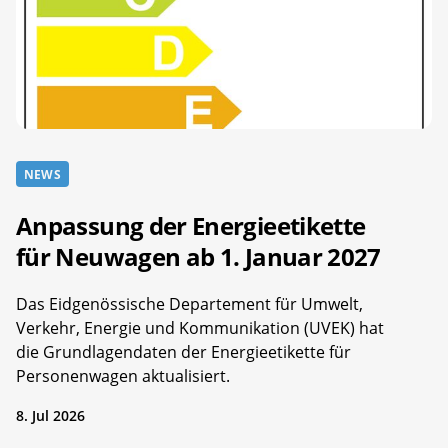
NEWS
Anpassung der Energieetikette
für Neuwagen ab 1. Januar 2027
Das Eidgenössische Departement für Umwelt,
Verkehr, Energie und Kommunikation (UVEK) hat
die Grundlagendaten der Energieetikette für
Personenwagen aktualisiert.
8. Jul 2026