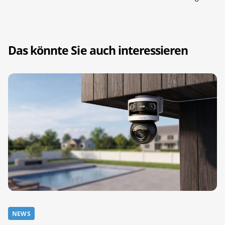
Das könnte Sie auch interessieren
NEWS