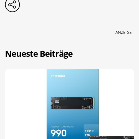
ANZEIGE
Neueste Beiträge