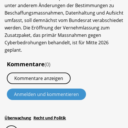
unter anderem Änderungen der Bestimmungen zu
Beschaffungsmassnahmen, Datenhaltung und Aufsicht
umfasst, soll demnächst vom Bundesrat verabschiedet
werden. Die Eröffnung der Vernehmlassung zum
Zusatzpaket, das primär Massnahmen gegen
Cyberbedrohungen behandelt, ist für Mitte 2026
geplant.
Kommentare
(0)
Kommentare anzeigen
Anmelden und kommentieren
Überwachung
Recht und Politik