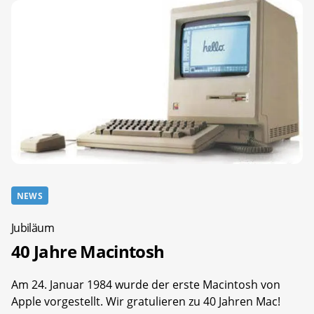
NEWS
Jubiläum
40 Jahre Macintosh
Am 24. Januar 1984 wurde der erste Macintosh von
Apple vorgestellt. Wir gratulieren zu 40 Jahren Mac!