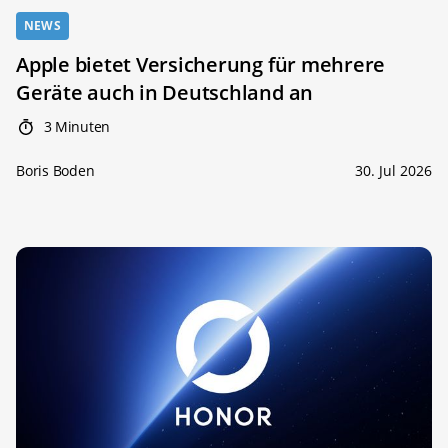
NEWS
Apple bietet Versicherung für mehrere
Geräte auch in Deutschland an
3 Minuten
Boris Boden
30. Jul 2026