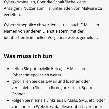
Cyberkriminellen, über die Schaltfläche «Jetzt
Anzeigen» Nutzer zum Herunterladen von Malware zu
verleiten.
Cybercrimepolice.ch wurden aktuell auch E-Mails im
Namen von anderen Dienstleistern, mit der
identischen kriminellen Vorgehensweise, gemeldet.
Was muss ich tun
Leiten Sie potenzielle Betrugs-E-Mails an
Cybercrimepolice.ch weiter.
Ignorieren Sie das E-Mail und löschen oder
verschieben Sie es in Ihren Junk- resp. Spam-
Ordner.
Folgen Sie niemals Links aus E-Mails, SMS, etc. oder
von anderen Websites, da diese optisch verändert