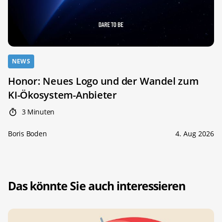
NEWS
Honor: Neues Logo und der Wandel zum
KI-Ökosystem-Anbieter
3 Minuten
Boris Boden
4. Aug 2026
Das könnte Sie auch interessieren