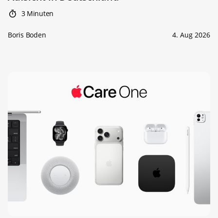
3 Minuten
Boris Boden
4. Aug 2026