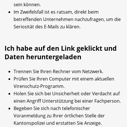
sein können.
Im Zweifelsfall ist es ratsam, direkt beim
betreffenden Unternehmen nachzufragen, um die
Seriosität des E-Mails zu klären.
Ich habe auf den Link geklickt und
Daten heruntergeladen
Trennen Sie Ihren Rechner vom Netzwerk.
Prüfen Sie Ihren Computer mit einem aktuellen
Virenschutz-Programm.
Holen Sie sich bei Unsicherheit oder Verdacht auf
einen Angriff Unterstützung bei einer Fachperson.
Begeben Sie sich nach telefonischer
Voranmeldung zu Ihrer örtlichen Stelle der
Kantonspolizei und erstatten Sie Anzeige.