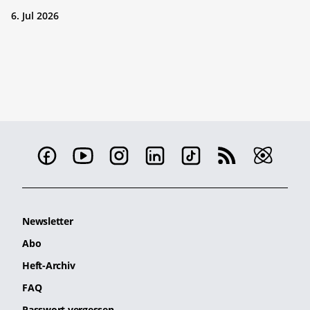
6. Jul 2026
Newsletter
Abo
Heft-Archiv
FAQ
Passwort vergessen