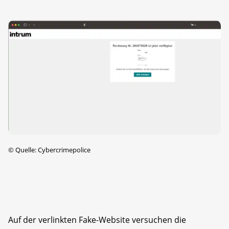
©
Quelle: Cybercrimepolice
Auf der verlinkten Fake-Website versuchen die