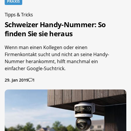
PRAXIS
Tipps & Tricks
Schweizer Handy-Nummer: So
finden Sie sie heraus
Wenn man einen Kollegen oder einen
Firmenkontakt sucht und nicht an seine Handy-
Nummer herankommt, hilft manchmal ein
einfacher Google-Suchtrick.
29. Jan 2019
1