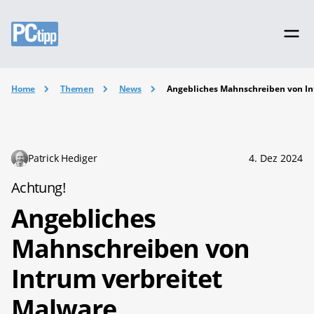
Home
Themen
News
Angebliches Mahnschreiben von In
Patrick Hediger
4. Dez 2024
Achtung!
Angebliches
Mahnschreiben von
Intrum verbreitet
Malware