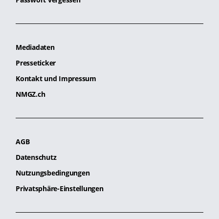
Mediadaten
Presseticker
Kontakt und Impressum
NMGZ.ch
AGB
Datenschutz
Nutzungsbedingungen
Privatsphäre-Einstellungen