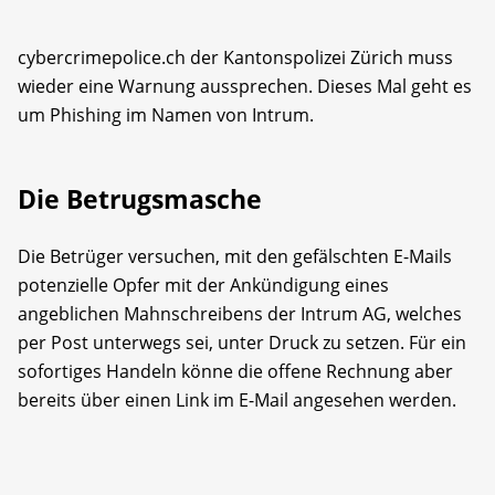
cybercrimepolice.ch der Kantonspolizei Zürich muss
wieder eine Warnung aussprechen. Dieses Mal geht es
um Phishing im Namen von Intrum.
Die Betrugsmasche
Die Betrüger versuchen, mit den gefälschten E-Mails
potenzielle Opfer mit der Ankündigung eines
angeblichen Mahnschreibens der Intrum AG, welches
per Post unterwegs sei, unter Druck zu setzen. Für ein
sofortiges Handeln könne die offene Rechnung aber
bereits über einen Link im E-Mail angesehen werden.