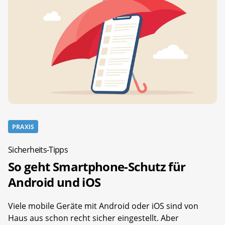
PRAXIS
Sicherheits-Tipps
So geht Smartphone-Schutz für
Android und iOS
Viele mobile Geräte mit Android oder iOS sind von
Haus aus schon recht sicher eingestellt. Aber