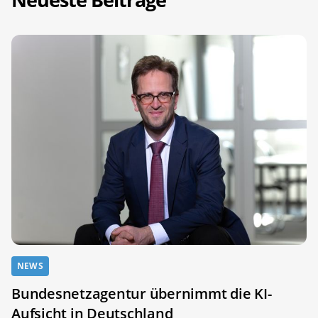
NEWS
Bundesnetzagentur übernimmt die KI-
Aufsicht in Deutschland