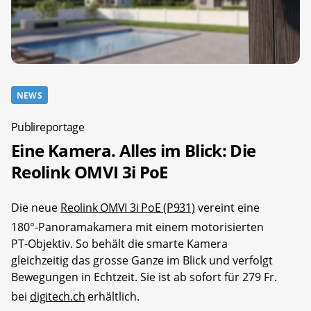
NEWS
Publireportage
Eine Kamera. Alles im Blick: Die
Reolink OMVI 3i PoE
Die neue
Reolink OMVI 3i PoE (P931)
vereint eine
180°-Panoramakamera mit einem motorisierten
PT-Objektiv. So behält die smarte Kamera
gleichzeitig das grosse Ganze im Blick und verfolgt
Bewegungen in Echtzeit. Sie ist ab sofort für 279 Fr.
bei
digitech.ch
erhältlich.