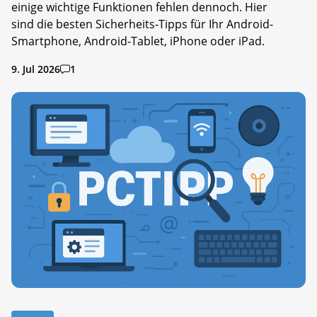
einige wichtige Funktionen fehlen dennoch. Hier
sind die besten Sicherheits-Tipps für Ihr Android-
Smartphone, Android-Tablet, iPhone oder iPad.
9. Jul 2026
1