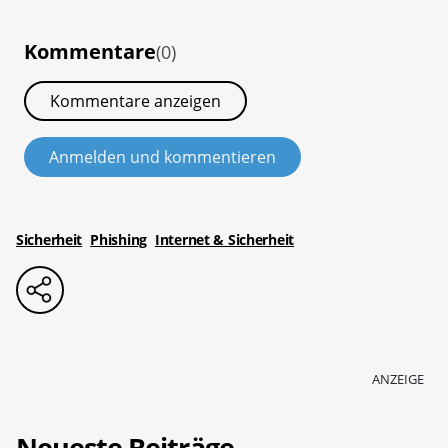
Kommentare
(0)
Kommentare anzeigen
Anmelden und kommentieren
Sicherheit
Phishing
Internet & Sicherheit
ANZEIGE
Neueste Beiträge