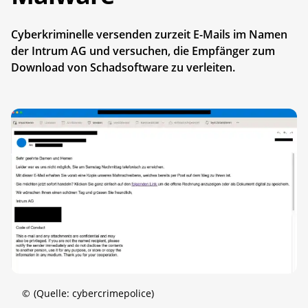
Cyberkriminelle versenden zurzeit E-Mails im Namen
der Intrum AG und versuchen, die Empfänger zum
Download von Schadsoftware zu verleiten.
©
(Quelle: cybercrimepolice)