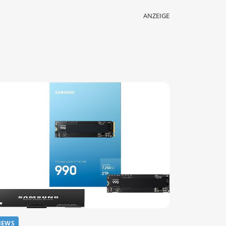
ANZEIGE
NEWS