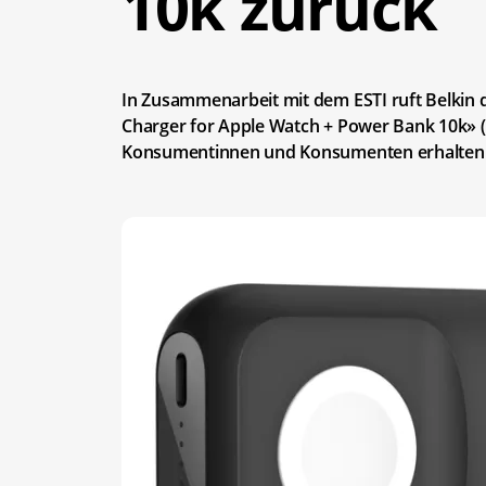
10k zurück
In Zusammenarbeit mit dem ESTI ruft Belkin 
Charger for Apple Watch + Power Bank 10k» (
Konsumentinnen und Konsumenten erhalten ei