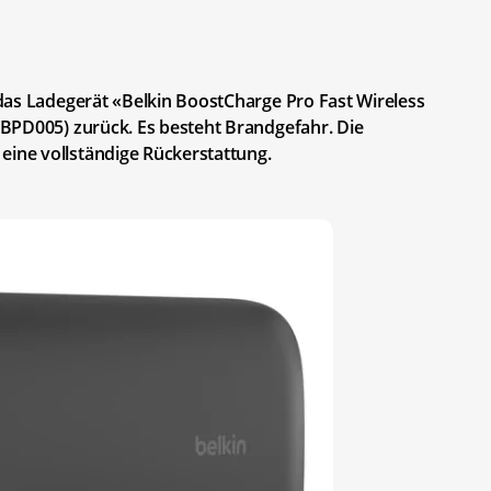
das Ladegerät «Belkin BoostCharge Pro Fast Wireless
BPD005) zurück. Es besteht Brandgefahr. Die
ne vollständige Rückerstattung.