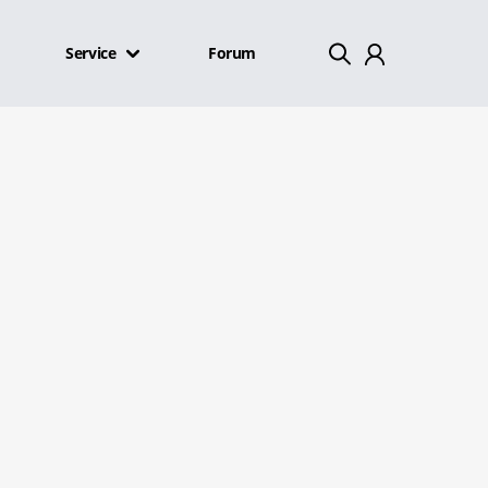
Service
Forum
Mein Konto
Abmelden