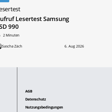
esertest
ufruf Lesertest Samsung
SD 990
2 Minuten
Sascha Zäch
6. Aug 2026
AGB
Datenschutz
Nutzungsbedingungen