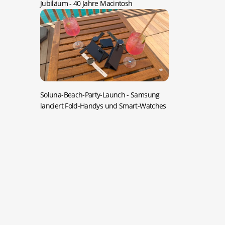
Jubiläum -
40 Jahre Macintosh
Soluna-Beach-Party-Launch -
Samsung
lanciert Fold-Handys und Smart-Watches