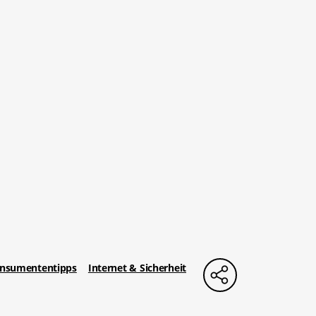
nsumententipps
Internet & Sicherheit