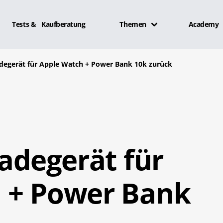
Tests & Kaufberatung
Themen
Academy
adegerät für Apple Watch + Power Bank 10k zurück
Ladegerät für
 + Power Bank