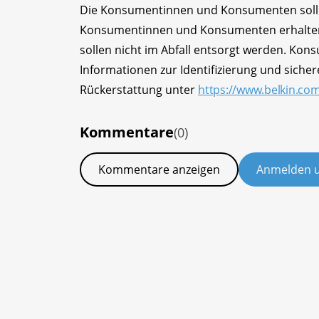
Die Konsumentinnen und Konsumenten solle
Konsumentinnen und Konsumenten erhalten e
sollen nicht im Abfall entsorgt werden. K
Informationen zur Identifizierung und siche
Rückerstattung unter
https://www.belkin.co
Kommentare
(0)
Kommentare anzeigen
Anmelden 