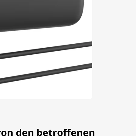
von den betroffenen