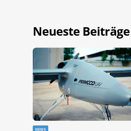
Neueste Beiträge
NEWS