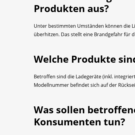
Produkten aus?
Unter bestimmten Umständen können die Lit
überhitzen. Das stellt eine Brandgefahr fü
Welche Produkte sin
Betroffen sind die Ladegeräte (inkl. integr
Modellnummer befindet sich auf der Rücksei
Was sollen betroffe
Konsumenten tun?