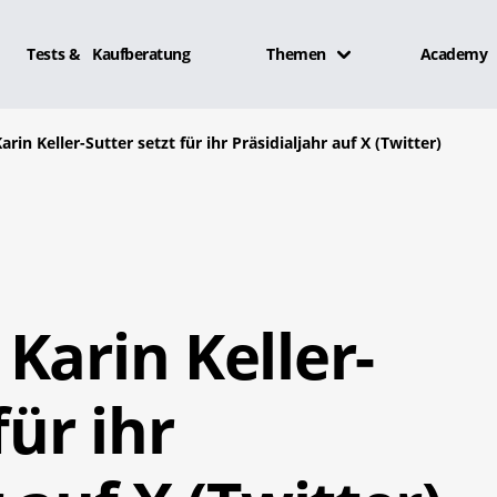
Tests & Kaufberatung
Themen
Academy
rin Keller-Sutter setzt für ihr Präsidialjahr auf X (Twitter)
Karin Keller-
für ihr