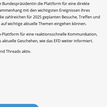
Bundespräsidentin die Plattform für eine direkte
ammenhang mit den wichtigsten Ereignissen ihres
die zahlreichen für 2025 geplanten Besuche, Treffen und
n auf wichtige aktuelle Themen eingehen können.
ia-Plattform für eine reaktionsschnelle Kommunikation,
s aktuelle Geschehen, wie das EFD weiter informiert.
und Threads aktiv.