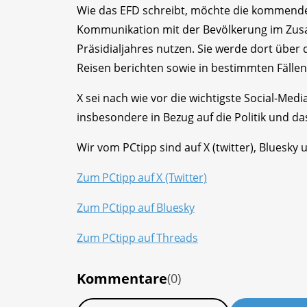
Wie das EFD schreibt, möchte die kommende 
Kommunikation mit der Bevölkerung im Zus
Präsidialjahres nutzen. Sie werde dort über 
Reisen berichten sowie in bestimmten Fälle
X sei nach wie vor die wichtigste Social-Med
insbesondere in Bezug auf die Politik und da
Wir vom PCtipp sind auf X (twitter), Bluesky 
Zum PCtipp auf X (Twitter)
Zum PCtipp auf Bluesky
Zum PCtipp auf Threads
Kommentare
(0)