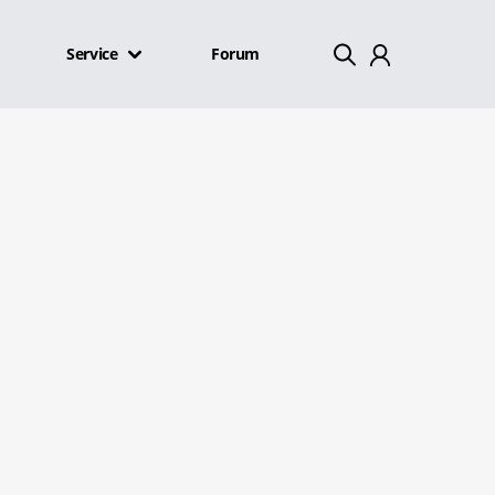
Service
Forum
Mein Konto
Abmelden