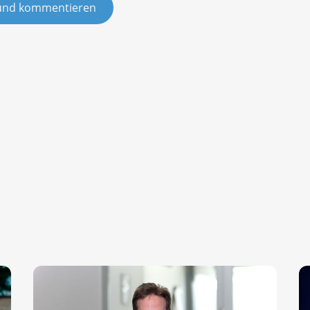
und kommentieren