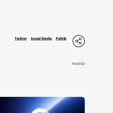
Twitter
Social Media
Politik
ANZEIGE