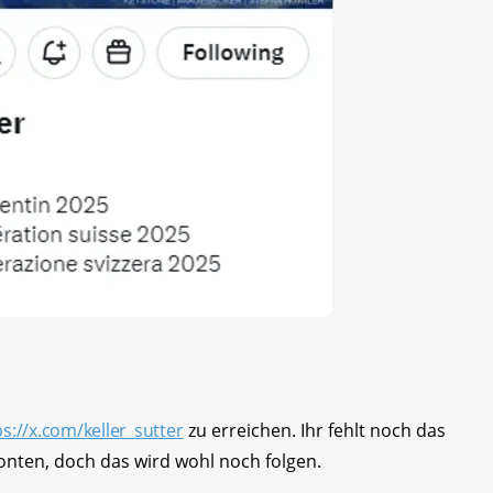
ps://x.com/keller_sutter
zu erreichen. Ihr fehlt noch das
Konten, doch das wird wohl noch folgen.