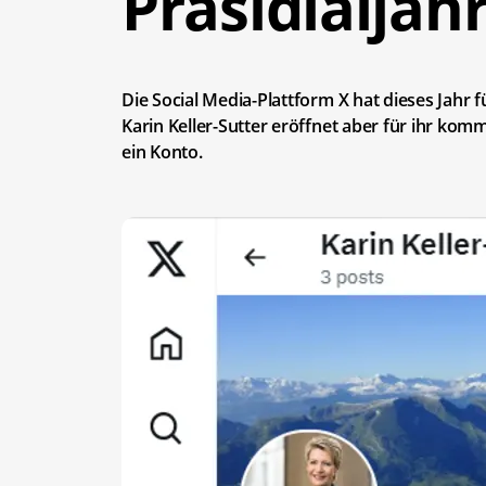
Präsidialjahr
Die Social Media-Plattform X hat dieses Jahr f
Karin Keller-Sutter eröffnet aber für ihr ko
ein Konto.