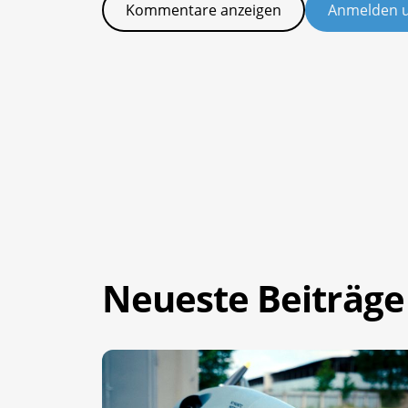
Kommentare anzeigen
Anmelden 
Neueste Beiträge