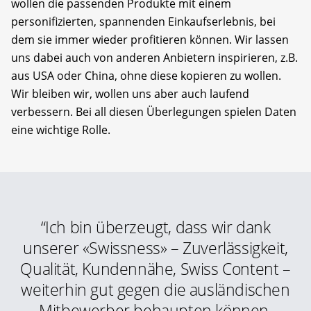
wollen die passenden Produkte mit einem
personifizierten, spannenden Einkaufserlebnis, bei
dem sie immer wieder profitieren können. Wir lassen
uns dabei auch von anderen Anbietern inspirieren, z.B.
aus USA oder China, ohne diese kopieren zu wollen.
Wir bleiben wir, wollen uns aber auch laufend
verbessern. Bei all diesen Überlegungen spielen Daten
eine wichtige Rolle.
“Ich bin überzeugt, dass wir dank
unserer «Swissness» – Zuverlässigkeit,
Qualität, Kundennähe, Swiss Content –
weiterhin gut gegen die ausländischen
Mitbewerber behaupten können.