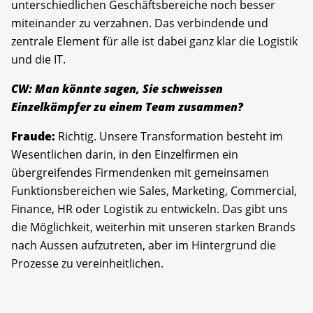
unterschiedlichen Geschäftsbereiche noch besser
miteinander zu verzahnen. Das verbindende und
zentrale Element für alle ist dabei ganz klar die Logistik
und die IT.
CW: Man könnte sagen, Sie schweissen
Einzelkämpfer zu einem Team zusammen?
Fraude:
Richtig. Unsere Transformation besteht im
Wesentlichen darin, in den Einzelfirmen ein
übergreifendes Firmendenken mit gemeinsamen
Funktionsbereichen wie Sales, Marketing, Commercial,
Finance, HR oder Logistik zu entwickeln. Das gibt uns
die Möglichkeit, weiterhin mit unseren starken Brands
nach Aussen aufzutreten, aber im Hintergrund die
Prozesse zu vereinheitlichen.