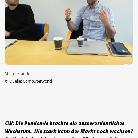
Stefan Fraude
©
Quelle: Computerworld
CW: Die Pandemie brachte ein ausserordentliches
Wachstum. Wie stark kann der Markt noch wachsen?