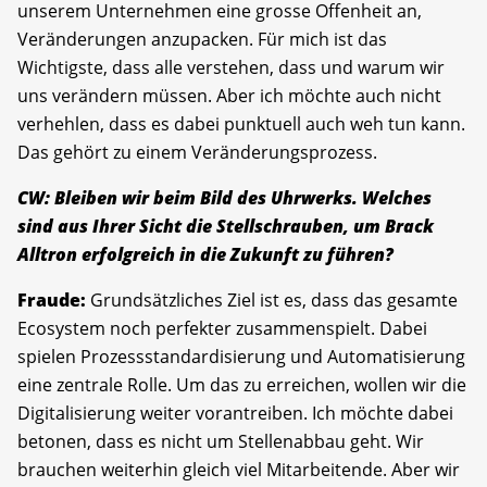
unserem Unternehmen eine grosse Offenheit an,
Veränderungen anzupacken. Für mich ist das
Wichtigste, dass alle verstehen, dass und warum wir
uns verändern müssen. Aber ich möchte auch nicht
verhehlen, dass es dabei punktuell auch weh tun kann.
Das gehört zu einem Veränderungsprozess.
CW: Bleiben wir beim Bild des Uhrwerks. Welches
sind aus Ihrer Sicht die Stellschrauben, um Brack
Alltron erfolgreich in die Zukunft zu führen?
Fraude:
Grundsätzliches Ziel ist es, dass das gesamte
Ecosystem noch perfekter zusammenspielt. Dabei
spielen Prozessstandardisierung und Automatisierung
eine zentrale Rolle. Um das zu erreichen, wollen wir die
Digitalisierung weiter vorantreiben. Ich möchte dabei
betonen, dass es nicht um Stellenabbau geht. Wir
brauchen weiterhin gleich viel Mitarbeitende. Aber wir