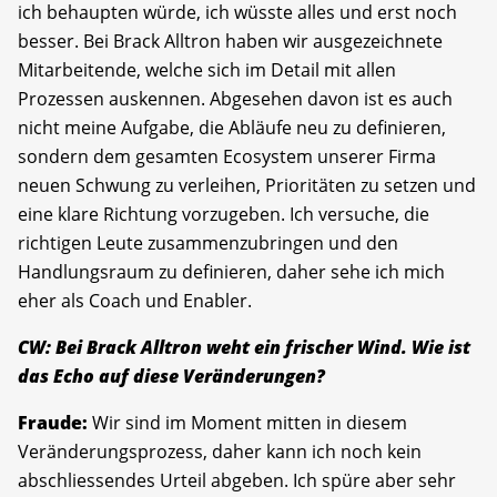
ich behaupten würde, ich wüsste alles und erst noch
besser. Bei Brack Alltron haben wir ausgezeichnete
Mitarbeitende, welche sich im Detail mit allen
Prozessen auskennen. Abgesehen davon ist es auch
nicht meine Aufgabe, die Abläufe neu zu definieren,
sondern dem gesamten Ecosystem unserer Firma
neuen Schwung zu verleihen, Prioritäten zu setzen und
eine klare Richtung vorzugeben. Ich versuche, die
richtigen Leute zusammenzubringen und den
Handlungsraum zu definieren, daher sehe ich mich
eher als Coach und Enabler.
CW: Bei Brack Alltron weht ein frischer Wind. Wie ist
das Echo auf diese Veränderungen?
Fraude:
Wir sind im Moment mitten in diesem
Veränderungsprozess, daher kann ich noch kein
abschliessendes Urteil abgeben. Ich spüre aber sehr