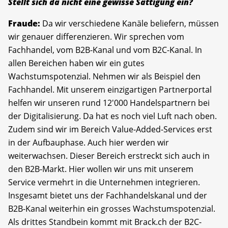
Stellt sich da nicht eine gewisse Sättigung ein?
Fraude:
Da wir verschiedene Kanäle beliefern, müssen
wir genauer differenzieren. Wir sprechen vom
Fachhandel, vom B2B-Kanal und vom B2C-Kanal. In
allen Bereichen haben wir ein gutes
Wachstumspotenzial. Nehmen wir als Beispiel den
Fachhandel. Mit unserem einzigartigen Partnerportal
helfen wir unseren rund 12'000 Handelspartnern bei
der Digitalisierung. Da hat es noch viel Luft nach oben.
Zudem sind wir im Bereich Value-Added-Services erst
in der Aufbauphase. Auch hier werden wir
weiterwachsen. Dieser Bereich erstreckt sich auch in
den B2B-Markt. Hier wollen wir uns mit unserem
Service vermehrt in die Unternehmen integrieren.
Insgesamt bietet uns der Fachhandelskanal und der
B2B-Kanal weiterhin ein grosses Wachstumspotenzial.
Als drittes Standbein kommt mit Brack.ch der B2C-