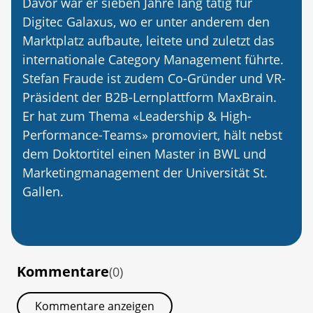
Davor war er sieben Jahre lang tätig für
Digitec Galaxus, wo er unter anderem den
Marktplatz aufbaute, leitete und zuletzt das
internationale Category Management führte.
Stefan Fraude ist zudem Co-Gründer und VR-
Präsident der B2B-Lernplattform MaxBrain.
Er hat zum Thema «Leadership & High-
Performance-Teams» promoviert, hält nebst
dem Doktortitel einen Master in BWL und
Marketingmanagement der Universität St.
Gallen.
Kommentare
(0)
Kommentare anzeigen