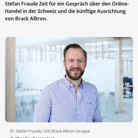
Stefan Fraude Zeit für ein Gespräch über den Online-
Handel in der Schweiz und die künftige Ausrichtung
von Brack Alltron.
Dr. Stefan Fraude, CEO Brack-Alltron-Gruppe