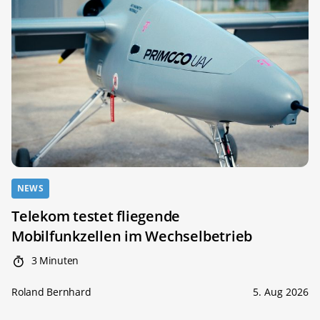
NEWS
Telekom testet fliegende
Mobilfunkzellen im Wechselbetrieb
3 Minuten
Roland Bernhard
5. Aug 2026