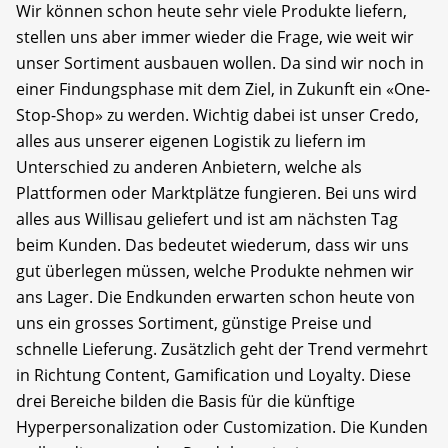
Wir können schon heute sehr viele Produkte liefern,
stellen uns aber immer wieder die Frage, wie weit wir
unser Sortiment ausbauen wollen. Da sind wir noch in
einer Findungsphase mit dem Ziel, in Zukunft ein «One-
Stop-Shop» zu werden. Wichtig dabei ist unser Credo,
alles aus unserer eigenen Logistik zu liefern im
Unterschied zu anderen Anbietern, welche als
Plattformen oder Marktplätze fungieren. Bei uns wird
alles aus Willisau geliefert und ist am nächsten Tag
beim Kunden. Das bedeutet wiederum, dass wir uns
gut überlegen müssen, welche Produkte nehmen wir
ans Lager. Die Endkunden erwarten schon heute von
uns ein grosses Sortiment, günstige Preise und
schnelle Lieferung. Zusätzlich geht der Trend vermehrt
in Richtung Content, Gamification und Loyalty. Diese
drei Bereiche bilden die Basis für die künftige
Hyperpersonalization oder Customization. Die Kunden