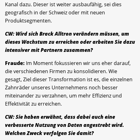
Kanal dazu. Dieser ist weiter ausbaufähig, sei dies
geografisch in der Schweiz oder mit neuen
Produktsegmenten.
CW: Wird sich Brack Alltron verändern müssen, um
dieses Wachstum zu erreichen oder arbeiten Sie dazu
intensiver mit Partnern zusammen?
Fraude:
Im Moment fokussieren wir uns eher darauf,
die verschiedenen Firmen zu konsolidieren. Wie
gesagt, Ziel dieser Transformation ist es, die einzelnen
Zahnräder unseres Unternehmens noch besser
miteinander zu verzahnen, um mehr Effizienz und
Effektivität zu erreichen.
CW: Sie haben erwähnt, dass dabei auch eine
verbesserte Nutzung von Daten angestrebt wird.
Welchen Zweck verfolgen Sie damit?