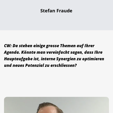
Stefan Fraude
CW: Da stehen einige grosse Themen auf Ihrer
Agenda. Könnte man vereinfacht sagen, dass Ihre
Hauptaufgabe ist, interne Synergien zu optimieren
und neues Potenzial zu erschliessen?