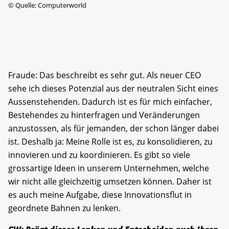
©
Quelle: Computerworld
Fraude: Das beschreibt es sehr gut. Als neuer CEO
sehe ich dieses Potenzial aus der neutralen Sicht eines
Aussenstehenden. Dadurch ist es für mich einfacher,
Bestehendes zu hinterfragen und Veränderungen
anzustossen, als für jemanden, der schon länger dabei
ist. Deshalb ja: Meine Rolle ist es, zu konsolidieren, zu
innovieren und zu koordinieren. Es gibt so viele
grossartige Ideen in unserem Unternehmen, welche
wir nicht alle gleichzeitig umsetzen können. Daher ist
es auch meine Aufgabe, diese Innovationsflut in
geordnete Bahnen zu lenken.