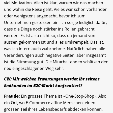
viel Motivation. Allen ist klar, warum wir das machen
und wohin die Reise geht. Vieles war schon vorhanden
oder wenigstens angedacht, bevor ich zum
Unternehmen gestossen bin. Ich sorge lediglich dafür,
dass die Dinge noch stärker ins Rollen gebracht
werden. Es ist also nicht so, dass da jemand von
aussen gekommen ist und alles umkrempelt. Das ist,
was ich intern auch wahrnehme. Natürlich haben alle
Veränderungen auch negative Seiten, aber insgesamt
ist die Stimmung gut. Die Mitarbeitenden schätzen den
neu eingeschlagenen Weg sehr.
CW: Mit welchen Erwartungen werdet ihr seitens
Endkunden im B2C-Markt konfrontiert?
Fraude:
Ein grosses Thema ist «One-Stop-Shop». Also
ein Ort, wo E-Commerce affine Menschen, einen
grossen Teil ihres Lebensbedarfs abdecken können.