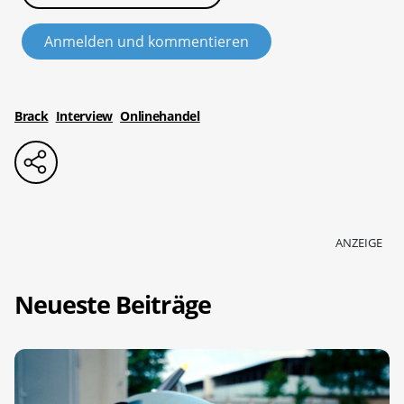
Anmelden und kommentieren
Brack
Interview
Onlinehandel
ANZEIGE
Neueste Beiträge