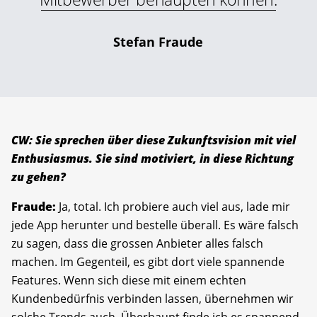
Stefan Fraude
CW: Sie sprechen über diese Zukunftsvision mit viel
Enthusiasmus. Sie sind motiviert, in diese Richtung
zu gehen?
Fraude:
Ja, total. Ich probiere auch viel aus, lade mir
jede App herunter und bestelle überall. Es wäre falsch
zu sagen, dass die grossen Anbieter alles falsch
machen. Im Gegenteil, es gibt dort viele spannende
Features. Wenn sich diese mit einem echten
Kundenbedürfnis verbinden lassen, übernehmen wir