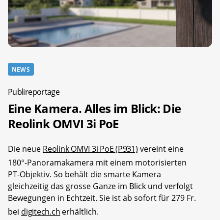
NEWS
Publireportage
Eine Kamera. Alles im Blick: Die
Reolink OMVI 3i PoE
Die neue
Reolink OMVI 3i PoE (P931)
vereint eine
180°-Panoramakamera mit einem motorisierten
PT-Objektiv. So behält die smarte Kamera
gleichzeitig das grosse Ganze im Blick und verfolgt
Bewegungen in Echtzeit. Sie ist ab sofort für 279 Fr.
bei
digitech.ch
erhältlich.