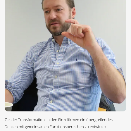
Ziel der Transformation: In den Einzelfirmen ein übergreifendes
Denken mit gemeinsamen Funktionsbereichen zu entwickeln.