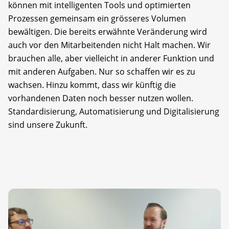
können mit intelligenten Tools und optimierten
Prozessen gemeinsam ein grösseres Volumen
bewältigen. Die bereits erwähnte Veränderung wird
auch vor den Mitarbeitenden nicht Halt machen. Wir
brauchen alle, aber vielleicht in anderer Funktion und
mit anderen Aufgaben. Nur so schaffen wir es zu
wachsen. Hinzu kommt, dass wir künftig die
vorhandenen Daten noch besser nutzen wollen.
Standardisierung, Automatisierung und Digitalisierung
sind unsere Zukunft.