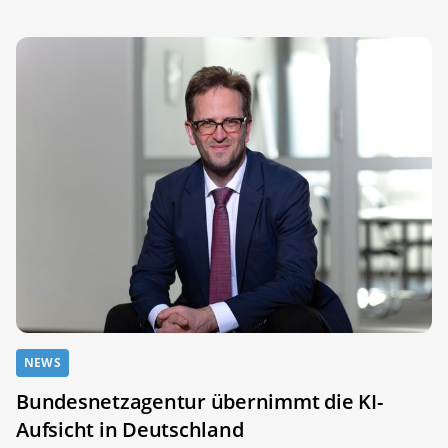
NEWS
Bundesnetzagentur übernimmt die KI-
Aufsicht in Deutschland