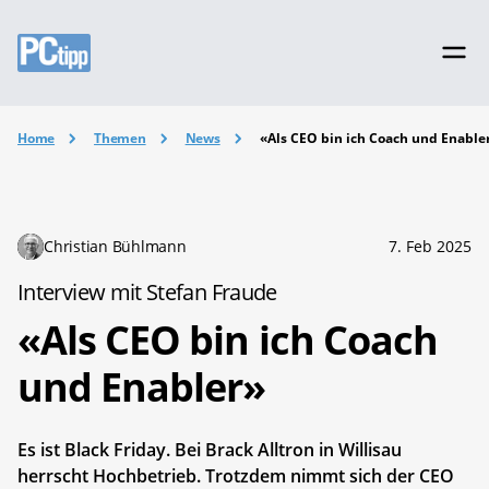
Home
Themen
News
«Als CEO bin ich Coach und Enable
Christian Bühlmann
7. Feb 2025
Interview mit Stefan Fraude
«Als CEO bin ich Coach
und Enabler»
Es ist Black Friday. Bei Brack Alltron in Willisau
herrscht Hochbetrieb. Trotzdem nimmt sich der CEO