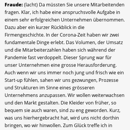
Fraude:
(lacht) Da müssten Sie unsere Mitarbeitenden
fragen. Klar, ich habe eine anspruchsvolle Aufgabe in
einem sehr erfolgreichen Unternehmen übernommen.
Dazu aber ein kurzer Rückblick in die
Firmengeschichte. In der Corona-Zeit haben wir zwei
fundamentale Dinge erlebt. Das Volumen, der Umsatz
und die Mitarbeiterzahlen haben sich während der
Pandemie fast verdoppelt. Dieser Sprung war für
unser Unternehmen eine grosse Herausforderung.
Auch wenn wir uns immer noch jung und frisch wie ein
Start-up fühlen, sahen wir uns gezwungen, Prozesse
und Strukturen im Sinne eines grösseren
Unternehmens anzupassen. Wir wollen weiterwachsen
und den Markt gestalten. Die Kleider von früher, so
bequem sie auch waren, sind zu eng geworden. Kurz,
was uns hierhergebracht hat, wird uns nicht dorthin
bringen, wo wir hinwollen. Zum Glück treffe ich in