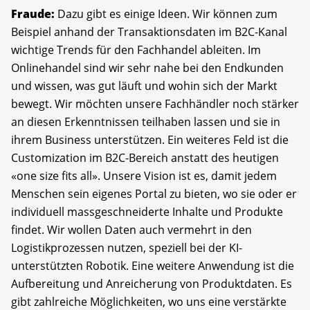
Fraude:
Dazu gibt es einige Ideen. Wir können zum
Beispiel anhand der Transaktionsdaten im B2C-Kanal
wichtige Trends für den Fachhandel ableiten. Im
Onlinehandel sind wir sehr nahe bei den Endkunden
und wissen, was gut läuft und wohin sich der Markt
bewegt. Wir möchten unsere Fachhändler noch stärker
an diesen Erkenntnissen teilhaben lassen und sie in
ihrem Business unterstützen. Ein weiteres Feld ist die
Customization im B2C-Bereich anstatt des heutigen
«one size fits all». Unsere Vision ist es, damit jedem
Menschen sein eigenes Portal zu bieten, wo sie oder er
individuell massgeschneiderte Inhalte und Produkte
findet. Wir wollen Daten auch vermehrt in den
Logistikprozessen nutzen, speziell bei der KI-
unterstützten Robotik. Eine weitere Anwendung ist die
Aufbereitung und Anreicherung von Produktdaten. Es
gibt zahlreiche Möglichkeiten, wo uns eine verstärkte