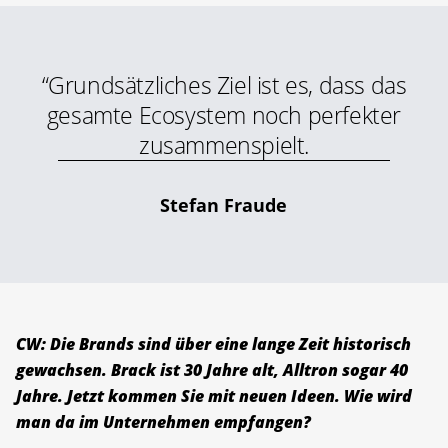
“Grundsätzliches Ziel ist es, dass das
gesamte Ecosystem noch perfekter
zusammenspielt.
Stefan Fraude
CW: Die Brands sind über eine lange Zeit historisch
gewachsen. Brack ist 30 Jahre alt, Alltron sogar 40
Jahre. Jetzt kommen Sie mit neuen Ideen. Wie wird
man da im Unternehmen empfangen?