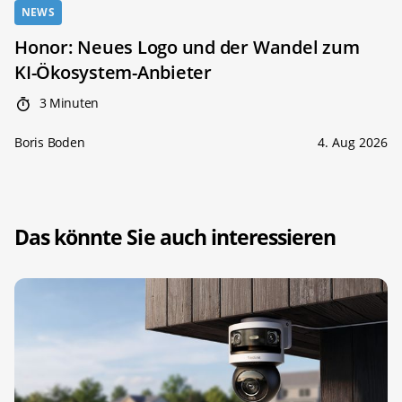
NEWS
Honor: Neues Logo und der Wandel zum
KI-Ökosystem-Anbieter
3 Minuten
Boris Boden
4. Aug 2026
Das könnte Sie auch interessieren