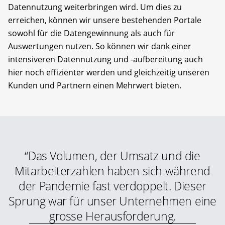
Datennutzung weiterbringen wird. Um dies zu
erreichen, können wir unsere bestehenden Portale
sowohl für die Datengewinnung als auch für
Auswertungen nutzen. So können wir dank einer
intensiveren Datennutzung und -aufbereitung auch
hier noch effizienter werden und gleichzeitig unseren
Kunden und Partnern einen Mehrwert bieten.
“Das Volumen, der Umsatz und die
Mitarbeiterzahlen haben sich während
der Pandemie fast verdoppelt. Dieser
Sprung war für unser Unternehmen eine
grosse Herausforderung.