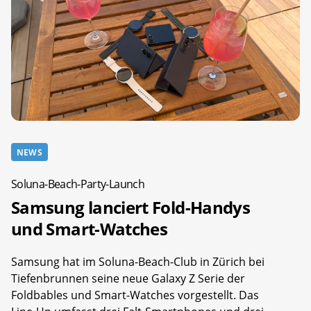
NEWS
Soluna-Beach-Party-Launch
Samsung lanciert Fold-Handys
und Smart-Watches
Samsung hat im Soluna-Beach-Club in Zürich bei
Tiefenbrunnen seine neue Galaxy Z Serie der
Foldbables und Smart-Watches vorgestellt. Das