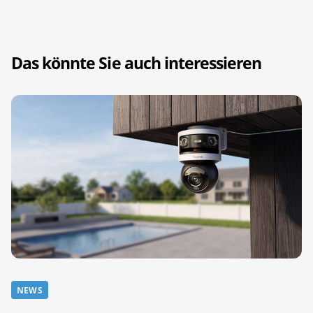
Das könnte Sie auch interessieren
NEWS