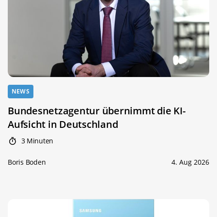
NEWS
Bundesnetzagentur übernimmt die KI-
Aufsicht in Deutschland
3 Minuten
Boris Boden
4. Aug 2026