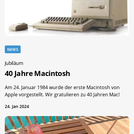
NEWS
Jubiläum
40 Jahre Macintosh
Am 24. Januar 1984 wurde der erste Macintosh von
Apple vorgestellt. Wir gratulieren zu 40 Jahren Mac!
24. Jan 2024