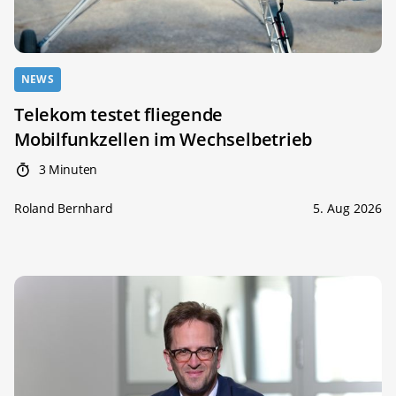
NEWS
Telekom testet fliegende
Mobilfunkzellen im Wechselbetrieb
3 Minuten
Roland Bernhard
5. Aug 2026