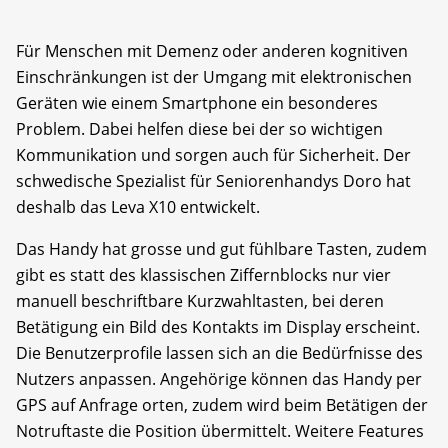
Für Menschen mit Demenz oder anderen kognitiven
Einschränkungen ist der Umgang mit elektronischen
Geräten wie einem Smartphone ein besonderes
Problem. Dabei helfen diese bei der so wichtigen
Kommunikation und sorgen auch für Sicherheit. Der
schwedische Spezialist für Seniorenhandys Doro hat
deshalb das Leva X10 entwickelt.
Das Handy hat grosse und gut fühlbare Tasten, zudem
gibt es statt des klassischen Ziffernblocks nur vier
manuell beschriftbare Kurzwahltasten, bei deren
Betätigung ein Bild des Kontakts im Display erscheint.
Die Benutzerprofile lassen sich an die Bedürfnisse des
Nutzers anpassen. Angehörige können das Handy per
GPS auf Anfrage orten, zudem wird beim Betätigen der
Notruftaste die Position übermittelt. Weitere Features