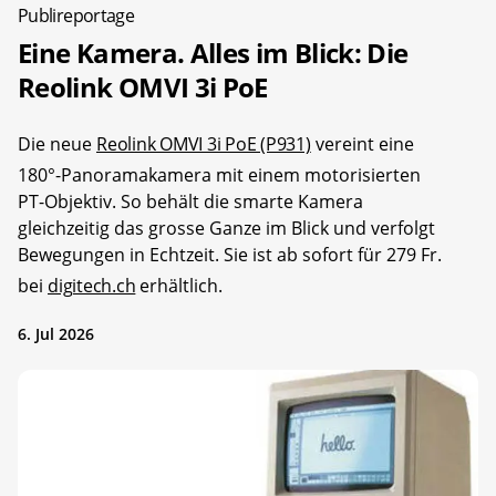
Publireportage
Eine Kamera. Alles im Blick: Die
Reolink OMVI 3i PoE
Die neue
Reolink OMVI 3i PoE (P931)
vereint eine
180°-Panoramakamera mit einem motorisierten
PT-Objektiv. So behält die smarte Kamera
gleichzeitig das grosse Ganze im Blick und verfolgt
Bewegungen in Echtzeit. Sie ist ab sofort für 279 Fr.
bei
digitech.ch
erhältlich.
6. Jul 2026