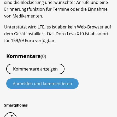
sind die Blockierung unerwünschter Anrufe und eine
Erinnerungsfunktion für Termine oder die Einnahme
von Medikamenten.
Unterstützt wird LTE, es ist aber kein Web-Browser auf
dem Gerät installiert. Das Doro Leva X10 ist ab sofort
für 159,99 Euro verfügbar.
Kommentare
(0)
Kommentare anzeigen
Anmelden und kommentieren
Smartphones