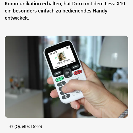
Kommunikation erhalten, hat Doro mit dem Leva X10
ein besonders einfach zu bedienendes Handy
entwickelt.
©
(Quelle: Doro)