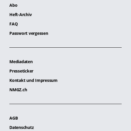
Abo
Heft-Archiv
FAQ
Passwort vergessen
Mediadaten
Presseticker
Kontakt und Impressum
NMGZ.ch
AGB
Datenschutz