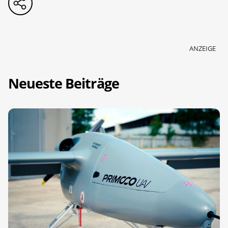
ANZEIGE
Neueste Beiträge