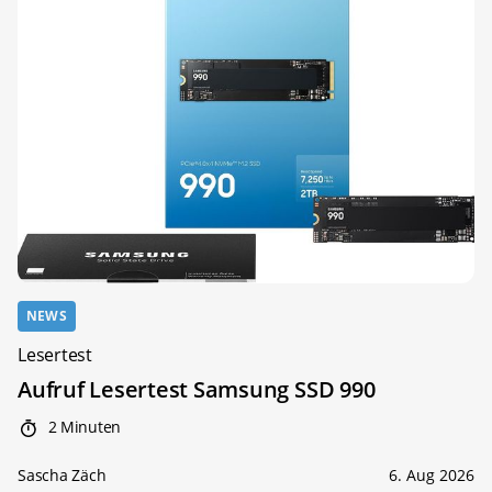
NEWS
Lesertest
Aufruf Lesertest Samsung SSD 990
2 Minuten
Sascha Zäch
6. Aug 2026