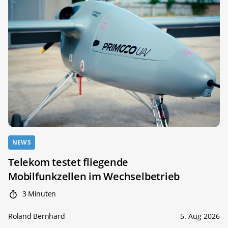
NEWS
Telekom testet fliegende
Mobilfunkzellen im Wechselbetrieb
3 Minuten
Roland Bernhard
5. Aug 2026