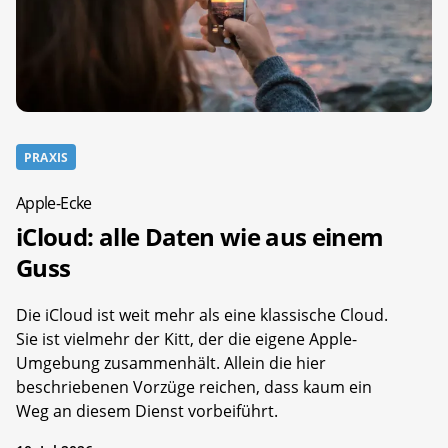
PRAXIS
Apple-Ecke
iCloud: alle Daten wie aus einem
Guss
Die iCloud ist weit mehr als eine klassische Cloud.
Sie ist vielmehr der Kitt, der die eigene Apple-
Umgebung zusammenhält. Allein die hier
beschriebenen Vorzüge reichen, dass kaum ein
Weg an diesem Dienst vorbeiführt.