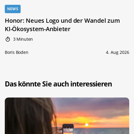
NEWS
Honor: Neues Logo und der Wandel zum
KI-Ökosystem-Anbieter
3 Minuten
Boris Boden
4. Aug 2026
Das könnte Sie auch interessieren