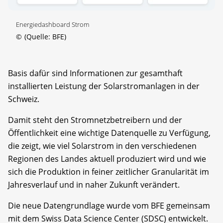
Energiedashboard Strom
©
(Quelle: BFE)
Basis dafür sind Informationen zur gesamthaft
installierten Leistung der Solarstromanlagen in der
Schweiz.
Damit steht den Stromnetzbetreibern und der
Öffentlichkeit eine wichtige Datenquelle zu Verfügung,
die zeigt, wie viel Solarstrom in den verschiedenen
Regionen des Landes aktuell produziert wird und wie
sich die Produktion in feiner zeitlicher Granularität im
Jahresverlauf und in naher Zukunft verändert.
Die neue Datengrundlage wurde vom BFE gemeinsam
mit dem Swiss Data Science Center (SDSC) entwickelt.