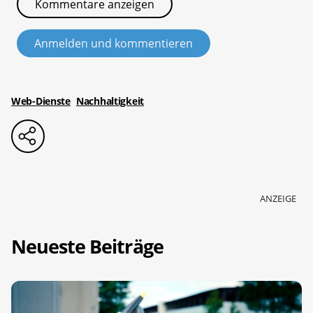
Kommentare anzeigen
Anmelden und kommentieren
Web-Dienste
Nachhaltigkeit
ANZEIGE
Neueste Beiträge