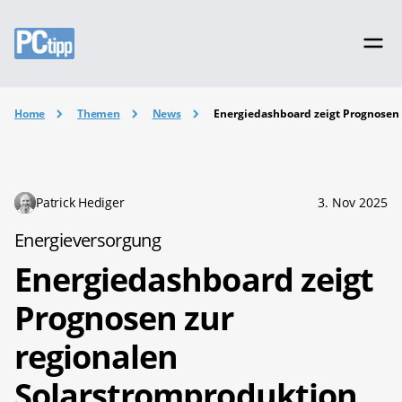
Home
Themen
News
Energiedashboard zeigt Prognosen 
Patrick Hediger
3. Nov 2025
Energieversorgung
Energiedashboard zeigt
Prognosen zur
regionalen
Solarstromproduktion