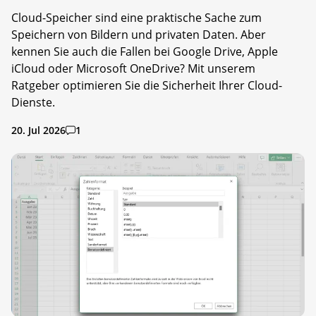
Cloud-Speicher sind eine praktische Sache zum
Speichern von Bildern und privaten Daten. Aber
kennen Sie auch die Fallen bei Google Drive, Apple
iCloud oder Microsoft OneDrive? Mit unserem
Ratgeber optimieren Sie die Sicherheit Ihrer Cloud-
Dienste.
20. Jul 2026
1