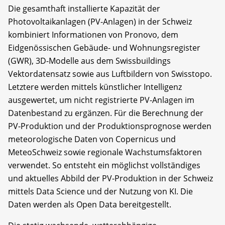
Die gesamthaft installierte Kapazität der
Photovoltaikanlagen (PV-Anlagen) in der Schweiz
kombiniert Informationen von Pronovo, dem
Eidgenössischen Gebäude- und Wohnungsregister
(GWR), 3D-Modelle aus dem Swissbuildings
Vektordatensatz sowie aus Luftbildern von Swisstopo.
Letztere werden mittels künstlicher Intelligenz
ausgewertet, um nicht registrierte PV-Anlagen im
Datenbestand zu ergänzen. Für die Berechnung der
PV-Produktion und der Produktionsprognose werden
meteorologische Daten von Copernicus und
MeteoSchweiz sowie regionale Wachstumsfaktoren
verwendet. So entsteht ein möglichst vollständiges
und aktuelles Abbild der PV-Produktion in der Schweiz
mittels Data Science und der Nutzung von KI. Die
Daten werden als Open Data bereitgestellt.