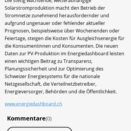
Die stetig wachsende, wetterabhängige
Solarstromproduktion macht den Betrieb der
Stromnetze zunehmend herausfordernder und
aufgrund ungenauer oder fehlender aktueller
Prognosen, beispielsweise über Wochenenden oder
Feiertage, steigen die Kosten für Ausgleichsenergie für
die Konsumentinnen und Konsumenten. Die neuen
Daten zur PV-Produktion im Energiedashboard leisten
einen wichtigen Beitrag zu Transparenz,
Planungssicherheit und zur Optimierung des
Schweizer Energiesystems für die nationale
Netzgesellschaft, die Verteilnetzbetreiber,
Energieversorger, Behörden und die Öffentlichkeit.
www.energiedashboard.ch
Kommentare
(0)