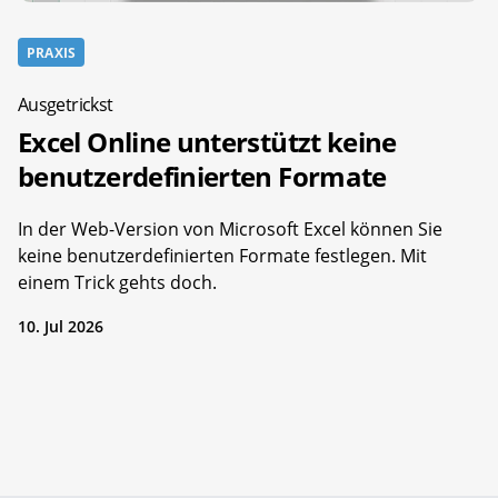
PRAXIS
Ausgetrickst
Excel Online unterstützt keine
benutzerdefinierten Formate
In der Web-Version von Microsoft Excel können Sie
keine benutzerdefinierten Formate festlegen. Mit
einem Trick gehts doch.
10. Jul 2026