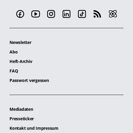
Newsletter
Abo
Heft-Archiv
FAQ
Passwort vergessen
Mediadaten
Presseticker
Kontakt und Impressum