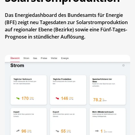
Das Energiedashboard des Bundesamts für Energie
(BFE) zeigt neu Tagesdaten zur Solarstromproduktion
auf regionaler Ebene (Bezirke) sowie eine Fünf-Tages-
Prognose in stündlicher Auflösung.