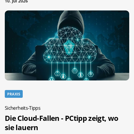
10. Jul 2026
PRAXIS
Sicherheits-Tipps
Die Cloud-Fallen - PCtipp zeigt, wo
sie lauern