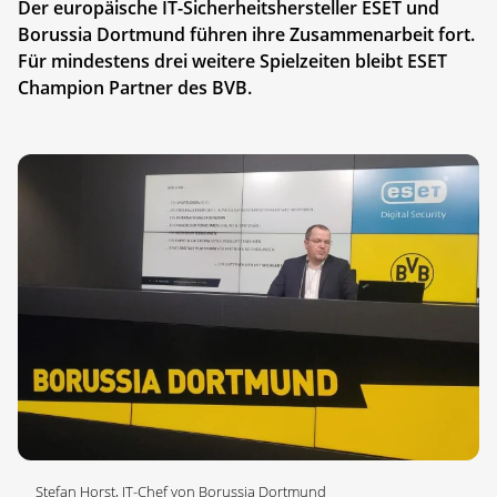
Der europäische IT-Sicherheitshersteller ESET und
Borussia Dortmund führen ihre Zusammenarbeit fort.
Für mindestens drei weitere Spielzeiten bleibt ESET
Champion Partner des BVB.
Stefan Horst, IT-Chef von Borussia Dortmund