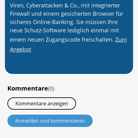
Viren, Cyberattacken & Co., mit integrierter
Firewall und einem gesicherten Browser für
sicheres Online-Banking. Sie müssen Ihre
neue Schutz-Software lediglich einmal mit
einem neuen Zugangscode freischalten.
Zum
Angebot
Kommentare
(0)
Kommentare anzeigen
Anmelden und kommentieren