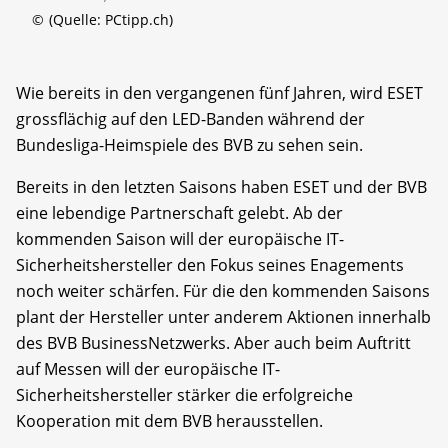
©
(Quelle: PCtipp.ch)
Wie bereits in den vergangenen fünf Jahren, wird ESET
grossflächig auf den LED-Banden während der
Bundesliga-Heimspiele des BVB zu sehen sein.
Bereits in den letzten Saisons haben ESET und der BVB
eine lebendige Partnerschaft gelebt. Ab der
kommenden Saison will der europäische IT-
Sicherheitshersteller den Fokus seines Enagements
noch weiter schärfen. Für die den kommenden Saisons
plant der Hersteller unter anderem Aktionen innerhalb
des BVB BusinessNetzwerks. Aber auch beim Auftritt
auf Messen will der europäische IT-
Sicherheitshersteller stärker die erfolgreiche
Kooperation mit dem BVB herausstellen.