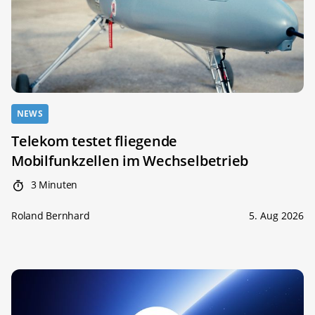
NEWS
Telekom testet fliegende
Mobilfunkzellen im Wechselbetrieb
3 Minuten
Roland Bernhard
5. Aug 2026