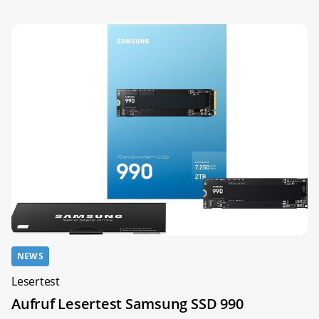
NEWS
Lesertest
Aufruf Lesertest Samsung SSD 990