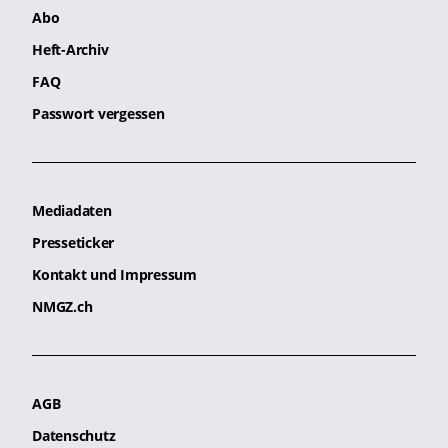
Abo
Heft-Archiv
FAQ
Passwort vergessen
Mediadaten
Presseticker
Kontakt und Impressum
NMGZ.ch
AGB
Datenschutz