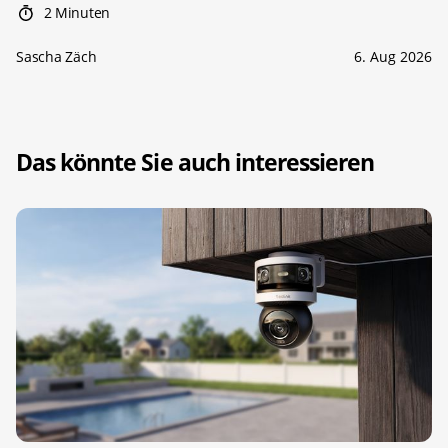
2 Minuten
Sascha Zäch
6. Aug 2026
Das könnte Sie auch interessieren