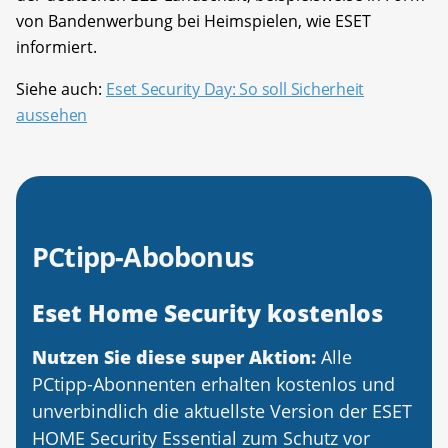
von Bandenwerbung bei Heimspielen, wie ESET
informiert.
Siehe auch:
Eset Security Day: So soll Sicherheit
aussehen
PCtipp-Abobonus
Eset Home Security kostenlos
Nutzen Sie diese super Aktion:
Alle
PCtipp-Abonnenten erhalten kostenlos und
unverbindlich die aktuellste Version der ESET
HOME Security Essential zum Schutz vor