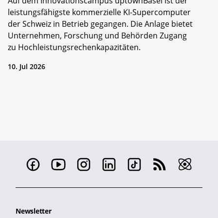
Auf dem Innovationscampus uptownBasel ist der
leistungsfähigste kommerzielle KI-Supercomputer
der Schweiz in Betrieb gegangen. Die Anlage bietet
Unternehmen, Forschung und Behörden Zugang
zu Hochleistungsrechenkapazitäten.
10. Jul 2026
Newsletter