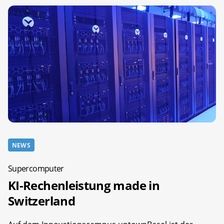
NEWS
Supercomputer
KI-Rechenleistung made in
Switzerland