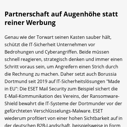
Partnerschaft auf Augenhöhe statt
reiner Werbung
Genau wie der Torwart seinen Kasten sauber hält,
schützt die IT-Sicherheit Unternehmen vor
Bedrohungen und Cyberangriffen. Beide müssen
schnell reagieren, strategisch denken und immer einen
Schritt voraus sein, um Angreifern einen Strich durch
die Rechnung zu machen. Daher setzt auch Borussia
Dortmund seit 2019 auf IT-Sicherheitslösungen "Made
in EU": Die ESET Mail Security zum Beispiel sichert die
E-Mail-Kommunikation des Vereins, der Ransomware-
Shield bewahrt die IT-Systeme der Dortmunder vor der
gefürchteten Verschlüsselungs-Malware. ESET
wiederum profitiert von einer hohen Sichtbarkeit auf in
der deutschen B2B-Landschaft, beispielsweise in Form