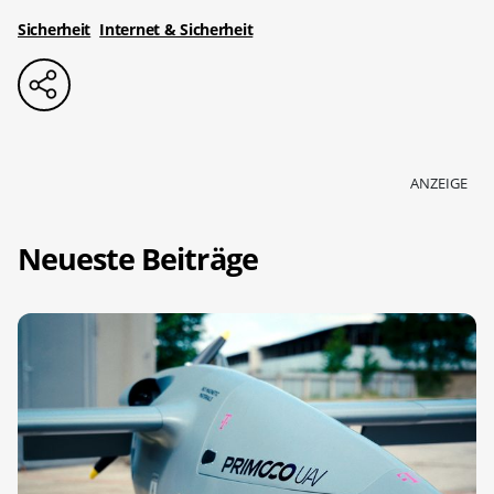
Sicherheit
Internet & Sicherheit
ANZEIGE
Neueste Beiträge