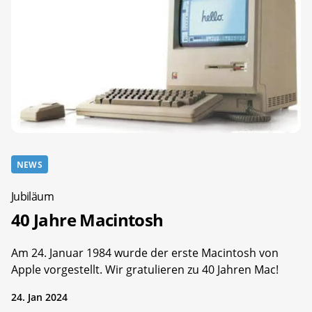
NEWS
Jubiläum
40 Jahre Macintosh
Am 24. Januar 1984 wurde der erste Macintosh von
Apple vorgestellt. Wir gratulieren zu 40 Jahren Mac!
24. Jan 2024