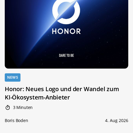
NEWS
Honor: Neues Logo und der Wandel zum
KI-Ökosystem-Anbieter
3 Minuten
Boris Boden
4. Aug 2026