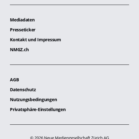
Mediadaten
Presseticker
Kontakt und Impressum
NMGZ.ch
AGB
Datenschutz
Nutzungsbedingungen
Privatsphäre-Einstellungen
© 2026 Neue Mediengesellschaft Zürich AG