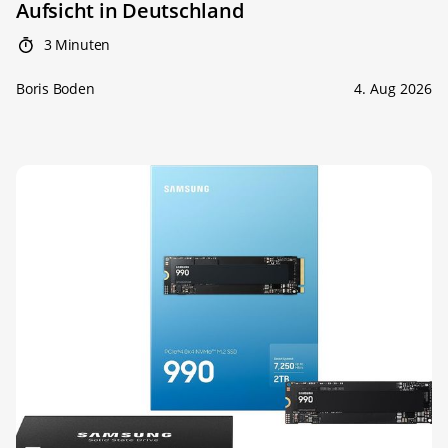
Aufsicht in Deutschland
3 Minuten
Boris Boden
4. Aug 2026