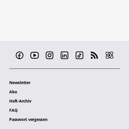
Newsletter
Abo
Heft-Archiv
FAQ
Passwort vergessen