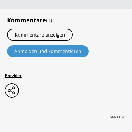
Kommentare
(0)
Kommentare anzeigen
Anmelden und kommentieren
Provider
ANZEIGE