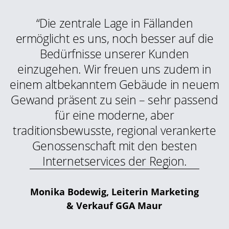
“Die zentrale Lage in Fällanden
ermöglicht es uns, noch besser auf die
Bedürfnisse unserer Kunden
einzugehen. Wir freuen uns zudem in
einem altbekanntem Gebäude in neuem
Gewand präsent zu sein – sehr passend
für eine moderne, aber
traditionsbewusste, regional verankerte
Genossenschaft mit den besten
Internetservices der Region.
Monika Bodewig, Leiterin Marketing
& Verkauf GGA Maur