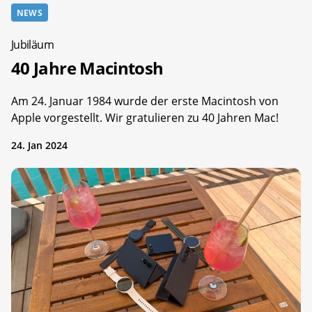
NEWS
Jubiläum
40 Jahre Macintosh
Am 24. Januar 1984 wurde der erste Macintosh von
Apple vorgestellt. Wir gratulieren zu 40 Jahren Mac!
24. Jan 2024