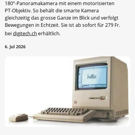
180°-Panoramakamera mit einem motorisierten
PT-Objektiv. So behält die smarte Kamera
gleichzeitig das grosse Ganze im Blick und verfolgt
Bewegungen in Echtzeit. Sie ist ab sofort für 279 Fr.
bei
digitech.ch
erhältlich.
6. Jul 2026