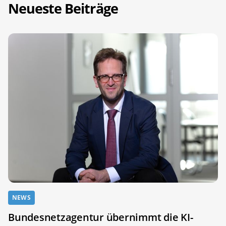
Neueste Beiträge
NEWS
Bundesnetzagentur übernimmt die KI-