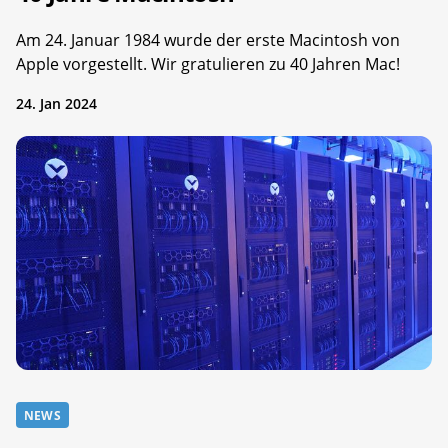
Am 24. Januar 1984 wurde der erste Macintosh von
Apple vorgestellt. Wir gratulieren zu 40 Jahren Mac!
24. Jan 2024
NEWS