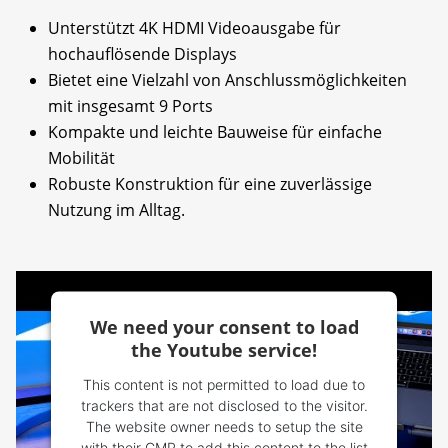
Unterstützt 4K HDMI Videoausgabe für
hochauflösende Displays
Bietet eine Vielzahl von Anschlussmöglichkeiten
mit insgesamt 9 Ports
Kompakte und leichte Bauweise für einfache
Mobilität
Robuste Konstruktion für eine zuverlässige
Nutzung im Alltag.
We need your consent to load
the Youtube service!
This content is not permitted to load due to
trackers that are not disclosed to the visitor.
The website owner needs to setup the site
with their CMP to add this content to the list