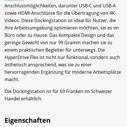
Anschlussmöglichkeiten, darunter USB-C und USB-A
sowie HDMI-Anschlüsse für die Übertragung von 4K-
Videos. Diese Dockingstation ist ideal für Nutzer, die
ihre Arbeitsumgebung optimieren möchten, sei es im
Büro oder zu Hause. Das kompakte Design und das
geringe Gewicht von nur 99 Gramm machen sie zu
einem praktischen Begleiter für unterwegs. Die
HyperDrive Flex ist nicht nur funktional, sondern auch
ästhetisch ansprechend, was sie zu einer
hervorragenden Ergänzung für moderne Arbeitsplätze
macht.
Die Dockingstation ist für 69 Franken im Schweizer
Handel erhältlich.
Eigenschaften