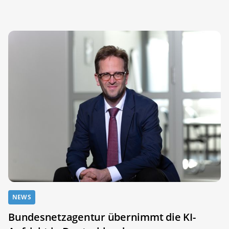
NEWS
Bundesnetzagentur übernimmt die KI-