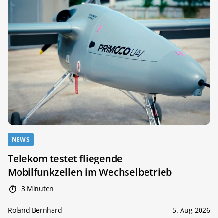
NEWS
Telekom testet fliegende
Mobilfunkzellen im Wechselbetrieb
3 Minuten
Roland Bernhard
5. Aug 2026