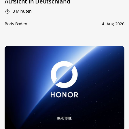
Aufsicht in Deutschland
3 Minuten
Boris Boden
4. Aug 2026