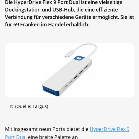
Die HyperDrive Flex 9 Port Dual ist eine vielseitige
Dockingstation und USB-Hub, die eine effiziente
Verbindung für verschiedene Geräte ermöglicht. Sie ist
für 69 Franken im Handel erhältlich.
©
(Quelle: Targus)
Mit insgesamt neun Ports bietet die
HyperDrive Flex 9
Port Dual
eine breite Palette an