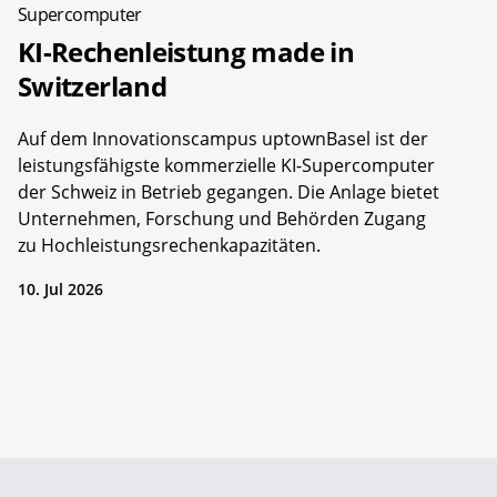
Supercomputer
KI-Rechenleistung made in
Switzerland
Auf dem Innovationscampus uptownBasel ist der
leistungsfähigste kommerzielle KI-Supercomputer
der Schweiz in Betrieb gegangen. Die Anlage bietet
Unternehmen, Forschung und Behörden Zugang
zu Hochleistungsrechenkapazitäten.
10. Jul 2026