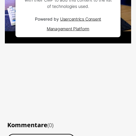
of technologies used.
Powered by
Usercentrics Consent
Management Platform
Kommentare
(0)