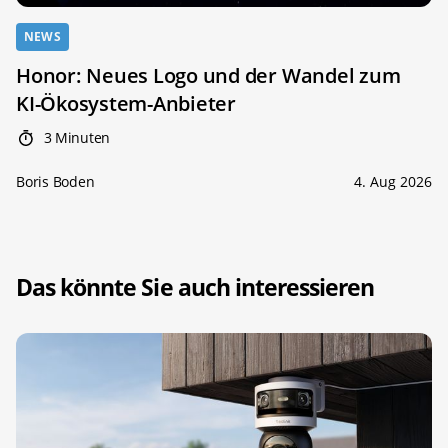
NEWS
Honor: Neues Logo und der Wandel zum
KI-Ökosystem-Anbieter
3 Minuten
Boris Boden
4. Aug 2026
Das könnte Sie auch interessieren