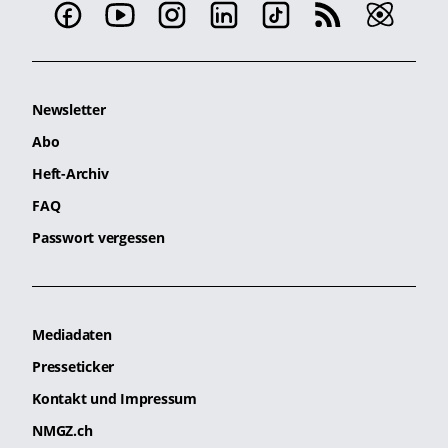
Newsletter
Abo
Heft-Archiv
FAQ
Passwort vergessen
Mediadaten
Presseticker
Kontakt und Impressum
NMGZ.ch