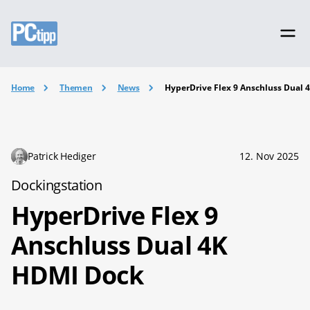
Home
Themen
News
HyperDrive Flex 9 Anschluss Dual 
Patrick Hediger
12. Nov 2025
Dockingstation
HyperDrive Flex 9
Anschluss Dual 4K
HDMI Dock