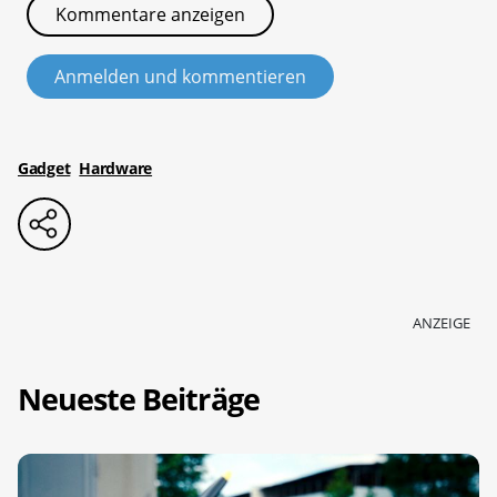
Kommentare anzeigen
Anmelden und kommentieren
Gadget
Hardware
ANZEIGE
Neueste Beiträge