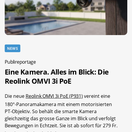
NEWS
Publireportage
Eine Kamera. Alles im Blick: Die
Reolink OMVI 3i PoE
Die neue
Reolink OMVI 3i PoE (P931)
vereint eine
180°-Panoramakamera mit einem motorisierten
PT-Objektiv. So behält die smarte Kamera
gleichzeitig das grosse Ganze im Blick und verfolgt
Bewegungen in Echtzeit. Sie ist ab sofort für 279 Fr.