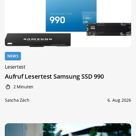
NEWS
Lesertest
Aufruf Lesertest Samsung SSD 990
2 Minuten
Sascha Zäch
6. Aug 2026