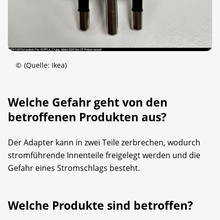
©
(Quelle: Ikea)
Welche Gefahr geht von den
betroffenen Produkten aus?
Der Adapter kann in zwei Teile zerbrechen, wodurch
stromführende Innenteile freigelegt werden und die
Gefahr eines Stromschlags besteht.
Welche Produkte sind betroffen?