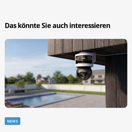
Das könnte Sie auch interessieren
NEWS