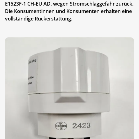
E1523F-1 CH-EU AD, wegen Stromschlaggefahr zurück.
Die Konsumentinnen und Konsumenten erhalten eine
vollständige Rückerstattung.