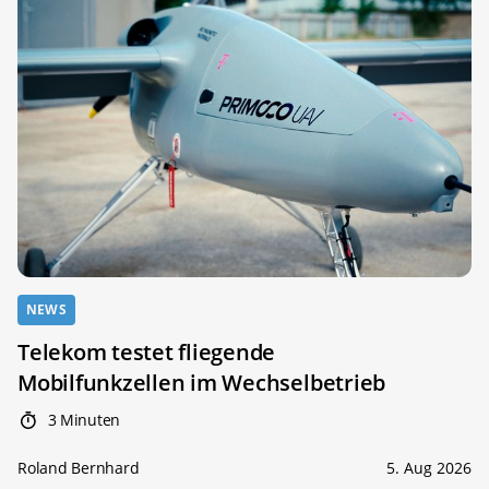
NEWS
Telekom testet fliegende
Mobilfunkzellen im Wechselbetrieb
3 Minuten
Roland Bernhard
5. Aug 2026