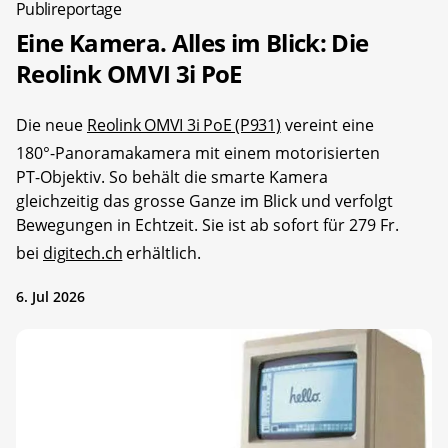
Publireportage
Eine Kamera. Alles im Blick: Die
Reolink OMVI 3i PoE
Die neue
Reolink OMVI 3i PoE (P931)
vereint eine
180°-Panoramakamera mit einem motorisierten
PT-Objektiv. So behält die smarte Kamera
gleichzeitig das grosse Ganze im Blick und verfolgt
Bewegungen in Echtzeit. Sie ist ab sofort für 279 Fr.
bei
digitech.ch
erhältlich.
6. Jul 2026