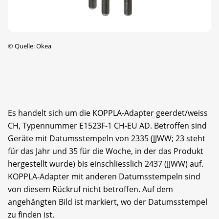
©
Quelle: Okea
Es handelt sich um die KOPPLA-Adapter geerdet/weiss
CH, Typennummer E1523F-1 CH-EU AD. Betroffen sind
Geräte mit Datumsstempeln von 2335 (JJWW; 23 steht
für das Jahr und 35 für die Woche, in der das Produkt
hergestellt wurde) bis einschliesslich 2437 (JJWW) auf.
KOPPLA-Adapter mit anderen Datumsstempeln sind
von diesem Rückruf nicht betroffen. Auf dem
angehängten Bild ist markiert, wo der Datumsstempel
zu finden ist.