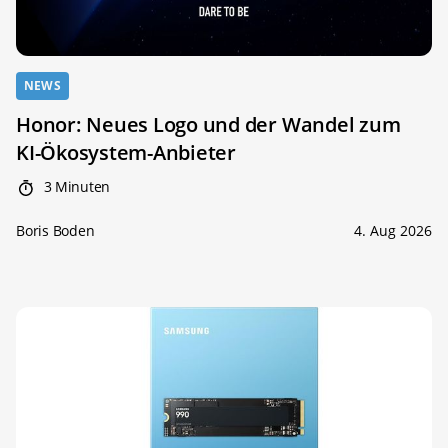
NEWS
Honor: Neues Logo und der Wandel zum
KI-Ökosystem-Anbieter
3 Minuten
Boris Boden
4. Aug 2026