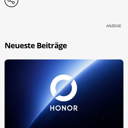
ANZEIGE
Neueste Beiträge