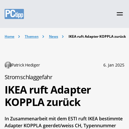
Home
Themen
News
IKEA ruft Adapter KOPPLA zurück
Patrick Hediger
6. Jan 2025
Stromschlaggefahr
IKEA ruft Adapter
KOPPLA zurück
In Zusammenarbeit mit dem ESTI ruft IKEA bestimmte
Adapter KOPPLA geerdet/weiss CH, Typennummer