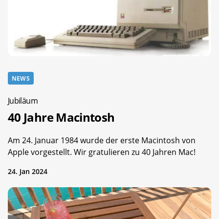
NEWS
Jubiläum
40 Jahre Macintosh
Am 24. Januar 1984 wurde der erste Macintosh von
Apple vorgestellt. Wir gratulieren zu 40 Jahren Mac!
24. Jan 2024