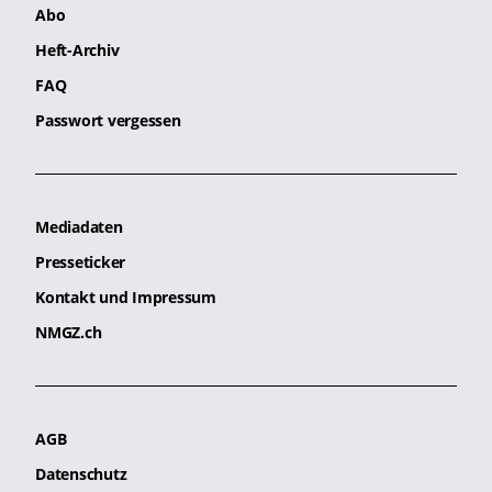
Abo
Heft-Archiv
FAQ
Passwort vergessen
Mediadaten
Presseticker
Kontakt und Impressum
NMGZ.ch
AGB
Datenschutz