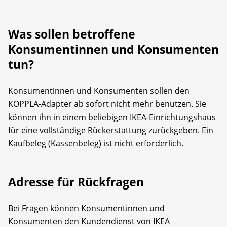
Was sollen betroffene
Konsumentinnen und Konsumenten
tun?
Konsumentinnen und Konsumenten sollen den
KOPPLA-Adapter ab sofort nicht mehr benutzen. Sie
können ihn in einem beliebigen IKEA-Einrichtungshaus
für eine vollständige Rückerstattung zurückgeben. Ein
Kaufbeleg (Kassenbeleg) ist nicht erforderlich.
Adresse für Rückfragen
Bei Fragen können Konsumentinnen und
Konsumenten den Kundendienst von IKEA