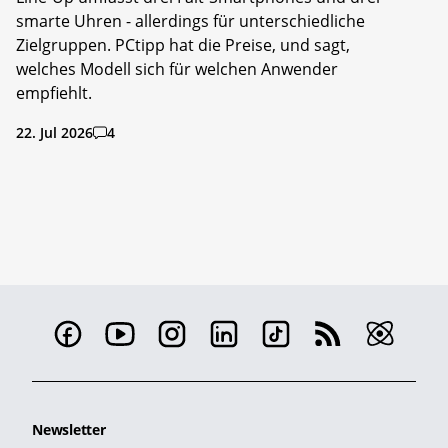
smarte Uhren - allerdings für unterschiedliche
Zielgruppen. PCtipp hat die Preise, und sagt,
welches Modell sich für welchen Anwender
empfiehlt.
22. Jul 2026
4
Newsletter