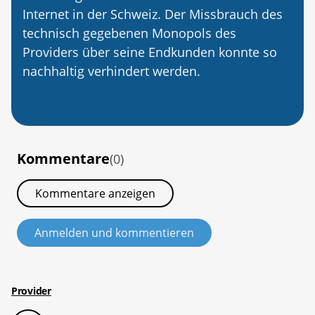
Internet in der Schweiz. Der Missbrauch des
technisch gegebenen Monopols des
Providers über seine Endkunden konnte so
nachhaltig verhindert werden.
Kommentare
(0)
Kommentare anzeigen
Anmelden und kommentieren
Provider