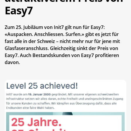
Easy7
Zum 25. Jubiläum von Init7 gilt nun für Easy7:
«Auspacken. Anschliessen. Surfen.» gibt es jetzt für
fast alle in der Schweiz – nicht mehr nur für jene mit
Glasfaseranschluss. Gleichzeitig sinkt der Preis von
Easy7. Auch Bestandskunden von Easy7 profitieren
davon.