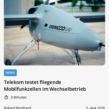
NEWS
Telekom testet fliegende
Mobilfunkzellen im Wechselbetrieb
3 Minuten
Roland Bernhard
5. Aug 2026