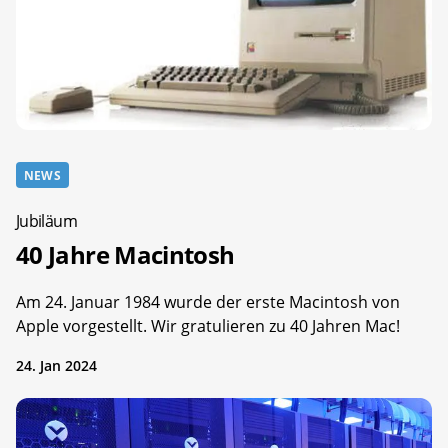
NEWS
Jubiläum
40 Jahre Macintosh
Am 24. Januar 1984 wurde der erste Macintosh von
Apple vorgestellt. Wir gratulieren zu 40 Jahren Mac!
24. Jan 2024