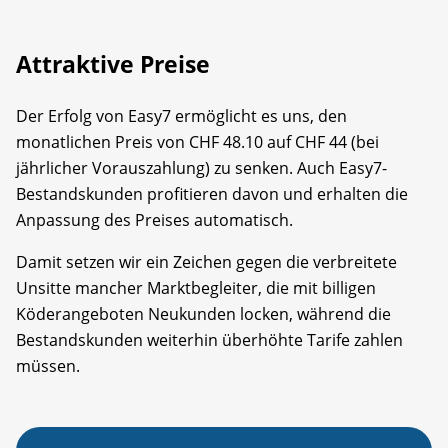
Attraktive Preise
Der Erfolg von Easy7 ermöglicht es uns, den
monatlichen Preis von CHF 48.10 auf CHF 44 (bei
jährlicher Vorauszahlung) zu senken. Auch Easy7-
Bestandskunden profitieren davon und erhalten die
Anpassung des Preises automatisch.
Damit setzen wir ein Zeichen gegen die verbreitete
Unsitte mancher Marktbegleiter, die mit billigen
Köderangeboten Neukunden locken, während die
Bestandskunden weiterhin überhöhte Tarife zahlen
müssen.