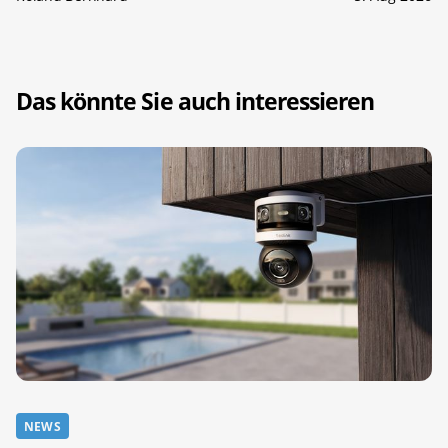
Das könnte Sie auch interessieren
NEWS