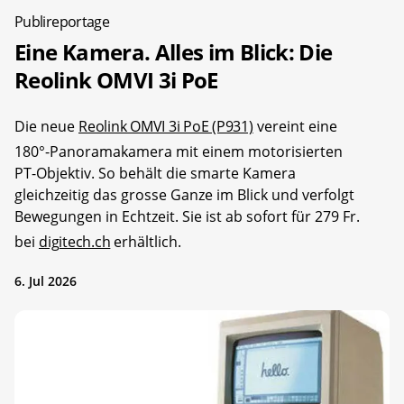
Publireportage
Eine Kamera. Alles im Blick: Die
Reolink OMVI 3i PoE
Die neue
Reolink OMVI 3i PoE (P931)
vereint eine
180°-Panoramakamera mit einem motorisierten
PT-Objektiv. So behält die smarte Kamera
gleichzeitig das grosse Ganze im Blick und verfolgt
Bewegungen in Echtzeit. Sie ist ab sofort für 279 Fr.
bei
digitech.ch
erhältlich.
6. Jul 2026