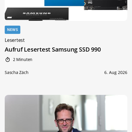
NEWS
Lesertest
Aufruf Lesertest Samsung SSD 990
2 Minuten
Sascha Zäch
6. Aug 2026