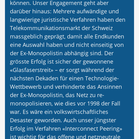
können. Unser Engagement geht aber
darüber hinaus: Mehrere aufwändige und
langwierige juristische Verfahren haben den
Telekommunikationsmarkt der Schweiz
massgeblich geprägt, damit alle Endkunden
eine Auswahl haben und nicht einseitig von
der Ex-Monopolistin abhängig sind. Der
grösste Erfolg ist sicher der gewonnene
«Glasfaserstreit» – er sorgt während der
nächsten Dekaden für einen Technologie-
Wettbewerb und verhinderte das Ansinnen
der Ex-Monopolistin, das Netz zu re-
monopolisieren, wie dies vor 1998 der Fall
war. Es wäre ein volkswirtschaftliches
Desaster geworden. Auch unser jüngster
Erfolg im Verfahren «Interconnect Peering»
ist wichtig für das offene und netzneutrale