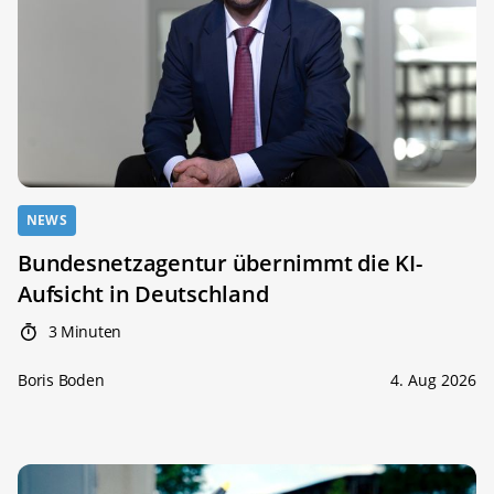
NEWS
Bundesnetzagentur übernimmt die KI-
Aufsicht in Deutschland
3 Minuten
Boris Boden
4. Aug 2026