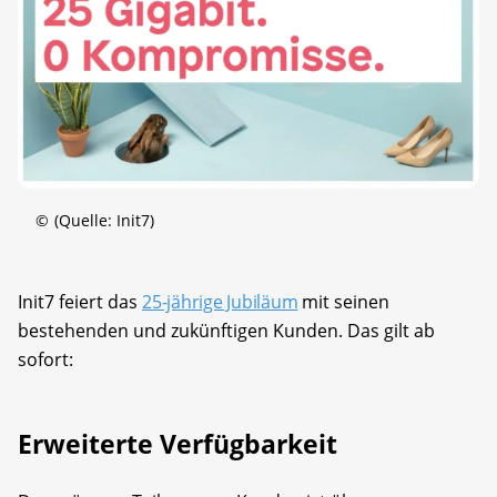
©
(Quelle: Init7)
Init7 feiert das
25-jährige Jubiläum
mit seinen
bestehenden und zukünftigen Kunden. Das gilt ab
sofort:
Erweiterte Verfügbarkeit