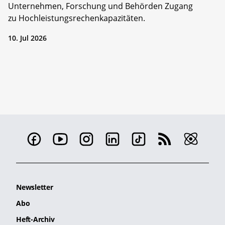
Unternehmen, Forschung und Behörden Zugang
zu Hochleistungsrechenkapazitäten.
10. Jul 2026
Newsletter
Abo
Heft-Archiv