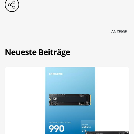
ANZEIGE
Neueste Beiträge