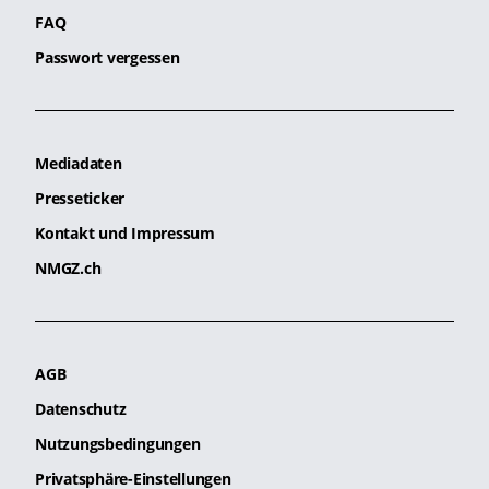
FAQ
Passwort vergessen
Mediadaten
Presseticker
Kontakt und Impressum
NMGZ.ch
AGB
Datenschutz
Nutzungsbedingungen
Privatsphäre-Einstellungen