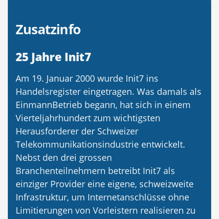
Zusatzinfo
25 Jahre Init7
Am 19. Januar 2000 wurde Init7 ins
Handelsregister eingetragen. Was damals als
EinmannBetrieb begann, hat sich in einem
Vierteljahrhundert zum wichtigsten
Herausforderer der Schweizer
Telekommunikationsindustrie entwickelt.
Nebst den drei grossen
Branchenteilnehmern betreibt Init7 als
einziger Provider eine eigene, schweizweite
Infrastruktur, um Internetanschlüsse ohne
Limitierungen von Vorleistern realisieren zu