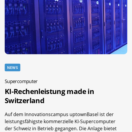
NEWS
Supercomputer
KI-Rechenleistung made in
Switzerland
Auf dem Innovationscampus uptownBasel ist der
leistungsfähigste kommerzielle KI-Supercomputer
der Schweiz in Betrieb gegangen. Die Anlage bietet