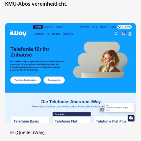
KMU-Abos vereinheitlicht.
©
(Quelle: iWay)