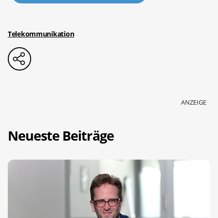
Telekommunikation
ANZEIGE
Neueste Beiträge