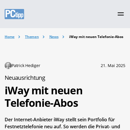
Home
Themen
News
iWay mit neuen Telefonie-Abos
Patrick Hediger
21. Mai 2025
Neuausrichtung
iWay mit neuen
Telefonie-Abos
Der Internet-Anbieter iWay stellt sein Portfolio für
Festnetztelefonie neu auf. So werden die Privat- und