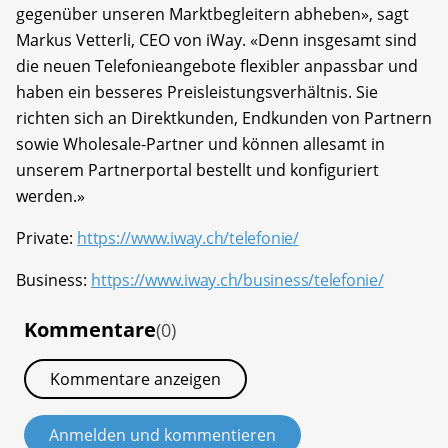
gegenüber unseren Marktbegleitern abheben», sagt
Markus Vetterli, CEO von iWay. «Denn insgesamt sind
die neuen Telefonieangebote flexibler anpassbar und
haben ein besseres Preisleistungsverhältnis. Sie
richten sich an Direktkunden, Endkunden von Partnern
sowie Wholesale-Partner und können allesamt in
unserem Partnerportal bestellt und konfiguriert
werden.»
Private:
https://www.iway.ch/telefonie/
Business:
https://www.iway.ch/business/telefonie/
Kommentare
(0)
Kommentare anzeigen
Anmelden und kommentieren