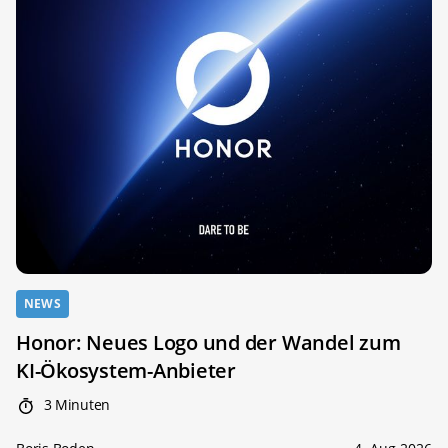
NEWS
Honor: Neues Logo und der Wandel zum
KI-Ökosystem-Anbieter
3 Minuten