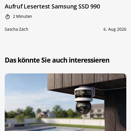
Aufruf Lesertest Samsung SSD 990
2 Minuten
Sascha Zäch
6. Aug 2026
Das könnte Sie auch interessieren