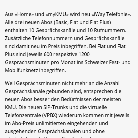
Aus «Home» und «myKMU» wird neu «iWay Telefonie».
Alle drei neuen Abos (Basic, Flat und Flat Plus)
enthalten 10 Gesprächskanäle und 10 Rufnummern.
Zusätzliche Telefonnummern und Gesprächskanäle
sind damit neu im Preis inbegriffen. Bei Flat und Flat
Plus sind jeweils 600 respektive 1200
Gesprächsminuten pro Monat ins Schweizer Fest- und
Mobilfunknetz inbegriffen.
Weil Gesprächsminuten nicht mehr an die Anzahl
Gesprächskanäle gebunden sind, entsprechen die
neuen Abos besser den Bedürfnissen der meisten
KMU. Die neuen SIP-Trunks und die virtuelle
Telefonzentrale (VPBX) wiederum kommen mit jeweils
im Abo-Preis unlimitierten eingehenden und
ausgehenden Gesprächskanälen und ohne