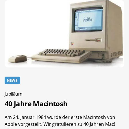
NEWS
Jubiläum
40 Jahre Macintosh
Am 24. Januar 1984 wurde der erste Macintosh von
Apple vorgestellt. Wir gratulieren zu 40 Jahren Mac!