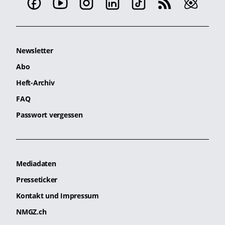
Newsletter
Abo
Heft-Archiv
FAQ
Passwort vergessen
Mediadaten
Presseticker
Kontakt und Impressum
NMGZ.ch