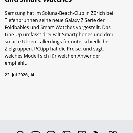
Samsung hat im Soluna-Beach-Club in Zürich bei
Tiefenbrunnen seine neue Galaxy Z Serie der
Foldbables und Smart-Watches vorgestellt. Das
Line-Up umfasst drei Falt-Smartphones und drei
smarte Uhren - allerdings für unterschiedliche
Zielgruppen. PCtipp hat die Preise, und sagt,
welches Modell sich für welchen Anwender
empfiehlt.
22. Jul 2026
4