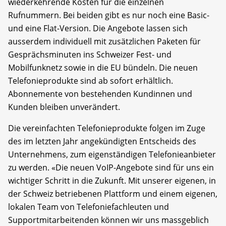
wiederkehrende Kosten für die einzelnen
Rufnummern. Bei beiden gibt es nur noch eine Basic-
und eine Flat-Version. Die Angebote lassen sich
ausserdem individuell mit zusätzlichen Paketen für
Gesprächsminuten ins Schweizer Fest- und
Mobilfunknetz sowie in die EU bündeln. Die neuen
Telefonieprodukte sind ab sofort erhältlich.
Abonnemente von bestehenden Kundinnen und
Kunden bleiben unverändert.
Die vereinfachten Telefonieprodukte folgen im Zuge
des im letzten Jahr angekündigten Entscheids des
Unternehmens, zum eigenständigen Telefonieanbieter
zu werden. «Die neuen VoIP-Angebote sind für uns ein
wichtiger Schritt in die Zukunft. Mit unserer eigenen, in
der Schweiz betriebenen Plattform und einem eigenen,
lokalen Team von Telefoniefachleuten und
Supportmitarbeitenden können wir uns massgeblich