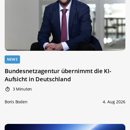
NEWS
Bundesnetzagentur übernimmt die KI-
Aufsicht in Deutschland
3 Minuten
Boris Boden
4. Aug 2026