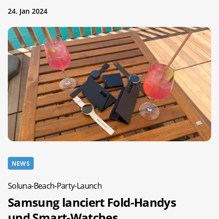
24. Jan 2024
NEWS
Soluna-Beach-Party-Launch
Samsung lanciert Fold-Handys
und Smart-Watches