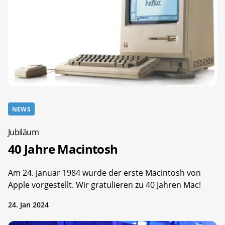
NEWS
Jubiläum
40 Jahre Macintosh
Am 24. Januar 1984 wurde der erste Macintosh von
Apple vorgestellt. Wir gratulieren zu 40 Jahren Mac!
24. Jan 2024