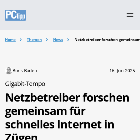
Home
Themen
News
Netzbetreiber forschen gemeinsam 
Boris Boden
16. Jun 2025
Gigabit-Tempo
Netzbetreiber forschen
gemeinsam für
schnelles Internet in
Zügen