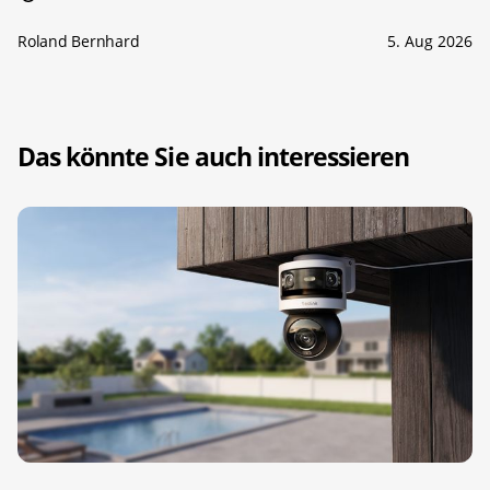
Roland Bernhard
5. Aug 2026
Das könnte Sie auch interessieren