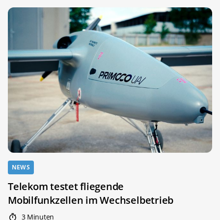
NEWS
Telekom testet fliegende
Mobilfunkzellen im Wechselbetrieb
3 Minuten