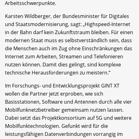
Arbeitsschwerpunkte.
Karsten Wildberger, der Bundesminister für Digitales
und Staatsmodernisierung, sagt: „Highspeed-Internet
in der Bahn darf kein Zukunftstraum bleiben. Für einen
modernen Staat muss es selbstverständlich sein, dass
die Menschen auch im Zug ohne Einschränkungen das
Internet zum Arbeiten, Streamen und Telefonieren
nutzen können. Damit dies gelingt, sind komplexe
technische Herausforderungen zu meistern.“
Im Forschungs- und Entwicklungsprojekt GINT XT
wollen die Partner jetzt erproben, wie sich
Basisstationen, Software und Antennen durch alle vier
Mobilfunknetzbetreiber gemeinsam nutzen lassen.
Dabei setzt das Projektkonsortium auf 5G und weitere
Mobilfunktechnologien. Gefunkt wird für die
leistungsfähigen Datenverbindungen vorrangig im