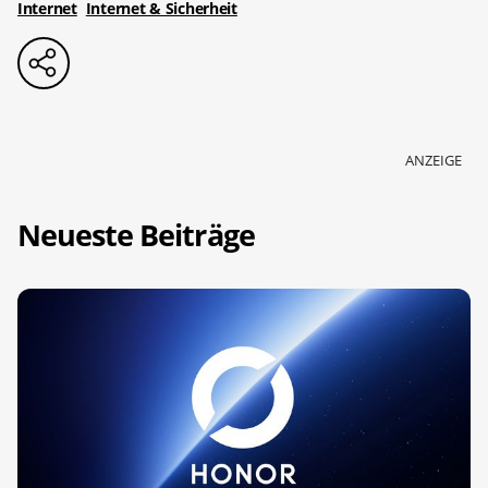
Internet
Internet & Sicherheit
ANZEIGE
Neueste Beiträge