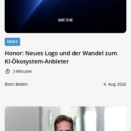
NEWS
Honor: Neues Logo und der Wandel zum
KI-Ökosystem-Anbieter
3 Minuten
Boris Boden
4. Aug 2026