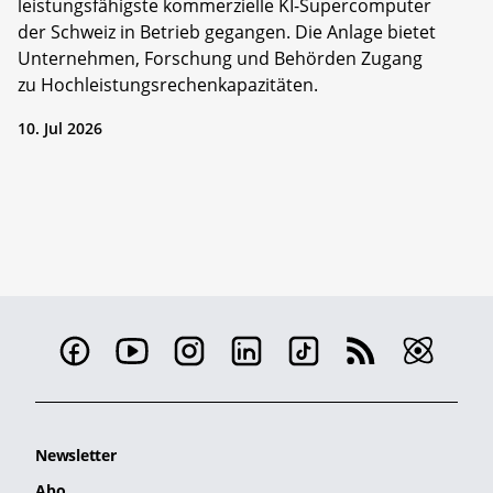
leistungsfähigste kommerzielle KI-Supercomputer
der Schweiz in Betrieb gegangen. Die Anlage bietet
Unternehmen, Forschung und Behörden Zugang
zu Hochleistungsrechenkapazitäten.
10. Jul 2026
Newsletter
Abo