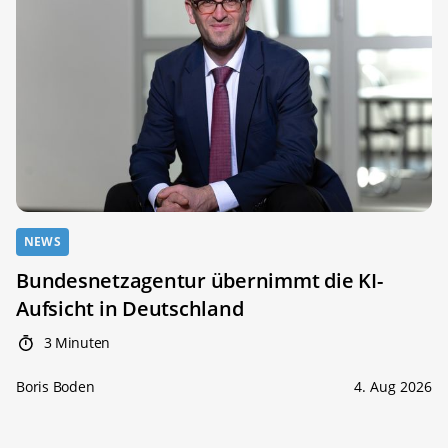
NEWS
Bundesnetzagentur übernimmt die KI-
Aufsicht in Deutschland
3 Minuten
Boris Boden
4. Aug 2026