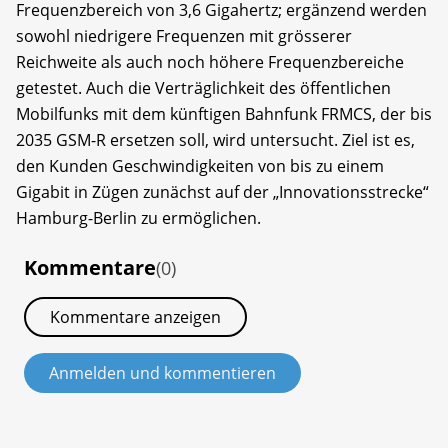
Frequenzbereich von 3,6 Gigahertz; ergänzend werden
sowohl niedrigere Frequenzen mit grösserer
Reichweite als auch noch höhere Frequenzbereiche
getestet. Auch die Verträglichkeit des öffentlichen
Mobilfunks mit dem künftigen Bahnfunk FRMCS, der bis
2035 GSM-R ersetzen soll, wird untersucht. Ziel ist es,
den Kunden Geschwindigkeiten von bis zu einem
Gigabit in Zügen zunächst auf der „Innovationsstrecke“
Hamburg-Berlin zu ermöglichen.
Kommentare
(0)
Kommentare anzeigen
Anmelden und kommentieren