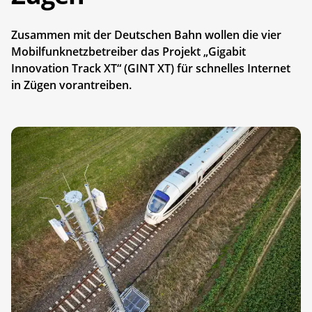
Zusammen mit der Deutschen Bahn wollen die vier
Mobilfunknetzbetreiber das Projekt „Gigabit
Innovation Track XT“ (GINT XT) für schnelles Internet
in Zügen vorantreiben.