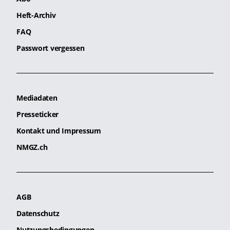
Heft-Archiv
FAQ
Passwort vergessen
Mediadaten
Presseticker
Kontakt und Impressum
NMGZ.ch
AGB
Datenschutz
Nutzungsbedingungen