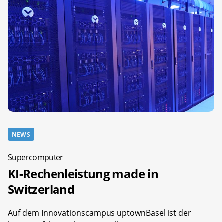
NEWS
Supercomputer
KI-Rechenleistung made in
Switzerland
Auf dem Innovationscampus uptownBasel ist der