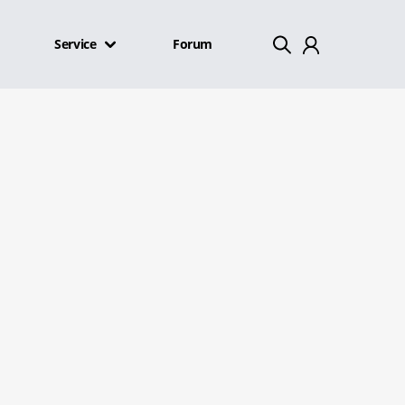
Service
Forum
Mein Konto
Abmelden