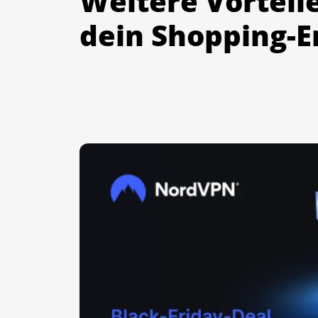
Weitere Vorteil
dein Shopping-E