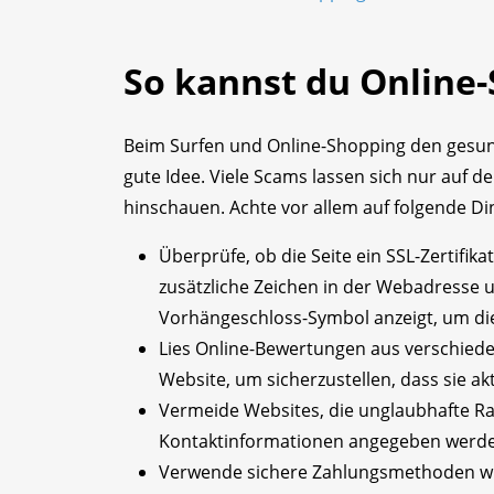
So kannst du Online
Beim Surfen und Online-Shopping den gesun
gute Idee. Viele Scams lassen sich nur auf d
hinschauen. Achte vor allem auf folgende Di
Überprüfe, ob die Seite ein SSL-Zertifik
zusätzliche Zeichen in der Webadresse u
Vorhängeschloss-Symbol anzeigt, um die 
Lies Online-Bewertungen aus verschiede
Website, um sicherzustellen, dass sie akt
Vermeide Websites, die unglaubhafte Rab
Kontaktinformationen angegeben werde
Verwende sichere Zahlungsmethoden wie 