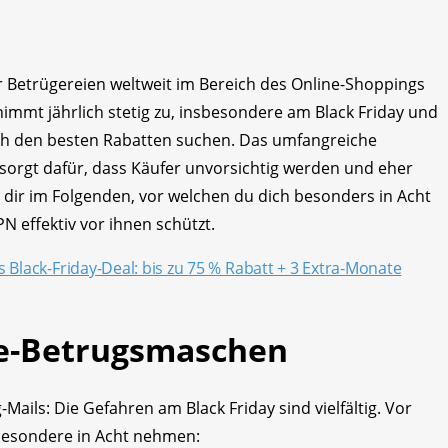
ler Betrügereien weltweit im Bereich des Online-Shoppings
immt jährlich stetig zu, insbesondere am Black Friday und
ach den besten Rabatten suchen. Das umfangreiche
orgt dafür, dass Käufer unvorsichtig werden und eher
 dir im Folgenden, vor welchen du dich besonders in Acht
 effektiv vor ihnen schützt.
Black-Friday-Deal: bis zu 75 % Rabatt + 3 Extra-Monate
ne-Betrugsmaschen
Mails: Die Gefahren am Black Friday sind vielfältig. Vor
besondere in Acht nehmen: