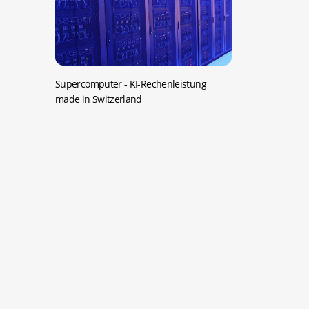
Supercomputer -
KI-Rechenleistung
made in Switzerland