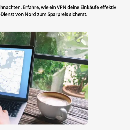
nachten. Erfahre, wie ein VPN deine Einkäufe effektiv
Dienst von Nord zum Sparpreis sicherst.