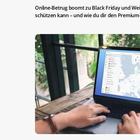
Online-Betrug boomt zu Black Friday und Weih
schützen kann – und wie du dir den Premium-