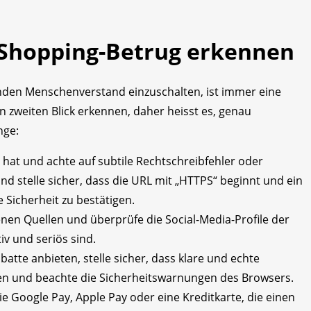
-Shopping-Betrug erkennen
den Menschenverstand einzuschalten, ist immer eine
en zweiten Blick erkennen, daher heisst es, genau
nge:
at hat und achte auf subtile Rechtschreibfehler oder
nd stelle sicher, dass die URL mit „HTTPS“ beginnt und ein
Sicherheit zu bestätigen.
nen Quellen und überprüfe die Social-Media-Profile der
iv und seriös sind.
atte anbieten, stelle sicher, dass klare und echte
n und beachte die Sicherheitswarnungen des Browsers.
Google Pay, Apple Pay oder eine Kreditkarte, die einen