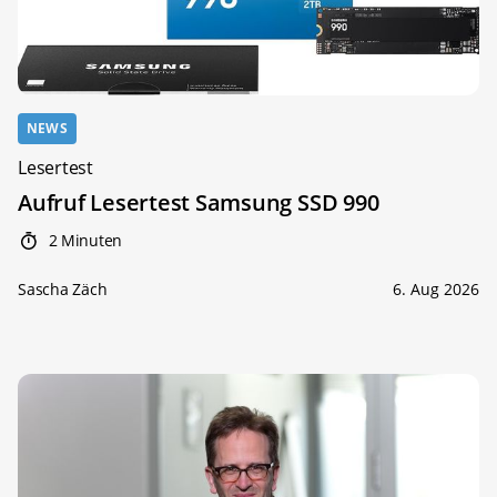
NEWS
Lesertest
Aufruf Lesertest Samsung SSD 990
2 Minuten
Sascha Zäch
6. Aug 2026