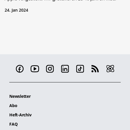
24. Jan 2024
Newsletter
Abo
Heft-Archiv
FAQ