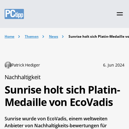
Home
Themen
News
Sunrise holt sich Platin-Medaille v
Patrick Hediger
6. Jun 2024
Nachhaltigkeit
Sunrise holt sich Platin-
Medaille von EcoVadis
Sunrise wurde von EcoVadis, einem weltweiten
Anbieter von Nachhaltigkeits-bewertungen für