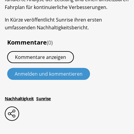
Fahrplan für kontinuierliche Verbesserungen.
In Kürze veröffentlicht Sunrise ihren ersten
umfassenden Nachhaltigkeitsbericht.
Kommentare
(0)
Kommentare anzeigen
Anmelden und kommentieren
Nachhaltigkeit
Sunrise