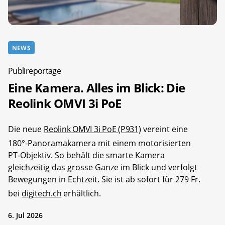
NEWS
Publireportage
Eine Kamera. Alles im Blick: Die
Reolink OMVI 3i PoE
Die neue
Reolink OMVI 3i PoE (P931)
vereint eine
180°-Panoramakamera mit einem motorisierten
PT-Objektiv. So behält die smarte Kamera
gleichzeitig das grosse Ganze im Blick und verfolgt
Bewegungen in Echtzeit. Sie ist ab sofort für 279 Fr.
bei
digitech.ch
erhältlich.
6. Jul 2026