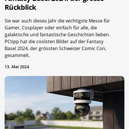
Rückblick
Sie war auch dieses Jahr die wichtigste Messe für
Gamer, Cosplayer oder einfach für alle, die
galaktische und fantastische Geschichten lieben.
PCtipp hat die coolsten Bilder auf der Fantasy
Basel 2024, der grössten Schweizer Comic Con,
gesammelt.
13. Mai 2024