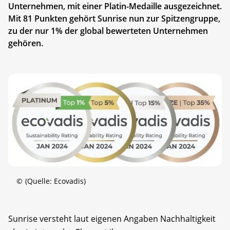
Unternehmen, mit einer Platin-Medaille ausgezeichnet.
Mit 81 Punkten gehört Sunrise nun zur Spitzengruppe,
zu der nur 1% der global bewerteten Unternehmen
gehören.
©
(Quelle: Ecovadis)
Sunrise versteht laut eigenen Angaben Nachhaltigkeit