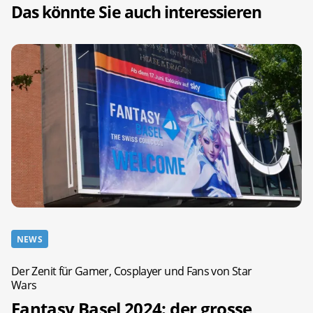
Das könnte Sie auch interessieren
NEWS
Der Zenit für Gamer, Cosplayer und Fans von Star
Wars
Fantasy Basel 2024: der grosse