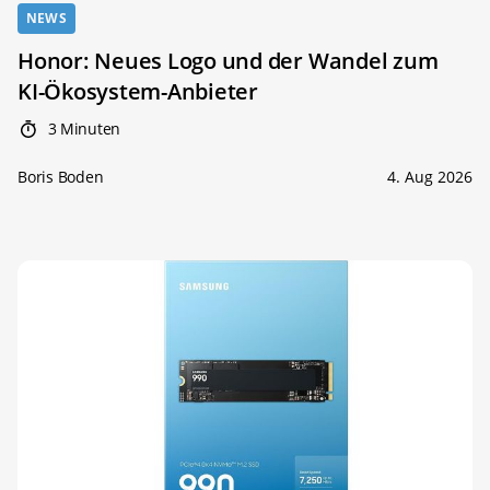
NEWS
Honor: Neues Logo und der Wandel zum
KI-Ökosystem-Anbieter
3 Minuten
Boris Boden
4. Aug 2026