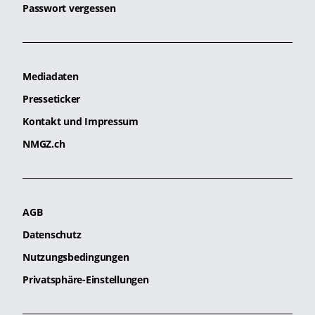
Passwort vergessen
Mediadaten
Presseticker
Kontakt und Impressum
NMGZ.ch
AGB
Datenschutz
Nutzungsbedingungen
Privatsphäre-Einstellungen