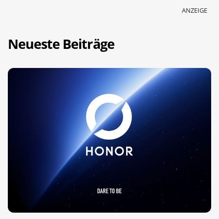
ANZEIGE
Neueste Beiträge