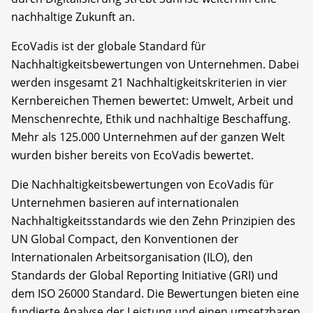
nachhaltige Zukunft an.
EcoVadis ist der globale Standard für
Nachhaltigkeitsbewertungen von Unternehmen. Dabei
werden insgesamt 21 Nachhaltigkeitskriterien in vier
Kernbereichen Themen bewertet: Umwelt, Arbeit und
Menschenrechte, Ethik und nachhaltige Beschaffung.
Mehr als 125.000 Unternehmen auf der ganzen Welt
wurden bisher bereits von EcoVadis bewertet.
Die Nachhaltigkeitsbewertungen von EcoVadis für
Unternehmen basieren auf internationalen
Nachhaltigkeitsstandards wie den Zehn Prinzipien des
UN Global Compact, den Konventionen der
Internationalen Arbeitsorganisation (ILO), den
Standards der Global Reporting Initiative (GRI) und
dem ISO 26000 Standard. Die Bewertungen bieten eine
fundierte Analyse der Leistung und einen umsetzbaren