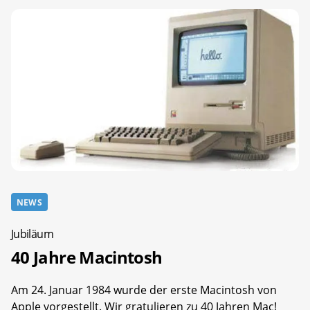
NEWS
Jubiläum
40 Jahre Macintosh
Am 24. Januar 1984 wurde der erste Macintosh von
Apple vorgestellt. Wir gratulieren zu 40 Jahren Mac!