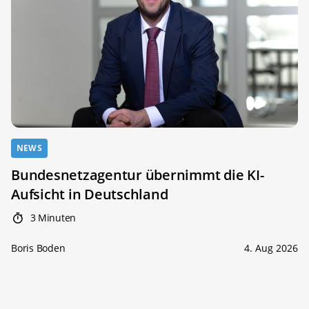
NEWS
Bundesnetzagentur übernimmt die KI-
Aufsicht in Deutschland
3 Minuten
Boris Boden
4. Aug 2026