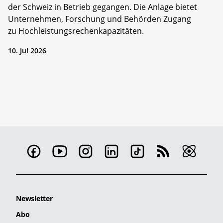
der Schweiz in Betrieb gegangen. Die Anlage bietet
Unternehmen, Forschung und Behörden Zugang
zu Hochleistungsrechenkapazitäten.
10. Jul 2026
Newsletter
Abo