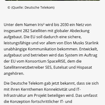
©
(Quelle: Deutsche Telekom)
Unter dem Namen Iris² wird bis 2030 ein Netz von
insgesamt 282 Satelliten mit globaler Abdeckung
aufgebaut. Die EU soll dadurch eine sichere,
leistungsfähige und vor allem von Elon Musks Starlink
unabhängige Kommunikation bekommen. Entwickelt,
aufgebaut und betrieben wird das System im Auftrag
der EU vom Konsortium SpaceRISE, dem die
Satellitennetzbetreiber SES, Eutelsat und Hispasat
angehören.
Die Deutsche Telekom gab jetzt bekannt, dass sie sich
mit ihren Kernthemen Konnektivität und IT-
Infrastruktur am Projekt beteiligen wird. Das umfasst
die Konzeption fortschrittlicher IT- und