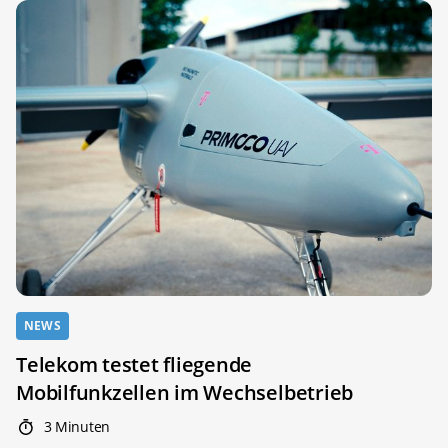
NEWS
Telekom testet fliegende
Mobilfunkzellen im Wechselbetrieb
3 Minuten