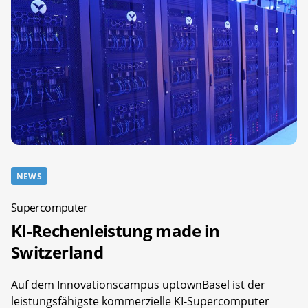
NEWS
Supercomputer
KI-Rechenleistung made in
Switzerland
Auf dem Innovationscampus uptownBasel ist der
leistungsfähigste kommerzielle KI-Supercomputer