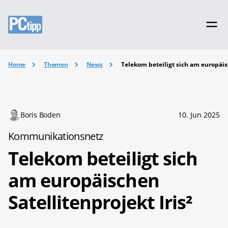
Home
Themen
News
Telekom beteiligt sich am europäisc
Boris Boden
10. Jun 2025
Kommunikationsnetz
Telekom beteiligt sich
am europäischen
Satellitenprojekt Iris²