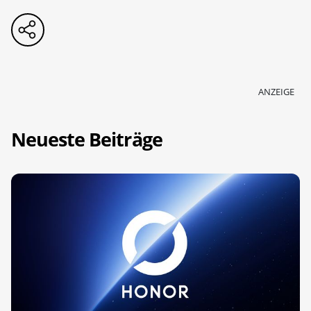
ANZEIGE
Neueste Beiträge