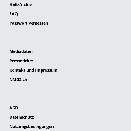
Heft-Archiv
FAQ
Passwort vergessen
Mediadaten
Presseticker
Kontakt und Impressum
NMGZ.ch
AGB
Datenschutz
Nutzungsbedingungen