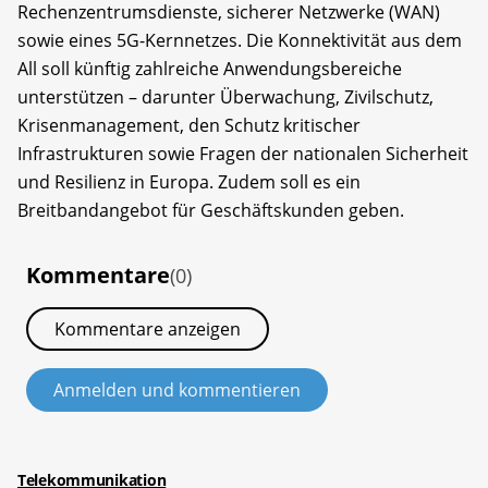
Rechenzentrumsdienste, sicherer Netzwerke (WAN)
sowie eines 5G-Kernnetzes. Die Konnektivität aus dem
All soll künftig zahlreiche Anwendungsbereiche
unterstützen – darunter Überwachung, Zivilschutz,
Krisenmanagement, den Schutz kritischer
Infrastrukturen sowie Fragen der nationalen Sicherheit
und Resilienz in Europa. Zudem soll es ein
Breitbandangebot für Geschäftskunden geben.
Kommentare
(0)
Kommentare anzeigen
Anmelden und kommentieren
Telekommunikation