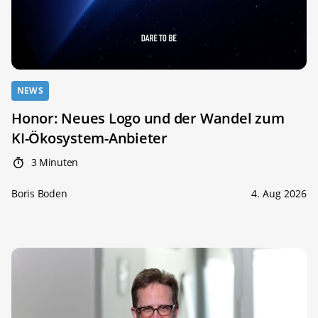
NEWS
Honor: Neues Logo und der Wandel zum
KI-Ökosystem-Anbieter
3 Minuten
Boris Boden
4. Aug 2026