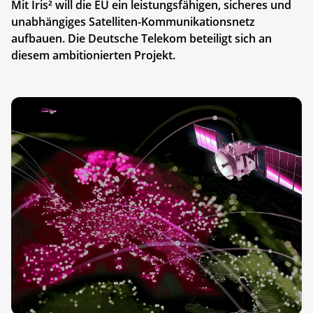
Mit Iris² will die EU ein leistungsfähigen, sicheres und
unabhängiges Satelliten-Kommunikationsnetz
aufbauen. Die Deutsche Telekom beteiligt sich an
diesem ambitionierten Projekt.