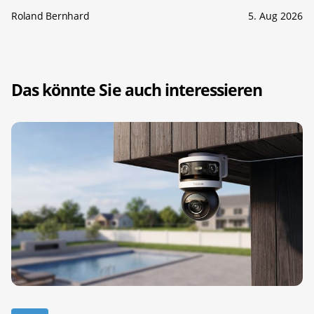
Roland Bernhard
5. Aug 2026
Das könnte Sie auch interessieren