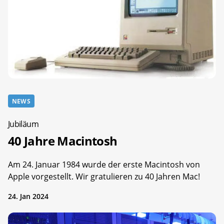
NEWS
Jubiläum
40 Jahre Macintosh
Am 24. Januar 1984 wurde der erste Macintosh von
Apple vorgestellt. Wir gratulieren zu 40 Jahren Mac!
24. Jan 2024