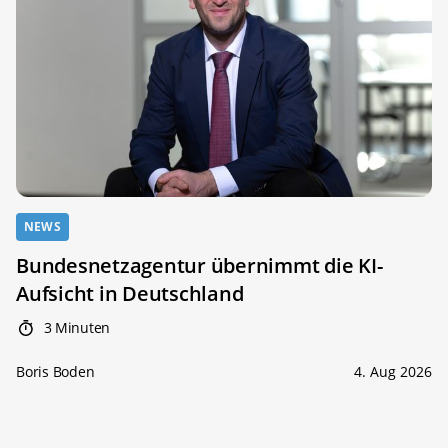
NEWS
Bundesnetzagentur übernimmt die KI-
Aufsicht in Deutschland
3 Minuten
Boris Boden
4. Aug 2026