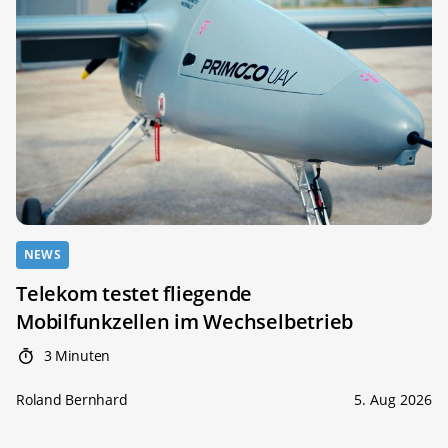
NEWS
Telekom testet fliegende
Mobilfunkzellen im Wechselbetrieb
3 Minuten
Roland Bernhard
5. Aug 2026