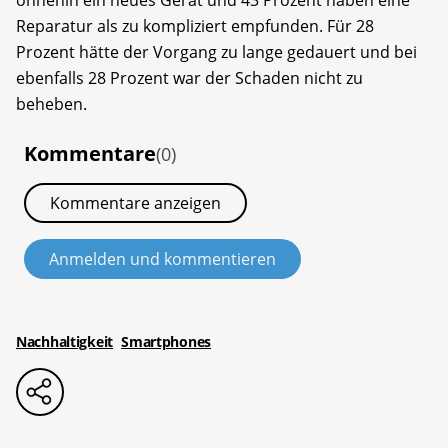
Reparatur als zu kompliziert empfunden. Für 28
Prozent hätte der Vorgang zu lange gedauert und bei
ebenfalls 28 Prozent war der Schaden nicht zu
beheben.
Kommentare
(0)
Kommentare anzeigen
Anmelden und kommentieren
Nachhaltigkeit
Smartphones