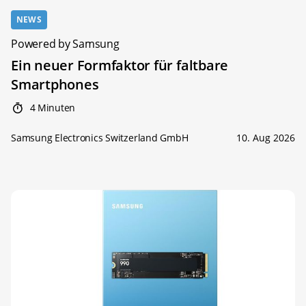
NEWS
Powered by Samsung
Ein neuer Formfaktor für faltbare
Smartphones
4 Minuten
Samsung Electronics Switzerland GmbH
10. Aug 2026