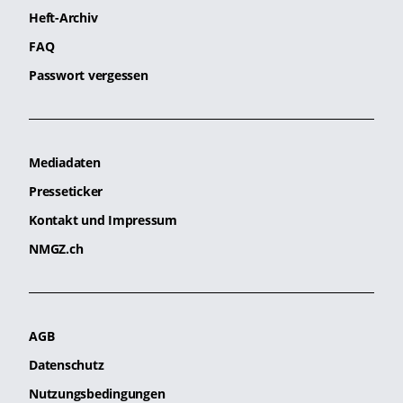
Heft-Archiv
FAQ
Passwort vergessen
Mediadaten
Presseticker
Kontakt und Impressum
NMGZ.ch
AGB
Datenschutz
Nutzungsbedingungen