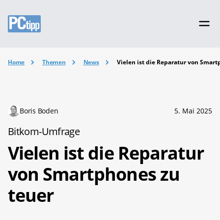
Home
Themen
News
Vielen ist die Reparatur von Smart
Boris Boden
5. Mai 2025
Bitkom-Umfrage
Vielen ist die Reparatur
von Smartphones zu
teuer