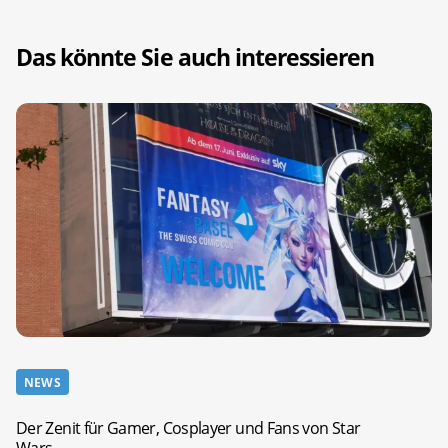
Das könnte Sie auch interessieren
NEWS
Der Zenit für Gamer, Cosplayer und Fans von Star
Wars