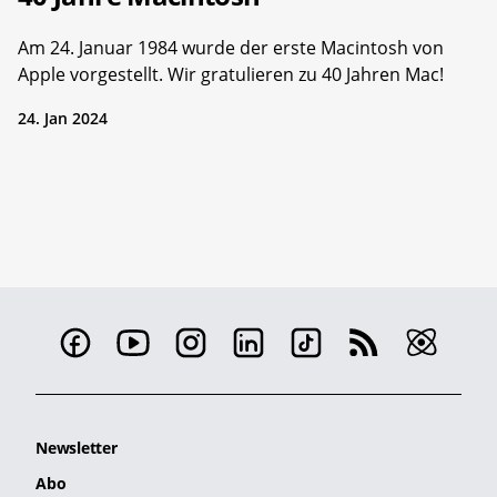
Am 24. Januar 1984 wurde der erste Macintosh von
Apple vorgestellt. Wir gratulieren zu 40 Jahren Mac!
24. Jan 2024
Newsletter
Abo