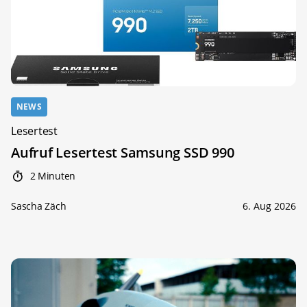
NEWS
Lesertest
Aufruf Lesertest Samsung SSD 990
2 Minuten
Sascha Zäch
6. Aug 2026