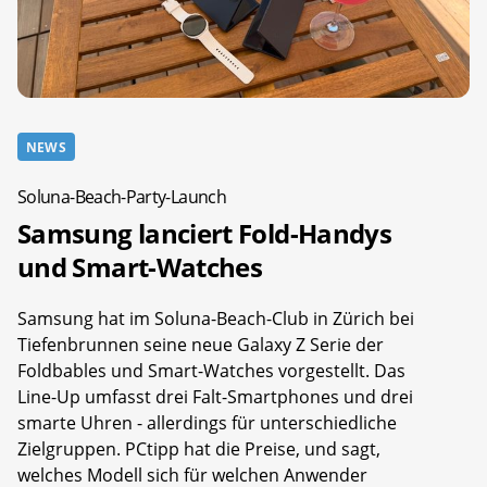
NEWS
Soluna-Beach-Party-Launch
Samsung lanciert Fold-Handys
und Smart-Watches
Samsung hat im Soluna-Beach-Club in Zürich bei
Tiefenbrunnen seine neue Galaxy Z Serie der
Foldbables und Smart-Watches vorgestellt. Das
Line-Up umfasst drei Falt-Smartphones und drei
smarte Uhren - allerdings für unterschiedliche
Zielgruppen. PCtipp hat die Preise, und sagt,
welches Modell sich für welchen Anwender