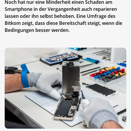
Noch hat nur eine Minderheit einen Schaden am
Smartphone in der Vergangenheit auch reparieren
lassen oder ihn selbst behoben. Eine Umfrage des
Bitkom zeigt, dass diese Bereitschaft steigt, wenn die
Bedingungen besser werden.