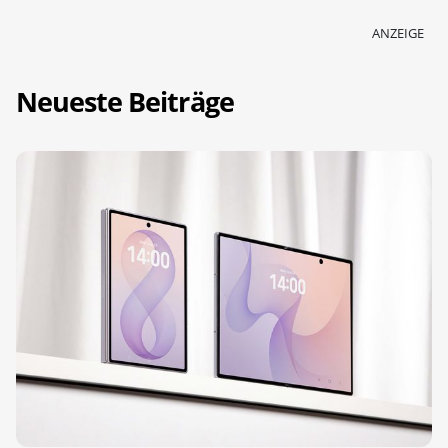
ANZEIGE
Neueste Beiträge