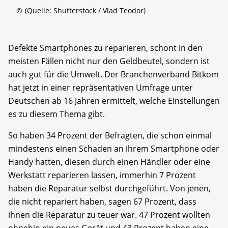
©
(Quelle: Shutterstock / Vlad Teodor)
Defekte Smartphones zu reparieren, schont in den
meisten Fällen nicht nur den Geldbeutel, sondern ist
auch gut für die Umwelt. Der Branchenverband Bitkom
hat jetzt in einer repräsentativen Umfrage unter
Deutschen ab 16 Jahren ermittelt, welche Einstellungen
es zu diesem Thema gibt.
So haben 34 Prozent der Befragten, die schon einmal
mindestens einen Schaden an ihrem Smartphone oder
Handy hatten, diesen durch einen Händler oder eine
Werkstatt reparieren lassen, immerhin 7 Prozent
haben die Reparatur selbst durchgeführt. Von jenen,
die nicht repariert haben, sagen 67 Prozent, dass
ihnen die Reparatur zu teuer war. 47 Prozent wollten
ohnehin ein neues Gerät und 43 Prozent haben eine