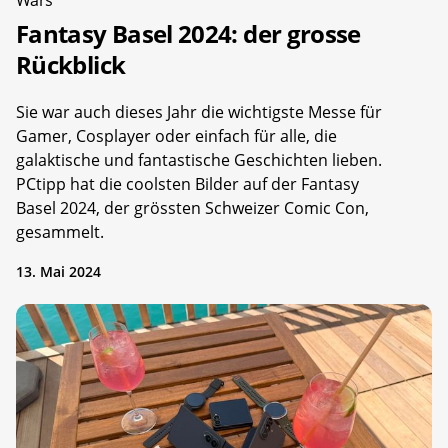
Fantasy Basel 2024: der grosse
Rückblick
Sie war auch dieses Jahr die wichtigste Messe für
Gamer, Cosplayer oder einfach für alle, die
galaktische und fantastische Geschichten lieben.
PCtipp hat die coolsten Bilder auf der Fantasy
Basel 2024, der grössten Schweizer Comic Con,
gesammelt.
13. Mai 2024