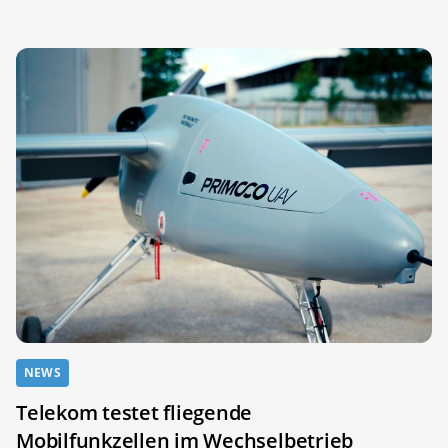
NEWS
Telekom testet fliegende
Mobilfunkzellen im Wechselbetrieb