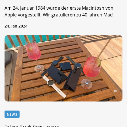
Am 24. Januar 1984 wurde der erste Macintosh von
Apple vorgestellt. Wir gratulieren zu 40 Jahren Mac!
24. Jan 2024
NEWS