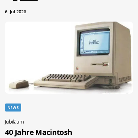
6. Jul 2026
NEWS
Jubiläum
40 Jahre Macintosh