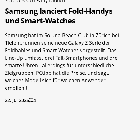
Soluna-Beach-Party-Launch
Samsung lanciert Fold-Handys
und Smart-Watches
Samsung hat im Soluna-Beach-Club in Zürich bei
Tiefenbrunnen seine neue Galaxy Z Serie der
Foldbables und Smart-Watches vorgestellt. Das
Line-Up umfasst drei Falt-Smartphones und drei
smarte Uhren - allerdings für unterschiedliche
Zielgruppen. PCtipp hat die Preise, und sagt,
welches Modell sich für welchen Anwender
empfiehlt.
22. Jul 2026
4