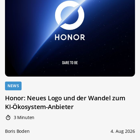
NEWS
Honor: Neues Logo und der Wandel zum
KI-Ökosystem-Anbieter
3 Minuten
Boris Boden
4. Aug 2026