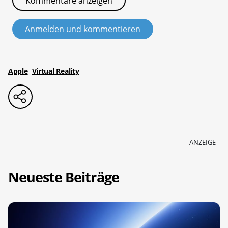
Kommentare anzeigen
Anmelden und kommentieren
Apple
Virtual Reality
ANZEIGE
Neueste Beiträge