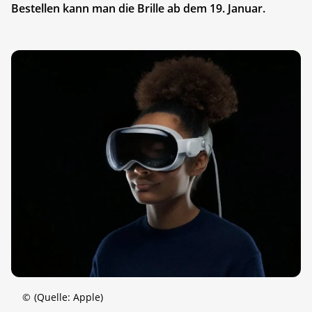
Bestellen kann man die Brille ab dem 19. Januar.
©
(Quelle: Apple)