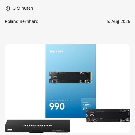
3 Minuten
Roland Bernhard
5. Aug 2026