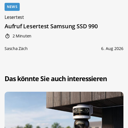
NEWS
Lesertest
Aufruf Lesertest Samsung SSD 990
2 Minuten
Sascha Zäch
6. Aug 2026
Das könnte Sie auch interessieren