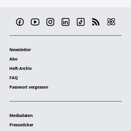
Newsletter
Abo
Heft-Archiv
FAQ
Passwort vergessen
Mediadaten
Presseticker