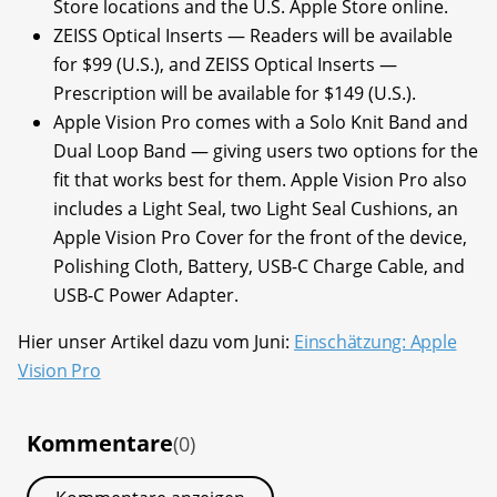
Store locations and the U.S. Apple Store online.
ZEISS Optical Inserts — Readers will be available
for $99 (U.S.), and ZEISS Optical Inserts —
Prescription will be available for $149 (U.S.).
Apple Vision Pro comes with a Solo Knit Band and
Dual Loop Band — giving users two options for the
fit that works best for them. Apple Vision Pro also
includes a Light Seal, two Light Seal Cushions, an
Apple Vision Pro Cover for the front of the device,
Polishing Cloth, Battery, USB-C Charge Cable, and
USB-C Power Adapter.
Hier unser Artikel dazu vom Juni:
Einschätzung: Apple
Vision Pro
Kommentare
(0)