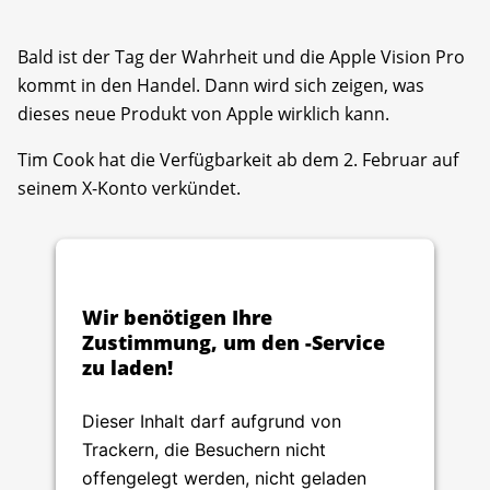
Bald ist der Tag der Wahrheit und die Apple Vision Pro
kommt in den Handel. Dann wird sich zeigen, was
dieses neue Produkt von Apple wirklich kann.
Tim Cook hat die Verfügbarkeit ab dem 2. Februar auf
seinem X-Konto verkündet.
Wir benötigen Ihre
Zustimmung, um den -Service
zu laden!
Dieser Inhalt darf aufgrund von
Trackern, die Besuchern nicht
offengelegt werden, nicht geladen