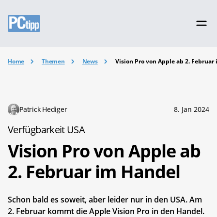
Home
Themen
News
Vision Pro von Apple ab 2. Februar
Patrick Hediger
8. Jan 2024
Verfügbarkeit USA
Vision Pro von Apple ab
2. Februar im Handel
Schon bald es soweit, aber leider nur in den USA. Am
2. Februar kommt die Apple Vision Pro in den Handel.