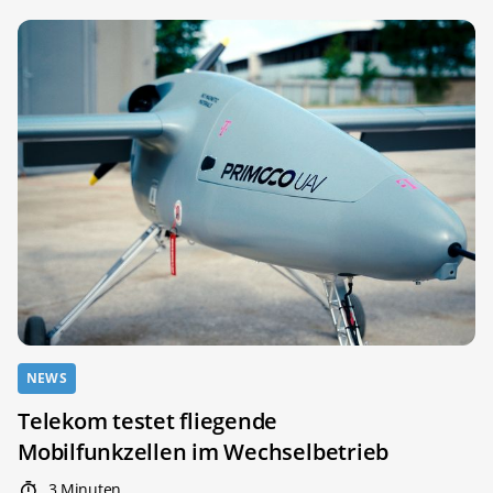
NEWS
Telekom testet fliegende
Mobilfunkzellen im Wechselbetrieb
3 Minuten