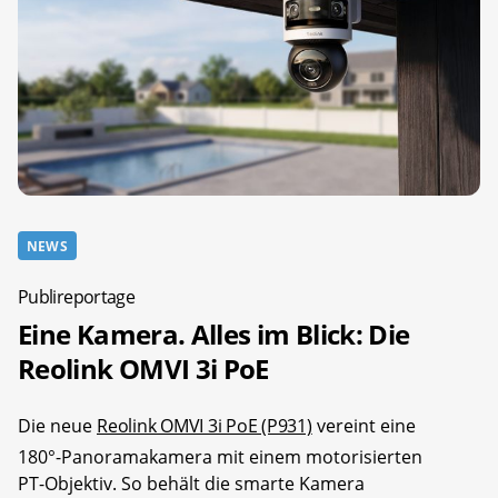
NEWS
Publireportage
Eine Kamera. Alles im Blick: Die
Reolink OMVI 3i PoE
Die neue
Reolink OMVI 3i PoE (P931)
vereint eine
180°-Panoramakamera mit einem motorisierten
PT-Objektiv. So behält die smarte Kamera