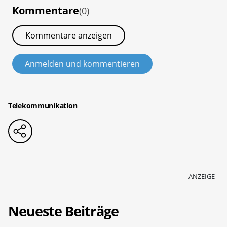
Kommentare
(0)
Kommentare anzeigen
Anmelden und kommentieren
Telekommunikation
ANZEIGE
Neueste Beiträge