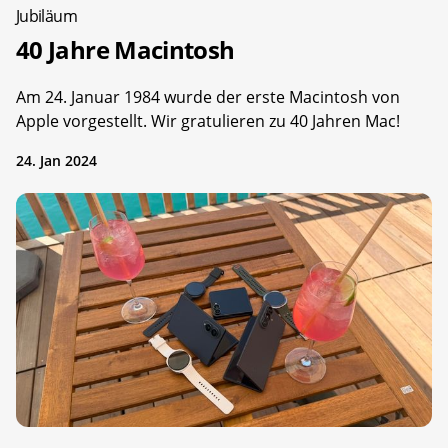
Jubiläum
40 Jahre Macintosh
Am 24. Januar 1984 wurde der erste Macintosh von
Apple vorgestellt. Wir gratulieren zu 40 Jahren Mac!
24. Jan 2024