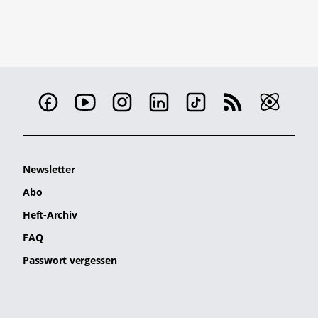
Newsletter
Abo
Heft-Archiv
FAQ
Passwort vergessen