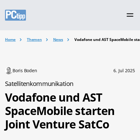
Home
Themen
News
Vodafone und AST SpaceMobile star
Boris Boden
6. Jul 2025
Satellitenkommunikation
Vodafone und AST
SpaceMobile starten
Joint Venture SatCo