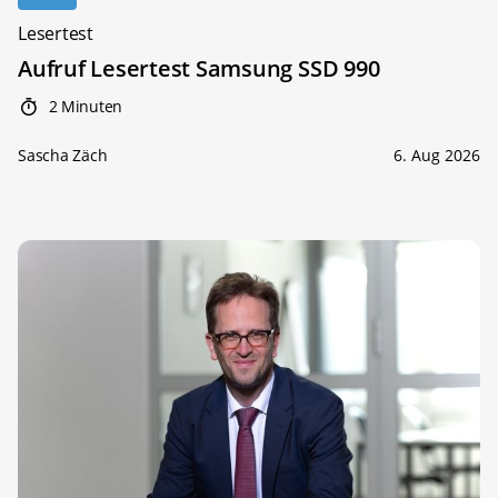
Lesertest
Aufruf Lesertest Samsung SSD 990
2 Minuten
Sascha Zäch
6. Aug 2026