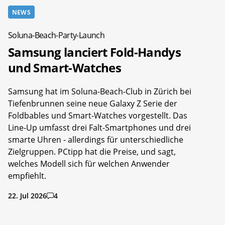
NEWS
Soluna-Beach-Party-Launch
Samsung lanciert Fold-Handys
und Smart-Watches
Samsung hat im Soluna-Beach-Club in Zürich bei
Tiefenbrunnen seine neue Galaxy Z Serie der
Foldbables und Smart-Watches vorgestellt. Das
Line-Up umfasst drei Falt-Smartphones und drei
smarte Uhren - allerdings für unterschiedliche
Zielgruppen. PCtipp hat die Preise, und sagt,
welches Modell sich für welchen Anwender
empfiehlt.
22. Jul 2026
4