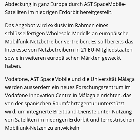
Abdeckung in ganz Europa durch AST SpaceMobile-
Satelliten im niedrigen Erdorbit bereitgestellt.
Das Angebot wird exklusiv im Rahmen eines
schlüsselfertigen Wholesale-Modells an europäische
Mobilfunk-Netzbetreiber vertreiben. Es soll bereits das
Interesse von Netzbetreibern in 21 EU-Mitgliedstaaten
sowie in weiteren europäischen Märkten geweckt
haben.
Vodafone, AST SpaceMobile und die Universität Málaga
werden ausserdem ein neues Forschungszentrum im
Vodafone Innovation Centre in Málaga einrichten, das
von der spanischen Raumfahrtagentur unterstützt
wird, um integrierte Breitband-Dienste unter Nutzung
von Satelliten im niedrigen Erdorbit und terrestrischen
Mobilfunk-Netzen zu entwickeln.