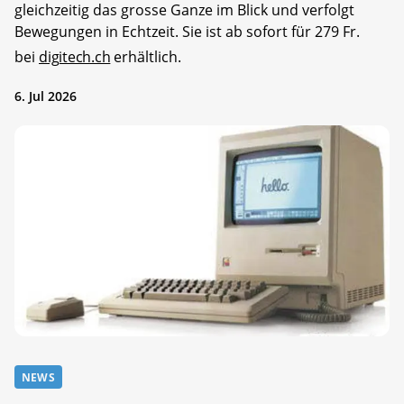
gleichzeitig das grosse Ganze im Blick und verfolgt
Bewegungen in Echtzeit. Sie ist ab sofort für 279 Fr.
bei
digitech.ch
erhältlich.
6. Jul 2026
NEWS