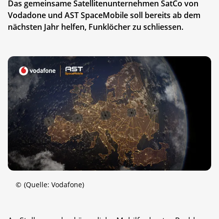
Das gemeinsame Satellitenunternehmen SatCo von
Vodadone und AST SpaceMobile soll bereits ab dem
nächsten Jahr helfen, Funklöcher zu schliessen.
©
(Quelle: Vodafone)