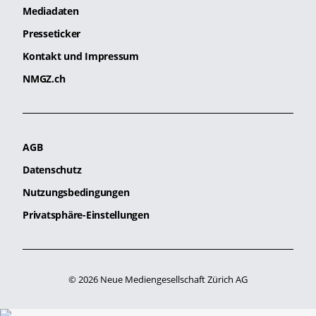
Mediadaten
Presseticker
Kontakt und Impressum
NMGZ.ch
AGB
Datenschutz
Nutzungsbedingungen
Privatsphäre-Einstellungen
© 2026 Neue Mediengesellschaft Zürich AG