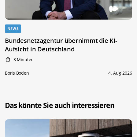
NEWS
Bundesnetzagentur übernimmt die KI-
Aufsicht in Deutschland
3 Minuten
Boris Boden
4. Aug 2026
Das könnte Sie auch interessieren