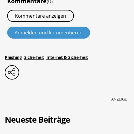
Kommentare
(0)
Kommentare anzeigen
Anmelden und kommentieren
Phishing
Sicherheit
Internet & Sicherheit
ANZEIGE
Neueste Beiträge