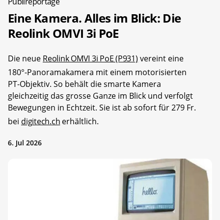
Publireportage
Eine Kamera. Alles im Blick: Die
Reolink OMVI 3i PoE
Die neue
Reolink OMVI 3i PoE (P931)
vereint eine
180°-Panoramakamera mit einem motorisierten
PT-Objektiv. So behält die smarte Kamera
gleichzeitig das grosse Ganze im Blick und verfolgt
Bewegungen in Echtzeit. Sie ist ab sofort für 279 Fr.
bei
digitech.ch
erhältlich.
6. Jul 2026