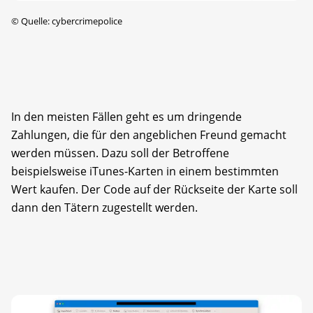
©
Quelle: cybercrimepolice
In den meisten Fällen geht es um dringende
Zahlungen, die für den angeblichen Freund gemacht
werden müssen. Dazu soll der Betroffene
beispielsweise iTunes-Karten in einem bestimmten
Wert kaufen. Der Code auf der Rückseite der Karte soll
dann den Tätern zugestellt werden.