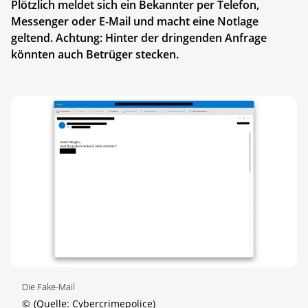
Plötzlich meldet sich ein Bekannter per Telefon,
Messenger oder E-Mail und macht eine Notlage
geltend. Achtung: Hinter der dringenden Anfrage
könnten auch Betrüger stecken.
Die Fake-Mail
©
(Quelle: Cybercrimepolice)