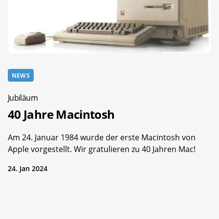
NEWS
Jubiläum
40 Jahre Macintosh
Am 24. Januar 1984 wurde der erste Macintosh von
Apple vorgestellt. Wir gratulieren zu 40 Jahren Mac!
24. Jan 2024