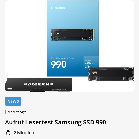
NEWS
Lesertest
Aufruf Lesertest Samsung SSD 990
2 Minuten