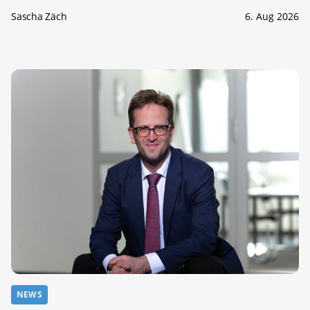
Sascha Zäch
6. Aug 2026
NEWS