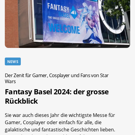
NEWS
Der Zenit für Gamer, Cosplayer und Fans von Star
Wars
Fantasy Basel 2024: der grosse
Rückblick
Sie war auch dieses Jahr die wichtigste Messe für
Gamer, Cosplayer oder einfach für alle, die
galaktische und fantastische Geschichten lieben.