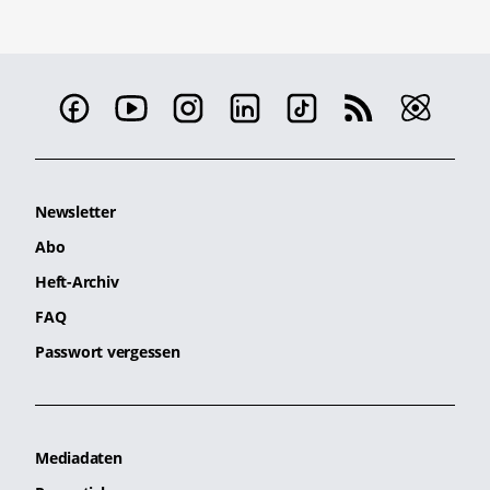
Newsletter
Abo
Heft-Archiv
FAQ
Passwort vergessen
Mediadaten