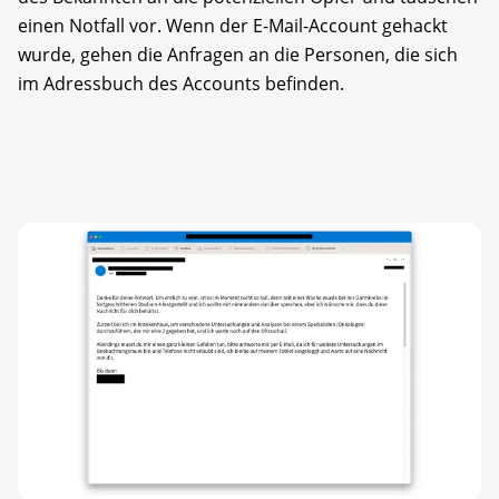
einen Notfall vor. Wenn der E-Mail-Account gehackt
wurde, gehen die Anfragen an die Personen, die sich
im Adressbuch des Accounts befinden.