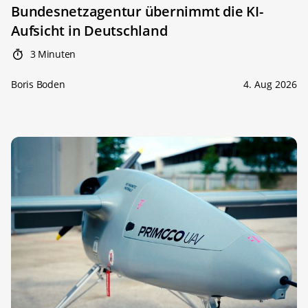
Bundesnetzagentur übernimmt die KI-
Aufsicht in Deutschland
3 Minuten
Boris Boden
4. Aug 2026