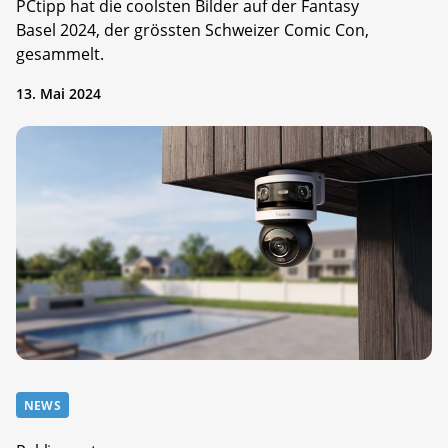
PCtipp hat die coolsten Bilder auf der Fantasy
Basel 2024, der grössten Schweizer Comic Con,
gesammelt.
13. Mai 2024
NEWS