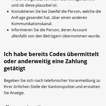
und ob diese plausibel ist.
Kontaktieren Sie bei Zweifel die Person, welche die
Anfrage gesendet hat, über einen anderen
Kommunikationskanal.
Informieren Sie die Person, deren Account
allenfalls von den Betrügern übernommen wurde.
Ich habe bereits Codes übermittelt
oder anderweitig eine Zahlung
getätigt
Begeben Sie sich nach telefonischer Voranmeldung zu
Ihrer örtlichen Stelle der Kantonspolizei und erstatten
Sie Anzeige.