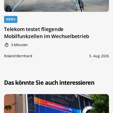
NEWS
Telekom testet fliegende
Mobilfunkzellen im Wechselbetrieb
3 Minuten
Roland Bernhard
5. Aug 2026
Das könnte Sie auch interessieren