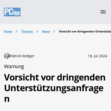
Home
Themen
News
Vorsicht vor dringenden Unterstü
Patrick Hediger
18. Jul 2024
Warnung
Vorsicht vor dringenden
Unterstützungsanfrage
n