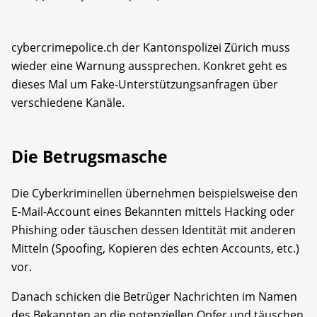
cybercrimepolice.ch der Kantonspolizei Zürich muss
wieder eine Warnung aussprechen. Konkret geht es
dieses Mal um Fake-Unterstützungsanfragen über
verschiedene Kanäle.
Die Betrugsmasche
Die Cyberkriminellen übernehmen beispielsweise den
E-Mail-Account eines Bekannten mittels Hacking oder
Phishing oder täuschen dessen Identität mit anderen
Mitteln (Spoofing, Kopieren des echten Accounts, etc.)
vor.
Danach schicken die Betrüger Nachrichten im Namen
des Bekannten an die potenziellen Opfer und täuschen