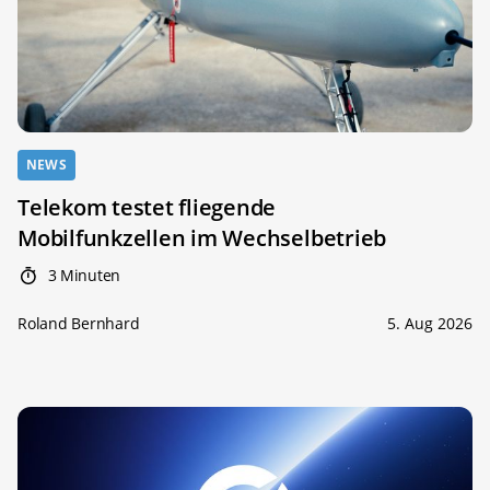
NEWS
Telekom testet fliegende
Mobilfunkzellen im Wechselbetrieb
3 Minuten
Roland Bernhard
5. Aug 2026