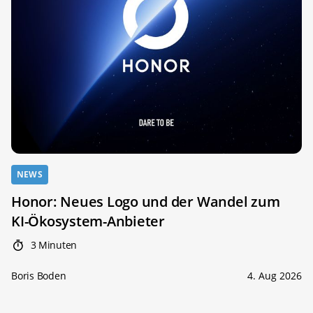
NEWS
Honor: Neues Logo und der Wandel zum
KI-Ökosystem-Anbieter
3 Minuten
Boris Boden
4. Aug 2026