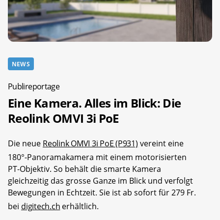
NEWS
Publireportage
Eine Kamera. Alles im Blick: Die
Reolink OMVI 3i PoE
Die neue
Reolink OMVI 3i PoE (P931)
vereint eine
180°-Panoramakamera mit einem motorisierten
PT-Objektiv. So behält die smarte Kamera
gleichzeitig das grosse Ganze im Blick und verfolgt
Bewegungen in Echtzeit. Sie ist ab sofort für 279 Fr.
bei
digitech.ch
erhältlich.