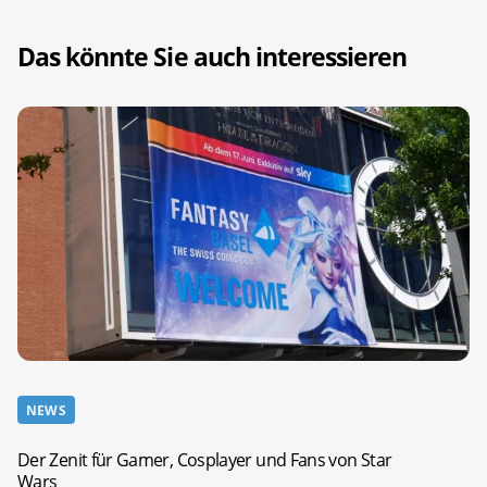
Das könnte Sie auch interessieren
NEWS
Der Zenit für Gamer, Cosplayer und Fans von Star
Wars