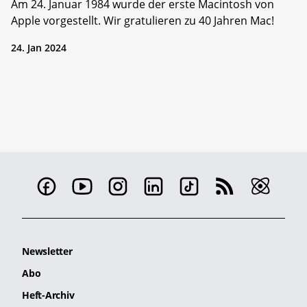
Am 24. Januar 1984 wurde der erste Macintosh von
Apple vorgestellt. Wir gratulieren zu 40 Jahren Mac!
24. Jan 2024
Newsletter
Abo
Heft-Archiv