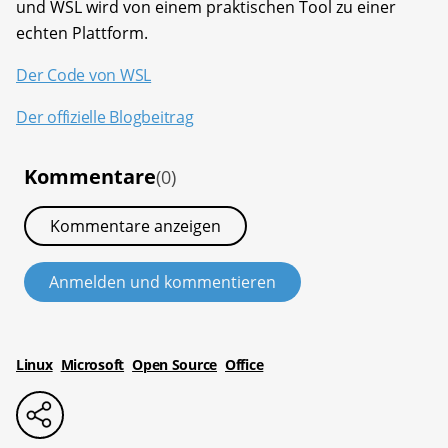
und WSL wird von einem praktischen Tool zu einer
echten Plattform.
Der Code von WSL
Der offizielle Blogbeitrag
Kommentare
(0)
Kommentare anzeigen
Anmelden und kommentieren
Linux
Microsoft
Open Source
Office