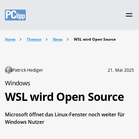
Home
Themen
News
WSL wird Open Source
Patrick Hediger
21. Mai 2025
Windows
WSL wird Open Source
Microsoft öffnet das Linux-Fenster noch weiter für
Windows Nutzer