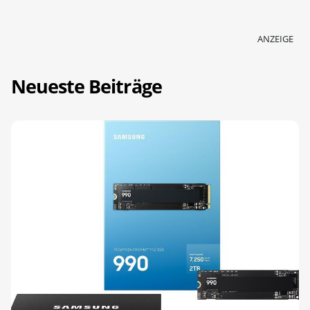
ANZEIGE
Neueste Beiträge