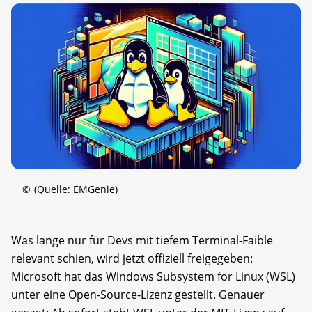
©
(Quelle: EMGenie)
Was lange nur für Devs mit tiefem Terminal-Faible
relevant schien, wird jetzt offiziell freigegeben:
Microsoft hat das Windows Subsystem for Linux (WSL)
unter eine Open-Source-Lizenz gestellt. Genauer