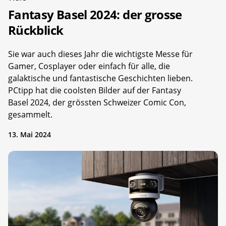
Fantasy Basel 2024: der grosse
Rückblick
Sie war auch dieses Jahr die wichtigste Messe für
Gamer, Cosplayer oder einfach für alle, die
galaktische und fantastische Geschichten lieben.
PCtipp hat die coolsten Bilder auf der Fantasy
Basel 2024, der grössten Schweizer Comic Con,
gesammelt.
13. Mai 2024