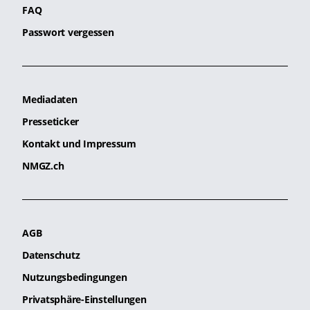
FAQ
Passwort vergessen
Mediadaten
Presseticker
Kontakt und Impressum
NMGZ.ch
AGB
Datenschutz
Nutzungsbedingungen
Privatsphäre-Einstellungen