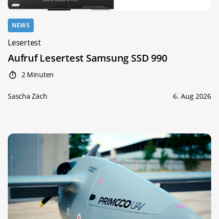
NEWS
Lesertest
Aufruf Lesertest Samsung SSD 990
2 Minuten
Sascha Zäch
6. Aug 2026