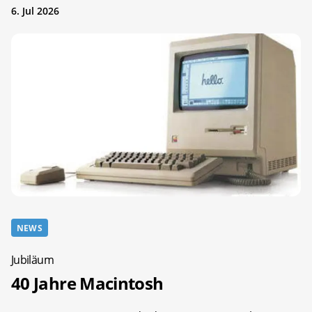
6. Jul 2026
NEWS
Jubiläum
40 Jahre Macintosh