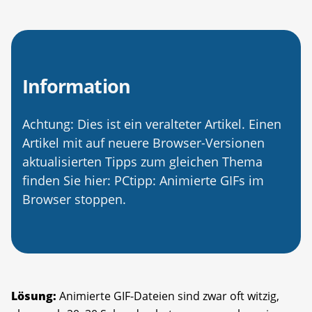
Information
Achtung: Dies ist ein veralteter Artikel. Einen
Artikel mit auf neuere Browser-Versionen
aktualisierten Tipps zum gleichen Thema
finden Sie hier: PCtipp: Animierte GIFs im
Browser stoppen.
Lösung:
Animierte GIF-Dateien sind zwar oft witzig,