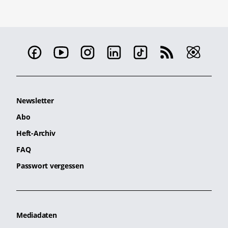
Newsletter
Abo
Heft-Archiv
FAQ
Passwort vergessen
Mediadaten