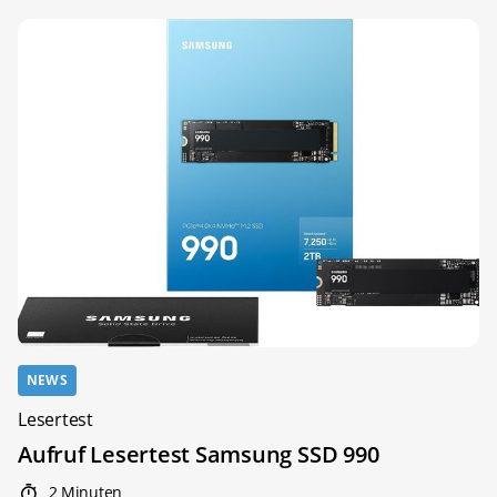
NEWS
Lesertest
Aufruf Lesertest Samsung SSD 990
2 Minuten