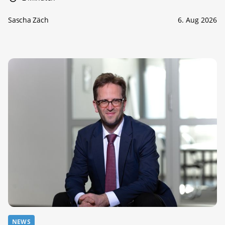
Sascha Zäch
6. Aug 2026
NEWS