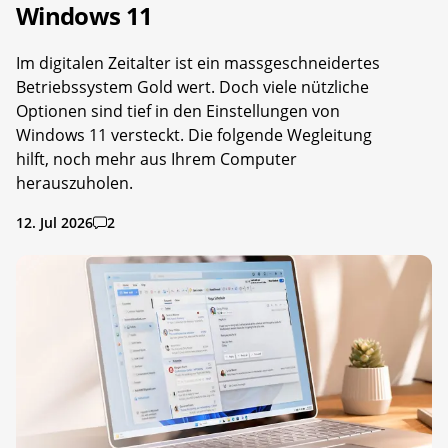
Windows 11
Im digitalen Zeitalter ist ein massgeschneidertes
Betriebssystem Gold wert. Doch viele nützliche
Optionen sind tief in den Einstellungen von
Windows 11 versteckt. Die folgende Wegleitung
hilft, noch mehr aus Ihrem Computer
herauszuholen.
12. Jul 2026
2