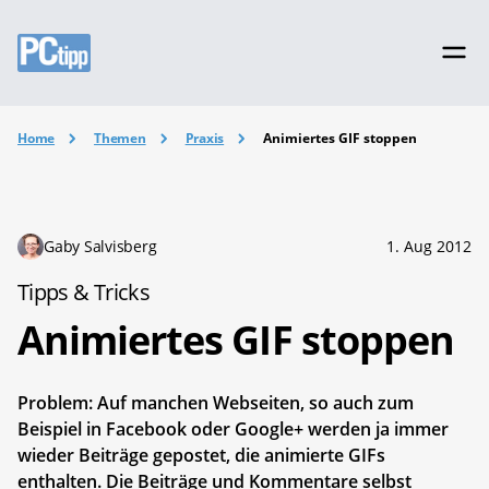
Home
Themen
Praxis
Animiertes GIF stoppen
Gaby Salvisberg
1. Aug 2012
Tipps & Tricks
Animiertes GIF stoppen
Problem: Auf manchen Webseiten, so auch zum
Beispiel in Facebook oder Google+ werden ja immer
wieder Beiträge gepostet, die animierte GIFs
enthalten. Die Beiträge und Kommentare selbst