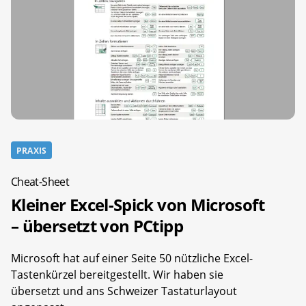
PRAXIS
Cheat-Sheet
Kleiner Excel-Spick von Microsoft
– übersetzt von PCtipp
Microsoft hat auf einer Seite 50 nützliche Excel-
Tastenkürzel bereitgestellt. Wir haben sie
übersetzt und ans Schweizer Tastaturlayout