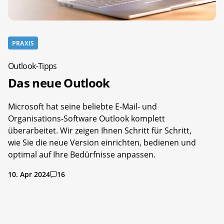
PRAXIS
Outlook-Tipps
Das neue Outlook
Microsoft hat seine beliebte E-Mail- und
Organisations-Software Outlook komplett
überarbeitet. Wir zeigen Ihnen Schritt für Schritt,
wie Sie die neue Version einrichten, bedienen und
optimal auf Ihre Bedürfnisse anpassen.
10. Apr 2024
16