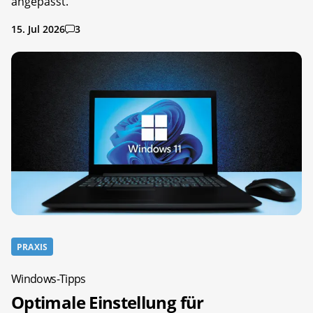
angepasst.
15. Jul 2026
3
PRAXIS
Windows-Tipps
Optimale Einstellung für