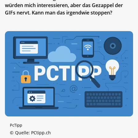
würden mich interessieren, aber das Gezappel der
GIFs nervt. Kann man das irgendwie stoppen?
PcTipp
©
Quelle: PCtipp.ch