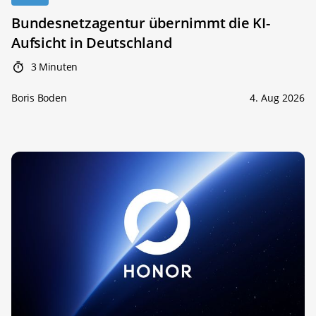
Bundesnetzagentur übernimmt die KI-
Aufsicht in Deutschland
3 Minuten
Boris Boden
4. Aug 2026