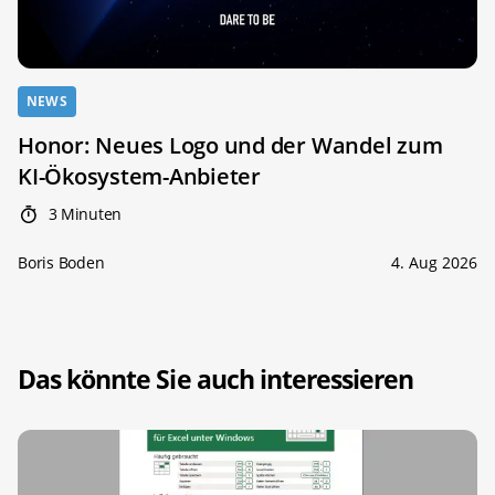
NEWS
Honor: Neues Logo und der Wandel zum
KI-Ökosystem-Anbieter
3 Minuten
Boris Boden
4. Aug 2026
Das könnte Sie auch interessieren