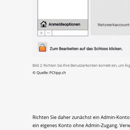
Bild 2: Richten Sie Ihre Benutzerkonten korrekt ein, um 
©
Quelle: PCtipp.ch
Richten Sie daher zunächst ein Admin-Konto 
ein eigenes Konto ohne Admin-Zugang. Verwe