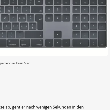
perren Sie Ihren Mac
ise ab, geht er nach wenigen Sekunden in den