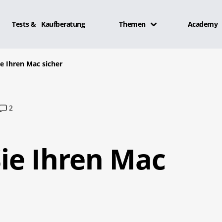
Tests & Kaufberatung
Themen
Academy
e Ihren Mac sicher
2
ie Ihren Mac