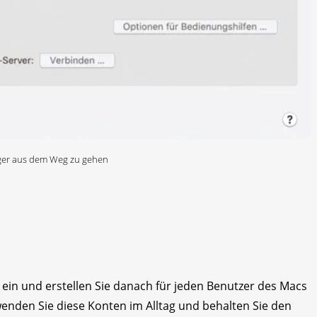
Ärger aus dem Weg zu gehen
ein und erstellen Sie danach für jeden Benutzer des Macs
nden Sie diese Konten im Alltag und behalten Sie den