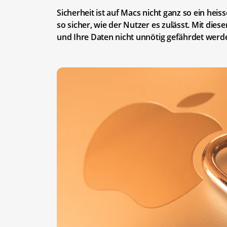
Sicherheit ist auf Macs nicht ganz so ein hei
so sicher, wie der Nutzer es zulässt. Mit dies
und Ihre Daten nicht unnötig gefährdet werd