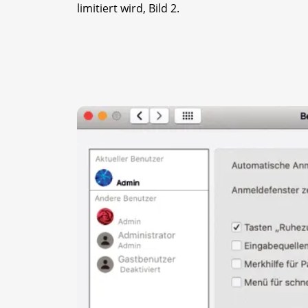
limitiert wird, Bild 2.