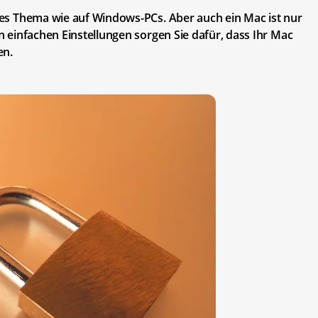
sses Thema wie auf Windows-PCs. Aber auch ein Mac ist nur
en einfachen Einstellungen sorgen Sie dafür, dass Ihr Mac
en.