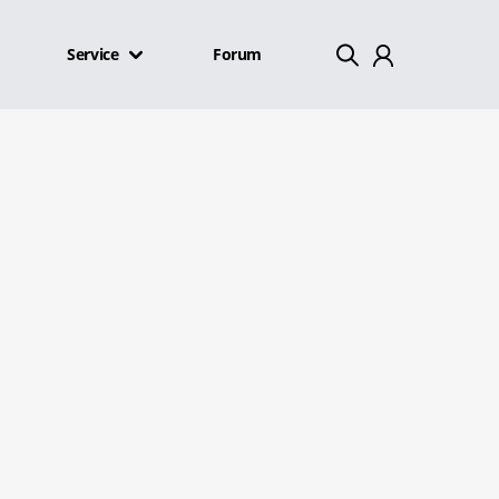
Service
Forum
Mein Konto
Abmelden