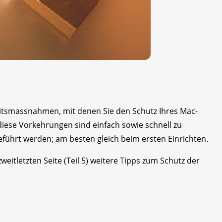
eitsmassnahmen, mit denen Sie den Schutz Ihres Mac-
iese Vorkehrungen sind einfach sowie schnell zu
führt werden; am besten gleich beim ersten Einrichten.
zweitletzten Seite (Teil 5) weitere Tipps zum Schutz der