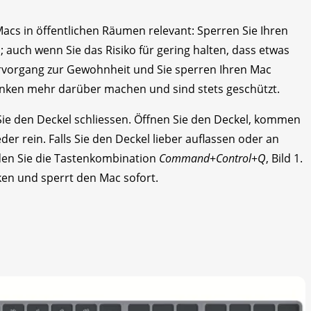
Macs in öffentlichen Räumen relevant: Sperren Sie Ihren
; auch wenn Sie das Risiko für gering halten, dass etwas
errvorgang zur Gewohnheit und Sie sperren Ihren Mac
anken mehr darüber machen und sind stets geschützt.
ie den Deckel schliessen. Öffnen Sie den Deckel, kommen
er rein. Falls Sie den Deckel lieber auflassen oder an
den Sie die Tastenkombination
Command
+
Control
+
Q
, Bild 1.
ken und sperrt den Mac sofort.