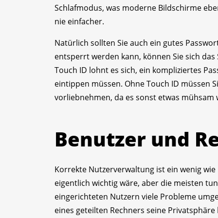
Schlafmodus, was moderne Bildschirme eben
nie einfacher.
Natürlich sollten Sie auch ein gutes Passw
entsperrt werden kann, können Sie sich das
Touch ID lohnt es sich, ein kompliziertes Pas
eintippen müssen. Ohne Touch ID müssen Sie
vorliebnehmen, da es sonst etwas mühsam wird
Benutzer und R
Korrekte Nutzerverwaltung ist ein wenig wie
eigentlich wichtig wäre, aber die meisten tu
eingerichteten Nutzern viele Probleme umgeh
eines geteilten Rechners seine Privatsphäre 