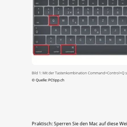
Bild 1: Mit der Tastenkombination Command+Control+Q s
©
Quelle: PCtipp.ch
Praktisch: Sperren Sie den Mac auf diese We