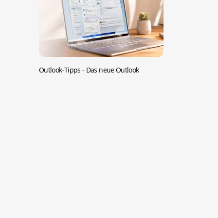
Outlook-Tipps -
Das neue Outlook