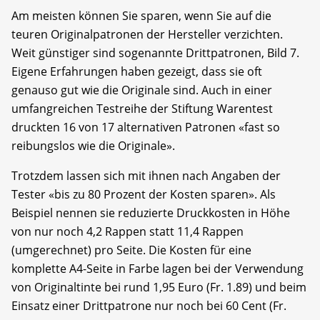
Am meisten können Sie sparen, wenn Sie auf die
teuren Originalpatronen der Hersteller verzichten.
Weit günstiger sind sogenannte Drittpatronen, Bild 7.
Eigene Erfahrungen haben gezeigt, dass sie oft
genauso gut wie die Originale sind. Auch in einer
umfangreichen Testreihe der Stiftung Warentest
druckten 16 von 17 alternativen Patronen «fast so
reibungslos wie die Originale».
Trotzdem lassen sich mit ihnen nach Angaben der
Tester «bis zu 80 Prozent der Kosten sparen». Als
Beispiel nennen sie reduzierte Druckkosten in Höhe
von nur noch 4,2 Rappen statt 11,4 Rappen
(umgerechnet) pro Seite. Die Kosten für eine
komplette A4-Seite in Farbe lagen bei der Verwendung
von Originaltinte bei rund 1,95 Euro (Fr. 1.89) und beim
Einsatz einer Drittpatrone nur noch bei 60 Cent (Fr.