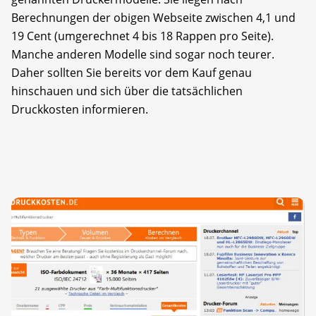
Berechnungen der obigen Webseite zwischen 4,1 und
19 Cent (umgerechnet 4 bis 18 Rappen pro Seite).
Manche anderen Modelle sind sogar noch teurer.
Daher sollten Sie bereits vor dem Kauf genau
hinschauen und sich über die tatsächlichen
Druckkosten informieren.