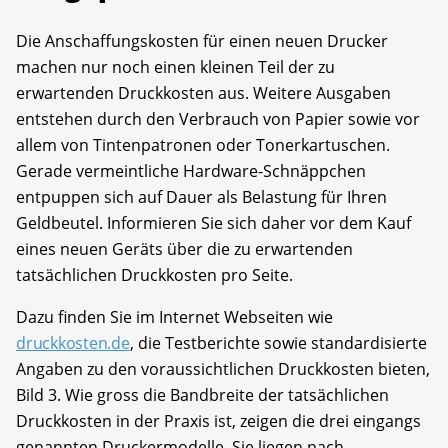
Die Anschaffungskosten für einen neuen Drucker
machen nur noch einen kleinen Teil der zu
erwartenden Druckkosten aus. Weitere Ausgaben
entstehen durch den Verbrauch von Papier sowie vor
allem von Tintenpatronen oder Tonerkartuschen.
Gerade vermeintliche Hardware-Schnäppchen
entpuppen sich auf Dauer als Belastung für Ihren
Geldbeutel. Informieren Sie sich daher vor dem Kauf
eines neuen Geräts über die zu erwartenden
tatsächlichen Druckkosten pro Seite.
Dazu finden Sie im Internet Webseiten wie
druckkosten.de
, die Testberichte sowie standardisierte
Angaben zu den voraussichtlichen Druckkosten bieten,
Bild 3. Wie gross die Bandbreite der tatsächlichen
Druckkosten in der Praxis ist, zeigen die drei eingangs
genannten Druckermodelle. Sie liegen nach