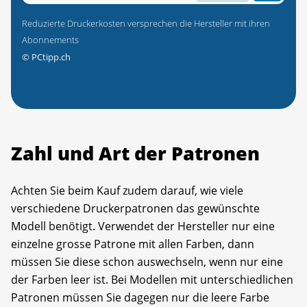
Reduzierte Druckerkosten versprechen die Hersteller mit ihren
Abonnements
©
PCtipp.ch
Zahl und Art der Patronen
Achten Sie beim Kauf zudem darauf, wie viele
verschiedene Druckerpatronen das gewünschte
Modell benötigt. Verwendet der Hersteller nur eine
einzelne grosse Patrone mit allen Farben, dann
müssen Sie diese schon auswechseln, wenn nur eine
der Farben leer ist. Bei Modellen mit unterschiedlichen
Patronen müssen Sie dagegen nur die leere Farbe