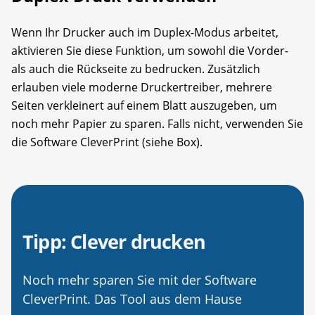
Wenn Ihr Drucker auch im Duplex-Modus arbeitet,
aktivieren Sie diese Funktion, um sowohl die Vorder-
als auch die Rückseite zu bedrucken. Zusätzlich
erlauben viele moderne Druckertreiber, mehrere
Seiten verkleinert auf einem Blatt auszugeben, um
noch mehr Papier zu sparen. Falls nicht, verwenden Sie
die Software CleverPrint (siehe Box).
Tipp: Clever drucken
Noch mehr sparen Sie mit der Software
CleverPrint. Das Tool aus dem Hause