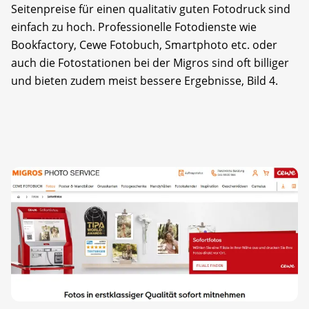
Seitenpreise für einen qualitativ guten Fotodruck sind
einfach zu hoch. Professionelle Fotodienste wie
Bookfactory, Cewe Fotobuch, Smartphoto etc. oder
auch die Fotostationen bei der Migros sind oft billiger
und bieten zudem meist bessere Ergebnisse, Bild 4.