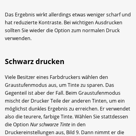
Das Ergebnis wirkt allerdings etwas weniger scharf und
hat reduzierte Kontraste. Bei wichtigen Ausdrucken
sollten Sie wieder die Option zum normalen Druck
verwenden.
Schwarz drucken
Viele Besitzer eines Farbdruckers wählen den
Graustufenmodus aus, um Tinte zu sparen. Das
Gegenteil ist aber der Fall. Beim Graustufenmodus
mischt der Drucker Teile der anderen Tinten, um ein
möglichst dunkles Ergebnis zu erreichen. Er verwendet
also die teurere, farbige Tinte. Wählen Sie stattdessen
die Option
Nur schwarze Tinte
in den
Druckereinstellungen aus, Bild 9. Dann nimmt er die