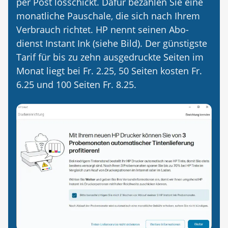
per Post losschickt. Dafür bezahlen Sie eine
monatliche Pauschale, die sich nach Ihrem
Verbrauch richtet. HP nennt seinen Abo­
dienst Instant Ink (siehe Bild). Der günstigste
Tarif für bis zu zehn ausgedruckte Seiten im
Monat liegt bei Fr. 2.25, 50 Seiten kosten Fr.
6.25 und 100 Seiten Fr. 8.25.