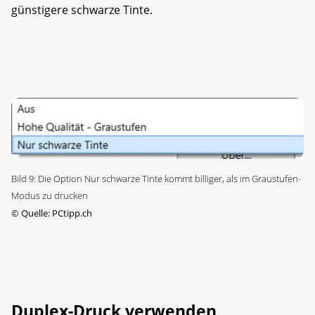
günstigere schwarze Tinte.
Bild 9: Die Option Nur schwarze Tinte kommt billiger, als im Graustufen-
Modus zu drucken
©
Quelle: PCtipp.ch
Duplex-Druck verwenden