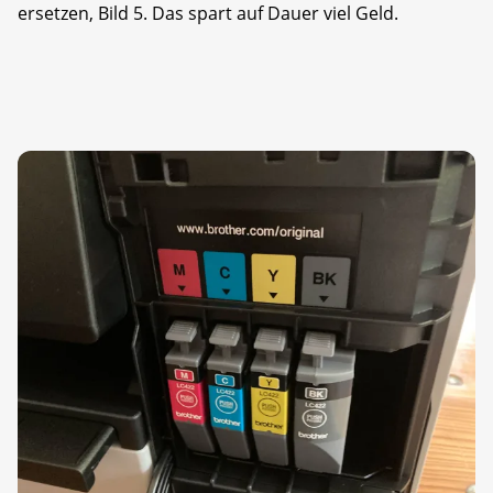
ersetzen, Bild 5. Das spart auf Dauer viel Geld.