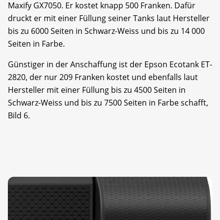
Maxify GX7050. Er kostet knapp 500 Franken. Dafür
druckt er mit einer Füllung seiner Tanks laut Hersteller
bis zu 6000 Seiten in Schwarz-Weiss und bis zu 14 000
Seiten in Farbe.
Günstiger in der Anschaffung ist der Epson Ecotank ET-
2820, der nur 209 Franken kostet und ebenfalls laut
Hersteller mit einer Füllung bis zu 4500 Seiten in
Schwarz-Weiss und bis zu 7500 Seiten in Farbe schafft,
Bild 6.