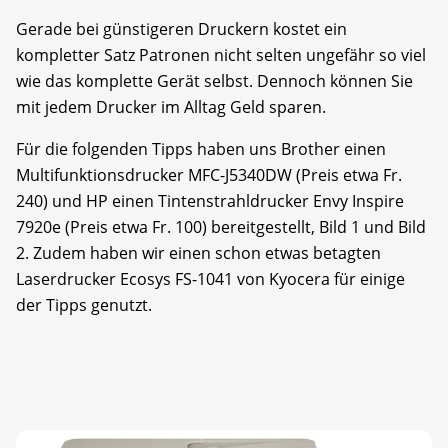
Gerade bei günstigeren Druckern kostet ein
kompletter Satz Patronen nicht selten ungefähr so viel
wie das komplette Gerät selbst. Dennoch können Sie
mit jedem Drucker im Alltag Geld sparen.
Für die folgenden Tipps haben uns Brother einen
Multifunktionsdrucker MFC-J5340DW (Preis etwa Fr.
240) und HP einen Tintenstrahldrucker Envy Inspire
7920e (Preis etwa Fr. 100) bereitgestellt, Bild 1 und Bild
2. Zudem haben wir einen schon etwas betagten
Laserdrucker Ecosys FS-1041 von Kyocera für einige
der Tipps genutzt.