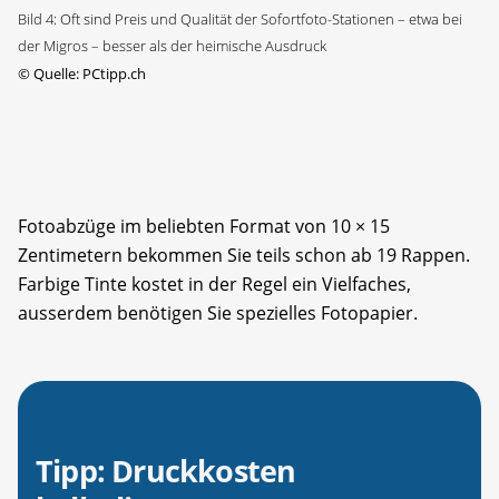
Bild 4: Oft sind Preis und Qualität der Sofortfoto-Stationen – etwa bei
der Migros – besser als der heimische Ausdruck
©
Quelle: PCtipp.ch
Fotoabzüge im beliebten Format von 10 × 15
Zentimetern bekommen Sie teils schon ab 19 Rappen.
Farbige Tinte kostet in der Regel ein Vielfaches,
ausserdem benötigen Sie spezielles Fotopapier.
Tipp: Druckkosten