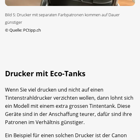
Bild 5: Drucker mit separaten Farbpatronen kommen auf Dauer
günstiger
©
Quelle: PCtipp.ch
Drucker mit Eco-Tanks
Wenn Sie viel drucken und nicht auf einen
Tintenstrahldrucker verzichten wollen, dann lohnt sich
ein Modell mit einem extra grossen Tintentank. Diese
Geräte sind in der Anschaffung teurer, dafür sind ihre
Patronen im Verhältnis günstiger.
Ein Beispiel für einen solchen Drucker ist der Canon