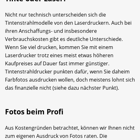
Nicht nur technisch unterscheiden sich die
Tintenstrahlmodelle von den Laserdruckern. Auch bei
ihren Anschaffungs- und insbesondere
Verbrauchskosten gibt es deutliche Unterschiede.
Wenn Sie viel drucken, kommen Sie mit einem
Laserdrucker trotz eines meist etwas höheren
Kaufpreises auf Dauer fast immer günstiger.
Tintenstrahldrucker punkten dafür, wenn Sie daheim
Farbfotos ausdrucken wollen, doch meistens lohnt sich
das finanzielle nicht (siehe dazu nächster Punkt).
Fotos beim Profi
Aus Kostengründen betrachtet, können wir Ihnen nicht
zum eigenen Ausdruck von Fotos raten. Die