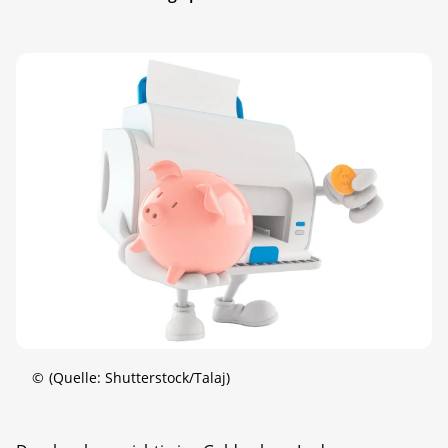
©
(Quelle: Shutterstock/Talaj)