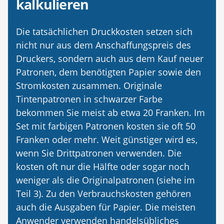
kalkulieren
Die tatsächlichen Druckkosten setzen sich
nicht nur aus dem Anschaffungspreis des
Druckers, sondern auch aus dem Kauf neuer
Patronen, dem benötigten Papier sowie den
Stromkosten zusammen. Originale
Tintenpatronen in schwarzer Farbe
bekommen Sie meist ab etwa 20 Franken. Im
Set mit farbigen Patronen kosten sie oft 50
Franken oder mehr. Weit günstiger wird es,
wenn Sie Drittpatronen verwenden. Die
kosten oft nur die Hälfte oder sogar noch
weniger als die Originalpatronen (siehe im
Teil 3). Zu den Verbrauchskosten gehören
auch die Ausgaben für Papier. Die meisten
Anwender verwenden handelsübliches