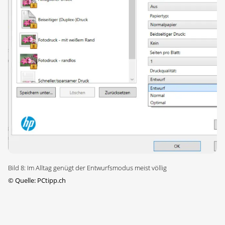
Bild 8: Im Alltag genügt der Entwurfsmodus meist völlig
©
Quelle: PCtipp.ch