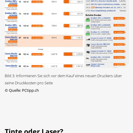
Bild 3: Informieren Sie sich vor dem Kauf eines neuen Druckers über
seine Druckkosten pro Seite
©
Quelle: PCtipp.ch
Tinte oder Laser?