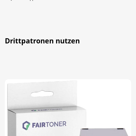
Drittpatronen nutzen