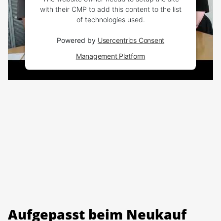
with their CMP to add this content to the list
of technologies used.
Powered by
Usercentrics Consent
Management Platform
Aufgepasst beim Neukauf