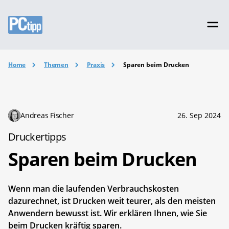
Home
Themen
Praxis
Sparen beim Drucken
Andreas Fischer
26. Sep 2024
Druckertipps
Sparen beim Drucken
Wenn man die laufenden Verbrauchskosten
dazurechnet, ist Drucken weit teurer, als den meisten
Anwendern bewusst ist. Wir erklären Ihnen, wie Sie
beim Drucken kräftig sparen.