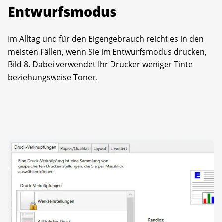
Entwurfsmodus
Im Alltag und für den Eigengebrauch reicht es in den
meisten Fällen, wenn Sie im Entwurfsmodus drucken,
Bild 8. Dabei verwendet Ihr Drucker weniger Tinte
beziehungsweise Toner.