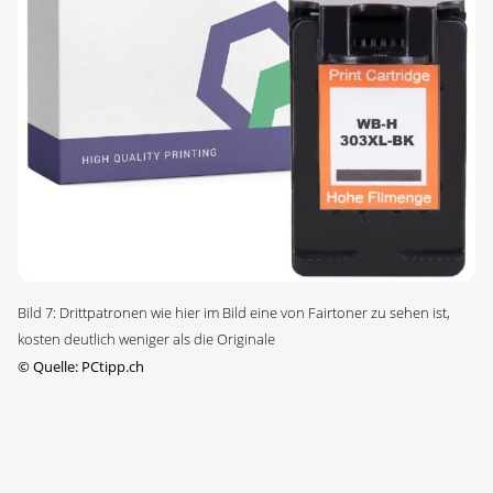
Bild 7: Drittpatronen wie hier im Bild eine von Fairtoner zu sehen ist,
kosten deutlich weniger als die Originale
©
Quelle: PCtipp.ch