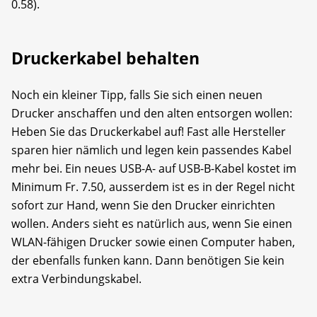
0.58).
Druckerkabel behalten
Noch ein kleiner Tipp, falls Sie sich einen neuen
Drucker anschaffen und den alten entsorgen wollen:
Heben Sie das Druckerkabel auf! Fast alle Hersteller
sparen hier nämlich und legen kein passendes Kabel
mehr bei. Ein neues USB-A- auf USB-B-Kabel kostet im
Minimum Fr. 7.50, ausserdem ist es in der Regel nicht
sofort zur Hand, wenn Sie den Drucker einrichten
wollen. Anders sieht es natürlich aus, wenn Sie einen
WLAN-fähigen Drucker sowie einen Computer haben,
der ebenfalls funken kann. Dann benötigen Sie kein
extra Verbindungskabel.