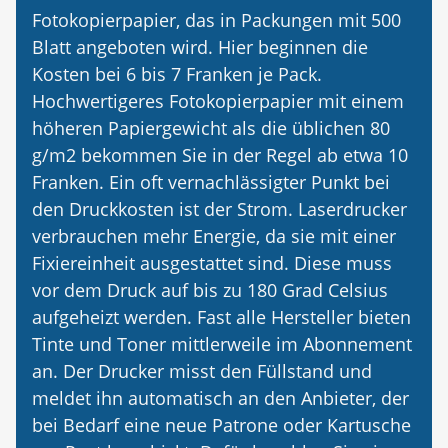
Fotokopierpapier, das in Packungen mit 500
Blatt angeboten wird. Hier beginnen die
Kosten bei 6 bis 7 Franken je Pack.
Hochwertigeres Fotokopierpapier mit einem
höheren Papiergewicht als die üblichen 80
g/m2 bekommen Sie in der Regel ab etwa 10
Franken. Ein oft vernachlässigter Punkt bei
den Druckkosten ist der Strom. Laserdrucker
verbrauchen mehr Energie, da sie mit einer
Fixiereinheit ausgestattet sind. Diese muss
vor dem Druck auf bis zu 180 Grad Celsius
aufgeheizt werden. Fast alle Hersteller bieten
Tinte und Toner mittlerweile im Abonnement
an. Der Drucker misst den Füllstand und
meldet ihn automatisch an den Anbieter, der
bei Bedarf eine neue Patrone oder Kartusche