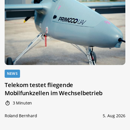
NEWS
Telekom testet fliegende
Mobilfunkzellen im Wechselbetrieb
3 Minuten
Roland Bernhard
5. Aug 2026