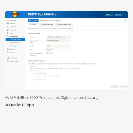
AVM Fritz!Box 5690 Pro: jetzt mit Zigbee-Unterstützung
©
Quelle: PCtipp