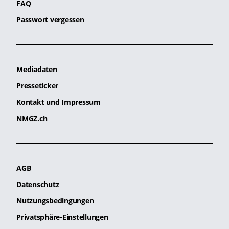
FAQ
Passwort vergessen
Mediadaten
Presseticker
Kontakt und Impressum
NMGZ.ch
AGB
Datenschutz
Nutzungsbedingungen
Privatsphäre-Einstellungen