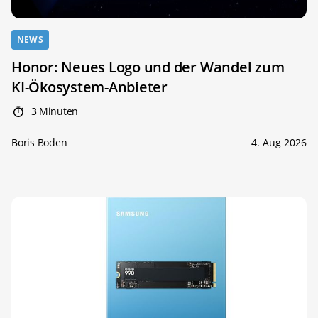
NEWS
Honor: Neues Logo und der Wandel zum
KI-Ökosystem-Anbieter
3 Minuten
Boris Boden
4. Aug 2026