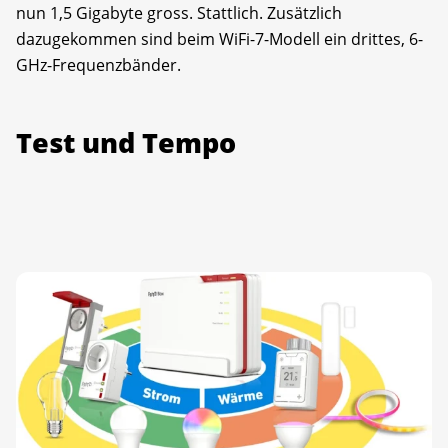
nun 1,5 Gigabyte gross. Stattlich. Zusätzlich
dazugekommen sind beim WiFi-7-Modell ein drittes, 6-
GHz-Frequenzbänder.
Test und Tempo