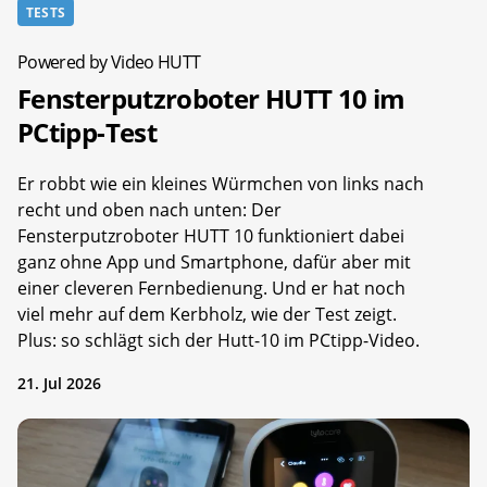
TESTS
Powered by Video HUTT
Fensterputzroboter HUTT 10 im
PCtipp-Test
Er robbt wie ein kleines Würmchen von links nach
recht und oben nach unten: Der
Fensterputzroboter HUTT 10 funktioniert dabei
ganz ohne App und Smartphone, dafür aber mit
einer cleveren Fernbedienung. Und er hat noch
viel mehr auf dem Kerbholz, wie der Test zeigt.
Plus: so schlägt sich der Hutt-10 im PCtipp-Video.
21. Jul 2026