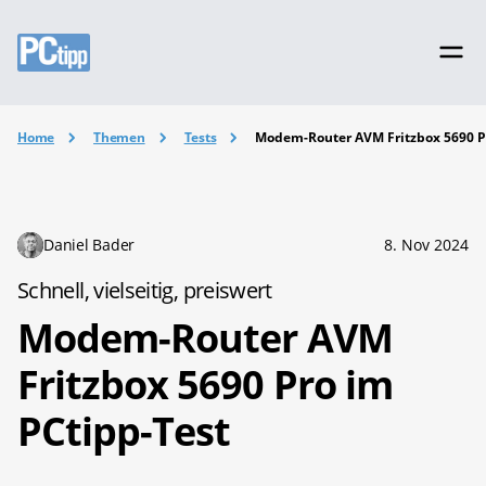
Home
Themen
Tests
Modem-Router AVM Fritzbox 5690 P
Daniel Bader
8. Nov 2024
Schnell, vielseitig, preiswert
Modem-Router AVM
Fritzbox 5690 Pro im
PCtipp-Test