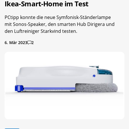
Ikea-Smart-Home im Test
PCtipp konnte die neue Symfonisk-Ständerlampe
mit Sonos-Speaker, den smarten Hub Dirigera und
den Luftreiniger Starkvind testen.
6. Mär 2023
2