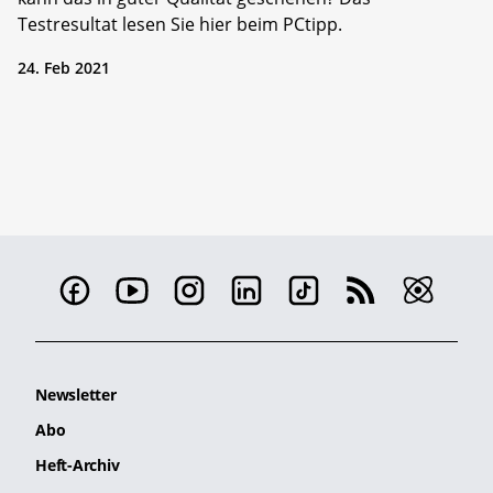
Testresultat lesen Sie hier beim PCtipp.
24. Feb 2021
Newsletter
Abo
Heft-Archiv