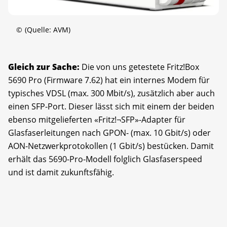
©
(Quelle: AVM)
Gleich zur Sache:
Die von uns getestete Fritz!Box
5690 Pro (Firmware 7.62) hat ein internes Modem für
typisches VDSL (max. 300 Mbit/s), zusätzlich aber auch
einen SFP-Port. Dieser lässt sich mit einem der beiden
ebenso mitgelieferten «Fritz!¬SFP»-Adapter für
Glasfaserleitungen nach GPON- (max. 10 Gbit/s) oder
AON-Netzwerkprotokollen (1 Gbit/s) bestücken. Damit
erhält das 5690-Pro-Modell folglich Glasfaserspeed
und ist damit zukunftsfähig.