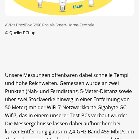
AVMs Fritz!Box 5690 Pro als Smart-Home-Zentrale
©
Quelle: PCtipp
Unsere Messungen offenbaren dabei schnelle Tempi
und hohe Reichweiten. Gemessen wurde an zwei
Punkten (Nah- und Ferndistanz, 5-Meter-Distanz sowie
über zwei Stockwerke hinweg in einer Entfernung von
50 Meter) mit der WiFi-7-Netzwerkkarte Gigabyte GC-
Wifi7, das in einem unserer Test-PCs verbaut wurde:
Die Messergebnisse lassen dabei aufhorchen: bei
kurzer Entfernung gabs im 2,4-GHz-Band 459 Mbit/s, im