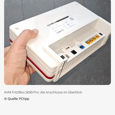
AVM Fritz!Box 5690 Pro: die Anschlüsse im Überblick
©
Quelle: PCtipp