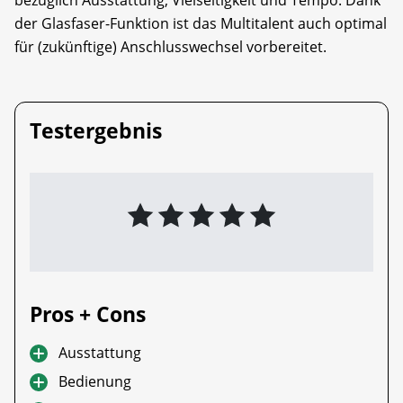
der Glasfaser-Funktion ist das Multitalent auch optimal
für (zukünftige) Anschlusswechsel vorbereitet.
Testergebnis
Pros + Cons
Ausstattung
Bedienung