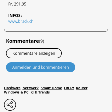
Fr. 291.95
INFOS:
www.brack.ch
Kommentare
(9)
Kommentare anzeigen
Anmelden und kommentieren
Hardware
Netzwerk
Smart Home
FRITZ!
Router
Windows & PC
KI & Trends