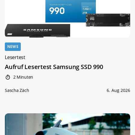
NEWS
Lesertest
Aufruf Lesertest Samsung SSD 990
2 Minuten
Sascha Zäch
6. Aug 2026