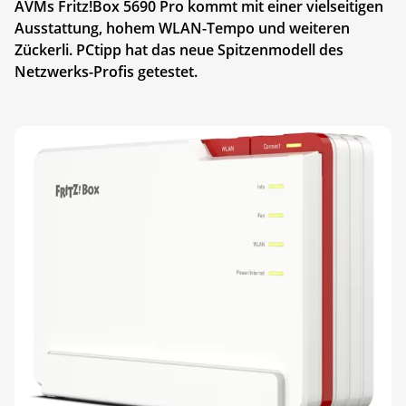
AVMs Fritz!Box 5690 Pro kommt mit einer vielseitigen
Ausstattung, hohem WLAN-Tempo und weiteren
Zückerli. PCtipp hat das neue Spitzenmodell des
Netzwerks-Profis getestet.