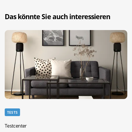
Das könnte Sie auch interessieren
TESTS
Testcenter