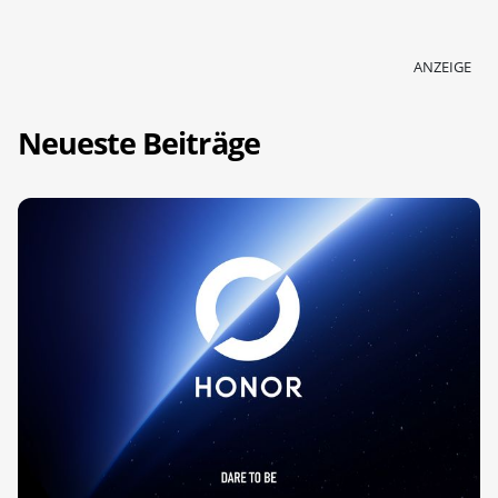
ANZEIGE
Neueste Beiträge