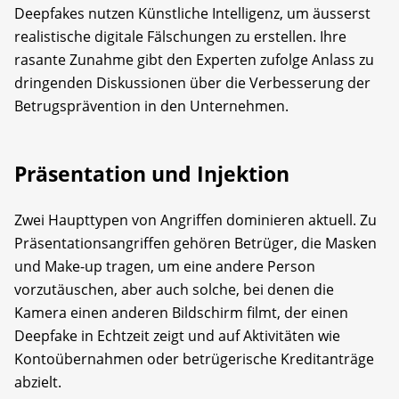
Deepfakes nutzen Künstliche Intelligenz, um äusserst
realistische digitale Fälschungen zu erstellen. Ihre
rasante Zunahme gibt den Experten zufolge Anlass zu
dringenden Diskussionen über die Verbesserung der
Betrugsprävention in den Unternehmen.
Präsentation und Injektion
Zwei Haupttypen von Angriffen dominieren aktuell. Zu
Präsentationsangriffen gehören Betrüger, die Masken
und Make-up tragen, um eine andere Person
vorzutäuschen, aber auch solche, bei denen die
Kamera einen anderen Bildschirm filmt, der einen
Deepfake in Echtzeit zeigt und auf Aktivitäten wie
Kontoübernahmen oder betrügerische Kreditanträge
abzielt.