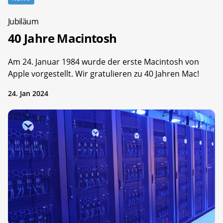
Jubiläum
40 Jahre Macintosh
Am 24. Januar 1984 wurde der erste Macintosh von
Apple vorgestellt. Wir gratulieren zu 40 Jahren Mac!
24. Jan 2024