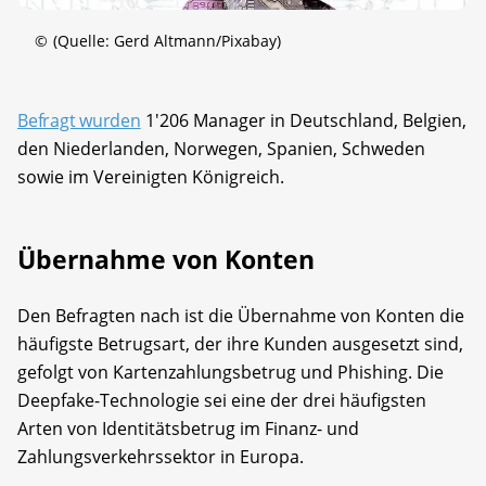
©
(Quelle: Gerd Altmann/Pixabay)
Befragt wurden
1'206 Manager in Deutschland, Belgien,
den Niederlanden, Norwegen, Spanien, Schweden
sowie im Vereinigten Königreich.
Übernahme von Konten
Den Befragten nach ist die Übernahme von Konten die
häufigste Betrugsart, der ihre Kunden ausgesetzt sind,
gefolgt von Kartenzahlungsbetrug und Phishing. Die
Deepfake-Technologie sei eine der drei häufigsten
Arten von Identitätsbetrug im Finanz- und
Zahlungsverkehrssektor in Europa.