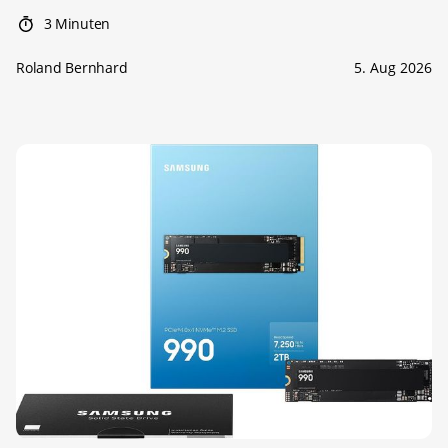
3 Minuten
Roland Bernhard
5. Aug 2026