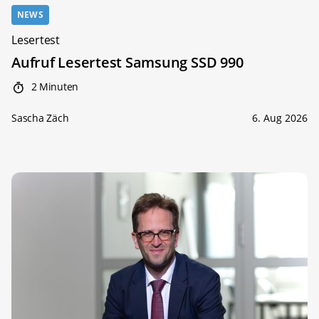
NEWS
Lesertest
Aufruf Lesertest Samsung SSD 990
2 Minuten
Sascha Zäch
6. Aug 2026