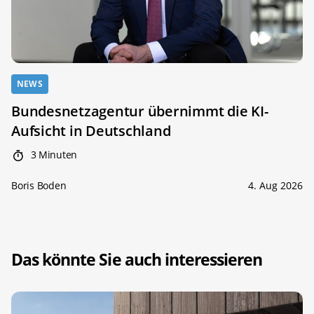
NEWS
Bundesnetzagentur übernimmt die KI-
Aufsicht in Deutschland
3 Minuten
Boris Boden
4. Aug 2026
Das könnte Sie auch interessieren