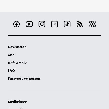
Newsletter
Abo
Heft-Archiv
FAQ
Passwort vergessen
Mediadaten