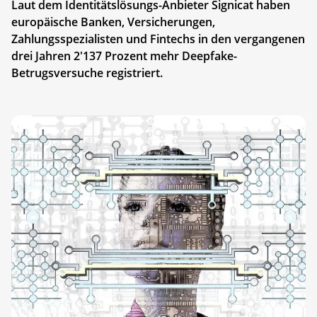
Laut dem Identitätslösungs-Anbieter Signicat haben
europäische Banken, Versicherungen,
Zahlungsspezialisten und Fintechs in den vergangenen
drei Jahren 2'137 Prozent mehr Deepfake-
Betrugsversuche registriert.