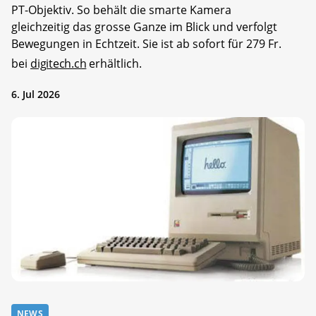
PT-Objektiv. So behält die smarte Kamera
gleichzeitig das grosse Ganze im Blick und verfolgt
Bewegungen in Echtzeit. Sie ist ab sofort für 279 Fr.
bei
digitech.ch
erhältlich.
6. Jul 2026
NEWS