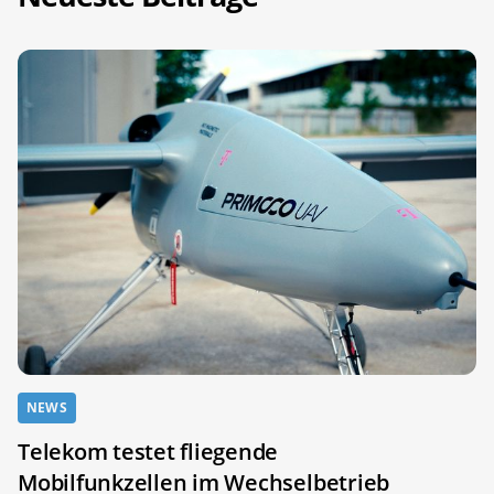
NEWS
Telekom testet fliegende
Mobilfunkzellen im Wechselbetrieb