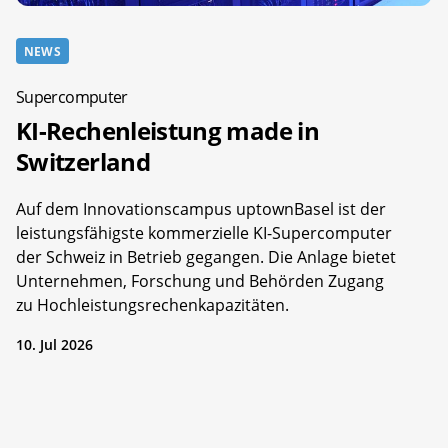
NEWS
Supercomputer
KI-Rechenleistung made in
Switzerland
Auf dem Innovationscampus uptownBasel ist der
leistungsfähigste kommerzielle KI-Supercomputer
der Schweiz in Betrieb gegangen. Die Anlage bietet
Unternehmen, Forschung und Behörden Zugang
zu Hochleistungsrechenkapazitäten.
10. Jul 2026