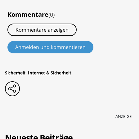
Kommentare
(0)
Kommentare anzeigen
Anmelden und kommentieren
Sicherheit
Internet & Sicherheit
ANZEIGE
Neueste Beiträge