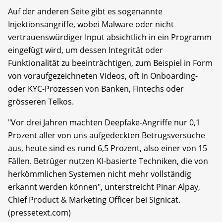
Auf der anderen Seite gibt es sogenannte
Injektionsangriffe, wobei Malware oder nicht
vertrauenswürdiger Input absichtlich in ein Programm
eingefügt wird, um dessen Integrität oder
Funktionalität zu beeinträchtigen, zum Beispiel in Form
von voraufgezeichneten Videos, oft in Onboarding-
oder KYC-Prozessen von Banken, Fintechs oder
grösseren Telkos.
"Vor drei Jahren machten Deepfake-Angriffe nur 0,1
Prozent aller von uns aufgedeckten Betrugsversuche
aus, heute sind es rund 6,5 Prozent, also einer von 15
Fällen. Betrüger nutzen KI-basierte Techniken, die von
herkömmlichen Systemen nicht mehr vollständig
erkannt werden können", unterstreicht Pinar Alpay,
Chief Product & Marketing Officer bei Signicat.
(pressetext.com)