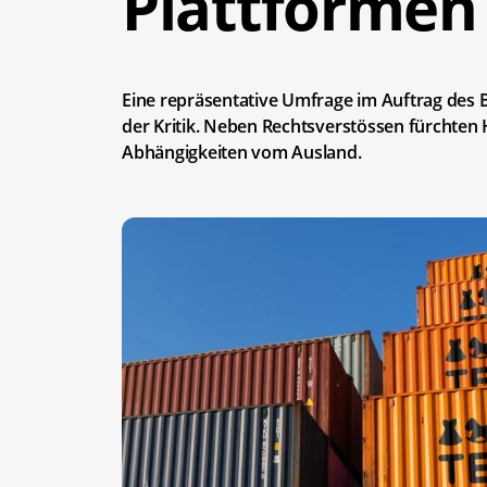
Plattformen
Eine repräsentative Umfrage im Auftrag des Bi
der Kritik. Neben Rechtsverstössen fürchte
Abhängigkeiten vom Ausland.