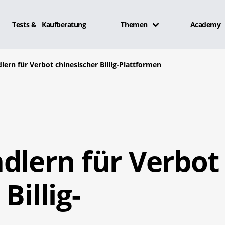
Tests & Kaufberatung
Themen
Academy
lern für Verbot chinesischer Billig-Plattformen
dlern für Verbot
Billig-