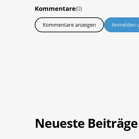
Kommentare
(0)
Kommentare anzeigen
Anmelden 
Neueste Beiträge