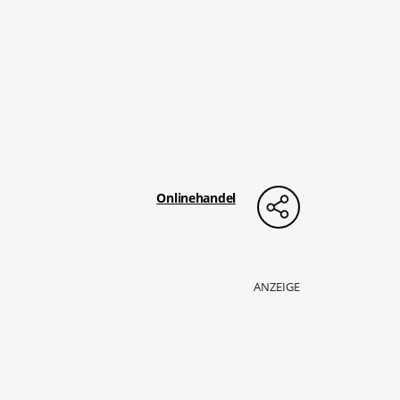
Onlinehandel
ANZEIGE