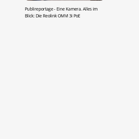
Publireportage -
Eine Kamera. Alles im
Blick: Die Reolink OMVI 3i PoE