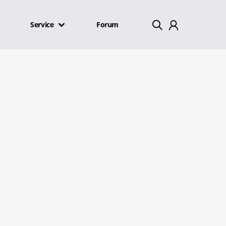
Service
Forum
Mein Konto
Abmelden