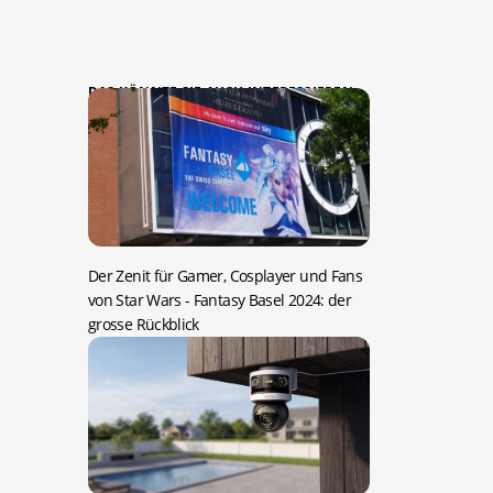
DAS KÖNNTE SIE AUCH INTERESSIEREN:
Der Zenit für Gamer, Cosplayer und Fans
von Star Wars -
Fantasy Basel 2024: der
grosse Rückblick