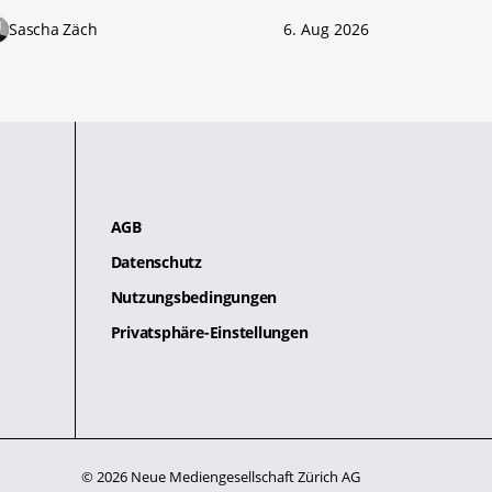
Sascha Zäch
6. Aug 2026
AGB
Datenschutz
Nutzungsbedingungen
Privatsphäre-Einstellungen
© 2026 Neue Mediengesellschaft Zürich AG