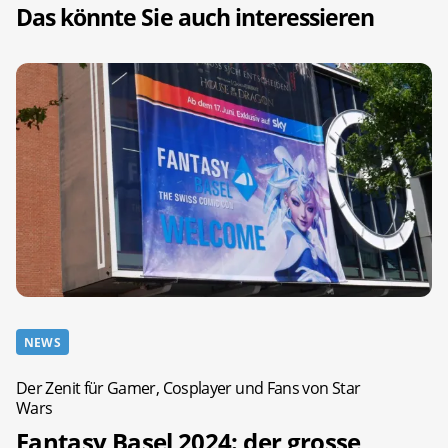
Das könnte Sie auch interessieren
NEWS
Der Zenit für Gamer, Cosplayer und Fans von Star
Wars
Fantasy Basel 2024: der grosse