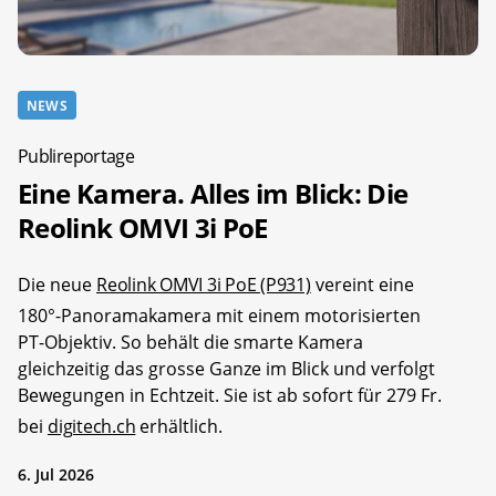
NEWS
Publireportage
Eine Kamera. Alles im Blick: Die
Reolink OMVI 3i PoE
Die neue
Reolink OMVI 3i PoE (P931)
vereint eine
180°-Panoramakamera mit einem motorisierten
PT-Objektiv. So behält die smarte Kamera
gleichzeitig das grosse Ganze im Blick und verfolgt
Bewegungen in Echtzeit. Sie ist ab sofort für 279 Fr.
bei
digitech.ch
erhältlich.
6. Jul 2026