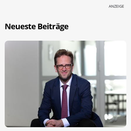
ANZEIGE
Neueste Beiträge