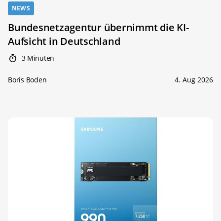
NEWS
Bundesnetzagentur übernimmt die KI-
Aufsicht in Deutschland
3 Minuten
Boris Boden
4. Aug 2026