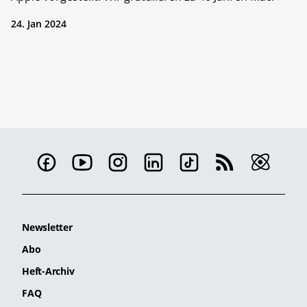
24. Jan 2024
Newsletter
Abo
Heft-Archiv
FAQ