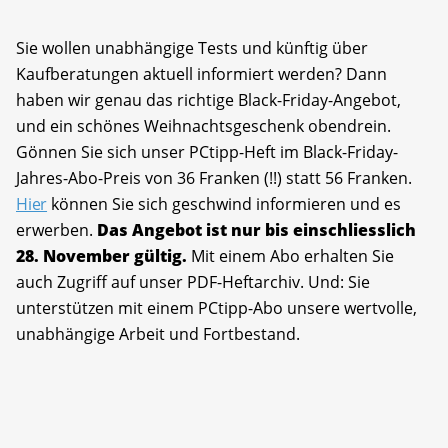
Sie wollen unabhängige Tests und künftig über
Kaufberatungen aktuell informiert werden? Dann
haben wir genau das richtige Black-Friday-Angebot,
und ein schönes Weihnachtsgeschenk obendrein.
Gönnen Sie sich unser PCtipp-Heft im Black-Friday-
Jahres-Abo-Preis von 36 Franken (!!) statt 56 Franken.
Hier
können Sie sich geschwind informieren und es
erwerben.
Das Angebot ist nur bis einschliesslich
28. November gültig.
Mit einem Abo erhalten Sie
auch Zugriff auf unser PDF-Heftarchiv. Und: Sie
unterstützen mit einem PCtipp-Abo unsere wertvolle,
unabhängige Arbeit und Fortbestand.