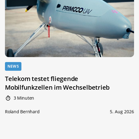
NEWS
Telekom testet fliegende
Mobilfunkzellen im Wechselbetrieb
3 Minuten
Roland Bernhard
5. Aug 2026