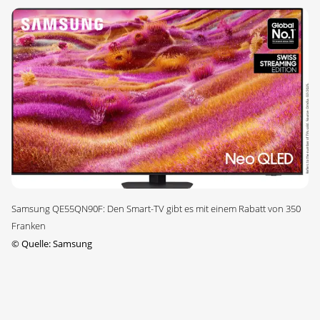
Samsung QE55QN90F: Den Smart-TV gibt es mit einem Rabatt von 350
Franken
©
Quelle: Samsung