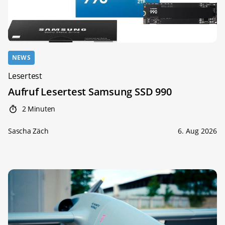
NEWS
Lesertest
Aufruf Lesertest Samsung SSD 990
2 Minuten
Sascha Zäch
6. Aug 2026