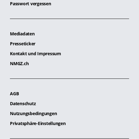
Passwort vergessen
Mediadaten
Presseticker
Kontakt und Impressum
NMGZ.ch
AGB
Datenschutz
Nutzungsbedingungen
Privatsphäre-Einstellungen