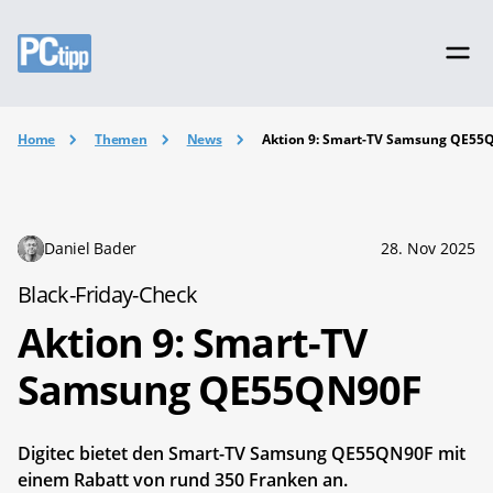
Home
Themen
News
Aktion 9: Smart-TV Samsung QE55
Daniel Bader
28. Nov 2025
Black-Friday-Check
Aktion 9: Smart-TV
Samsung QE55QN90F
Digitec bietet den Smart-TV Samsung QE55QN90F mit
einem Rabatt von rund 350 Franken an.