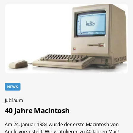
NEWS
Jubiläum
40 Jahre Macintosh
Am 24. Januar 1984 wurde der erste Macintosh von
Apple vorgestellt. Wir gratulieren zu 40 Jahren Mac!