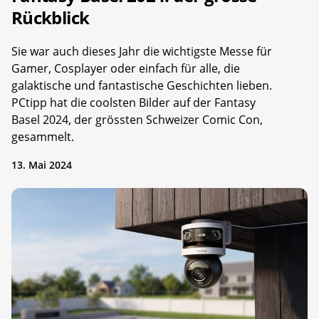
Rückblick
Sie war auch dieses Jahr die wichtigste Messe für
Gamer, Cosplayer oder einfach für alle, die
galaktische und fantastische Geschichten lieben.
PCtipp hat die coolsten Bilder auf der Fantasy
Basel 2024, der grössten Schweizer Comic Con,
gesammelt.
13. Mai 2024