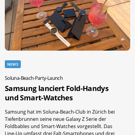
NEWS
Soluna-Beach-Party-Launch
Samsung lanciert Fold-Handys
und Smart-Watches
Samsung hat im Soluna-Beach-Club in Zürich bei
Tiefenbrunnen seine neue Galaxy Z Serie der
Foldbables und Smart-Watches vorgestellt. Das
Line-Up umfasst drei Falt-Smartphones und drei