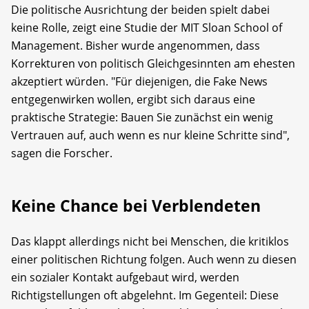
Die politische Ausrichtung der beiden spielt dabei
keine Rolle, zeigt eine Studie der MIT Sloan School of
Management. Bisher wurde angenommen, dass
Korrekturen von politisch Gleichgesinnten am ehesten
akzeptiert würden. "Für diejenigen, die Fake News
entgegenwirken wollen, ergibt sich daraus eine
praktische Strategie: Bauen Sie zunächst ein wenig
Vertrauen auf, auch wenn es nur kleine Schritte sind",
sagen die Forscher.
Keine Chance bei Verblendeten
Das klappt allerdings nicht bei Menschen, die kritiklos
einer politischen Richtung folgen. Auch wenn zu diesen
ein sozialer Kontakt aufgebaut wird, werden
Richtigstellungen oft abgelehnt. Im Gegenteil: Diese