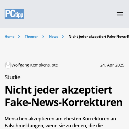
Home
Themen
News
Nicht jeder akzeptiert Fake-News-
Wolfgang Kempkens, pte
24. Apr 2025
Studie
Nicht jeder akzeptiert
Fake-News-Korrekturen
Menschen akzeptieren am ehesten Korrekturen an
Falschmeldungen, wenn sie zu denen, die die