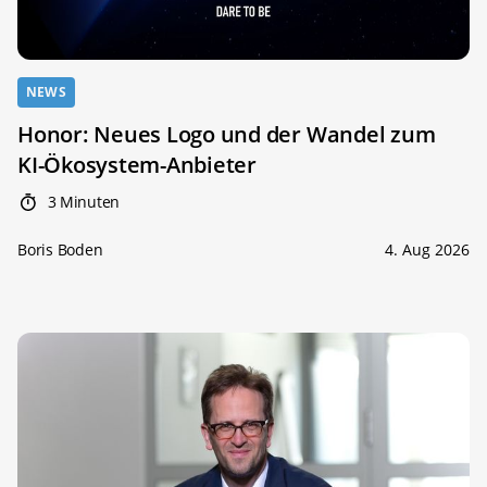
NEWS
Honor: Neues Logo und der Wandel zum
KI-Ökosystem-Anbieter
3 Minuten
Boris Boden
4. Aug 2026