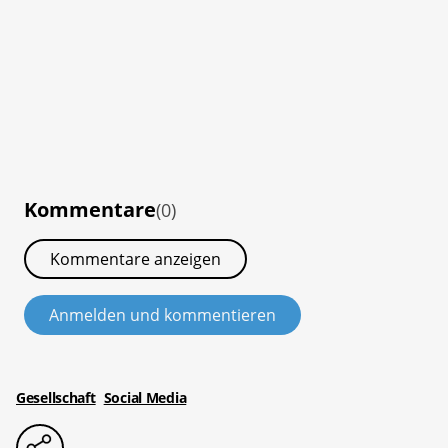
Kommentare
(0)
Kommentare anzeigen
Anmelden und kommentieren
Gesellschaft
Social Media