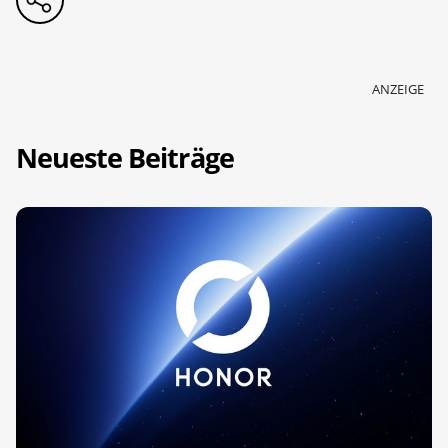
ANZEIGE
Neueste Beiträge