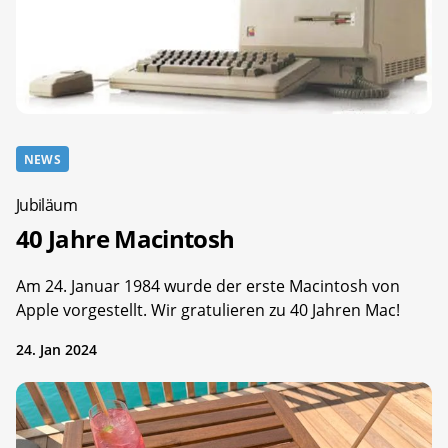
NEWS
Jubiläum
40 Jahre Macintosh
Am 24. Januar 1984 wurde der erste Macintosh von
Apple vorgestellt. Wir gratulieren zu 40 Jahren Mac!
24. Jan 2024