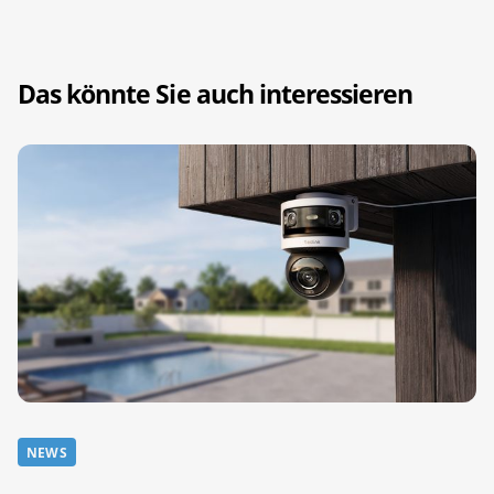
Das könnte Sie auch interessieren
NEWS