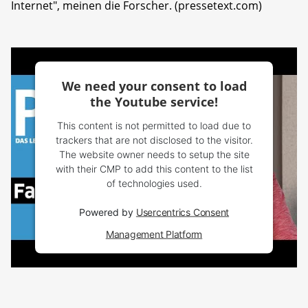
Internet", meinen die Forscher. (pressetext.com)
We need your consent to load
the Youtube service!
This content is not permitted to load due to
trackers that are not disclosed to the visitor.
The website owner needs to setup the site
with their CMP to add this content to the list
of technologies used.
Powered by
Usercentrics Consent
Management Platform