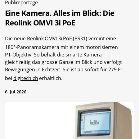
Publireportage
Eine Kamera. Alles im Blick: Die
Reolink OMVI 3i PoE
Die neue
Reolink OMVI 3i PoE (P931)
vereint eine
180°-Panoramakamera mit einem motorisierten
PT-Objektiv. So behält die smarte Kamera
gleichzeitig das grosse Ganze im Blick und verfolgt
Bewegungen in Echtzeit. Sie ist ab sofort für 279 Fr.
bei
digitech.ch
erhältlich.
6. Jul 2026