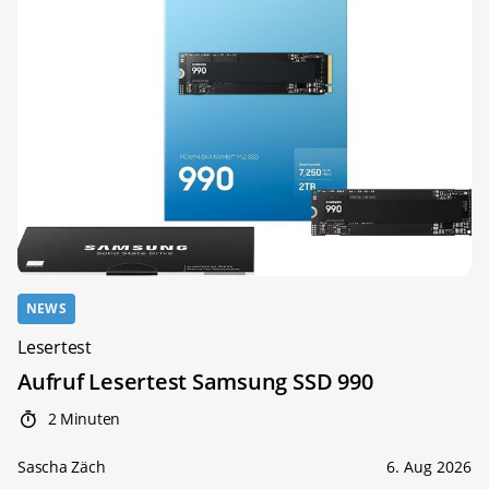
NEWS
Lesertest
Aufruf Lesertest Samsung SSD 990
2 Minuten
Sascha Zäch
6. Aug 2026