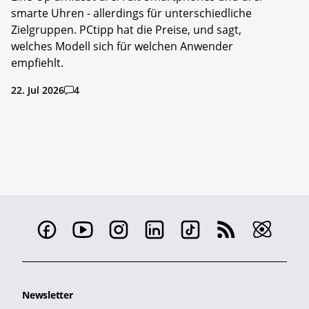
smarte Uhren - allerdings für unterschiedliche
Zielgruppen. PCtipp hat die Preise, und sagt,
welches Modell sich für welchen Anwender
empfiehlt.
22. Jul 2026
4
Newsletter