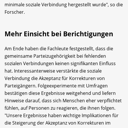
minimale soziale Verbindung hergestellt wurde", so die
Forscher.
Mehr Einsicht bei Berichtigungen
Am Ende haben die Fachleute festgestellt, dass die
gemeinsame Parteizugehörigkeit bei fehlenden
sozialen Verbindungen keinen signifikanten Einfluss
hat. Interessanterweise verstärkte die soziale
Verbindung die Akzeptanz für Korrekturen von
Parteigängern. Folgeexperimente mit Umfragen
bestätigen diese Ergebnisse weitgehend und liefern
Hinweise darauf, dass sich Menschen eher verpflichtet
fühlen, auf Personen zu reagieren, die ihnen folgen.
"Unsere Ergebnisse haben wichtige Implikationen für
die Steigerung der Akzeptanz von Korrekturen im