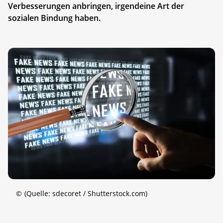
Verbesserungen anbringen, irgendeine Art der
sozialen Bindung haben.
©
(Quelle: sdecoret / Shutterstock.com)