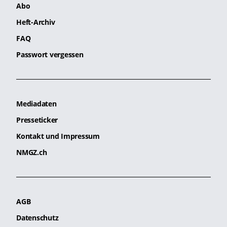
Abo
Heft-Archiv
FAQ
Passwort vergessen
Mediadaten
Presseticker
Kontakt und Impressum
NMGZ.ch
AGB
Datenschutz