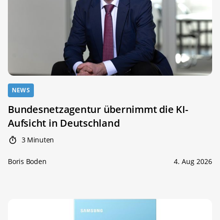
NEWS
Bundesnetzagentur übernimmt die KI-
Aufsicht in Deutschland
3 Minuten
Boris Boden
4. Aug 2026