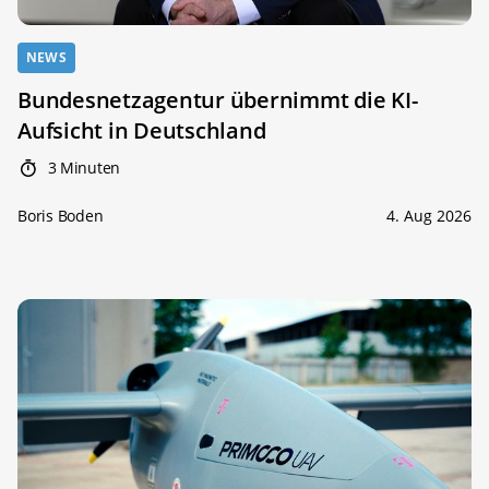
NEWS
Bundesnetzagentur übernimmt die KI-
Aufsicht in Deutschland
3 Minuten
Boris Boden
4. Aug 2026