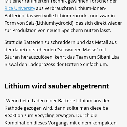
Mit einer raffinierten Technik gewinnen Forscher der
Rice University
aus verbrauchten Lithium-Ionen-
Batterien das wertvolle Lithium zurück - und zwar in
Form von Salz (Lithiumhydroxid), das sich direkt wieder
zur Produktion von neuen Speichern nutzen lässt.
Statt die Batterien zu schreddern und das Metall aus
der dabei entstehenden "schwarzen Masse" mit
Säuren herauszulösen, kehrt das Team um Sibani Lisa
Biswal den Ladeprozess der Batterie einfach um.
Lithium wird sauber abgetrennt
"Wenn beim Laden einer Batterie Lithium aus der
Kathode gezogen wird, dann sollte man dieselbe
Reaktion zum Recycling erwägen. Durch die
Kombination dieses Vorgangs mit einem kompakten