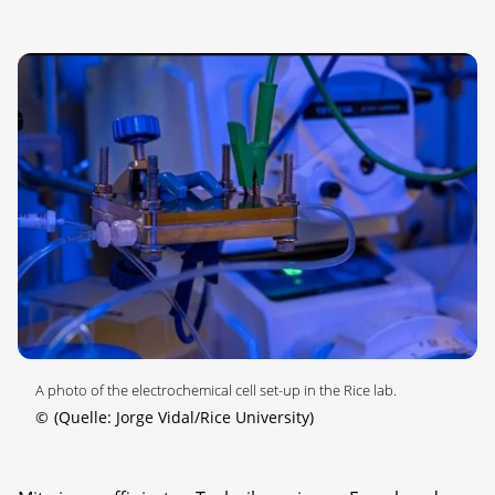
A photo of the electrochemical cell set-up in the Rice lab.
©
(Quelle: Jorge Vidal/Rice University)