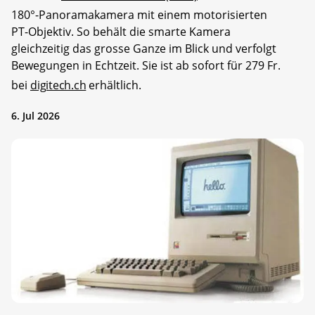
180°-Panoramakamera mit einem motorisierten
PT-Objektiv. So behält die smarte Kamera
gleichzeitig das grosse Ganze im Blick und verfolgt
Bewegungen in Echtzeit. Sie ist ab sofort für 279 Fr.
bei
digitech.ch
erhältlich.
6. Jul 2026