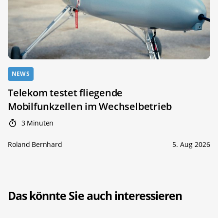
NEWS
Telekom testet fliegende
Mobilfunkzellen im Wechselbetrieb
3 Minuten
Roland Bernhard
5. Aug 2026
Das könnte Sie auch interessieren