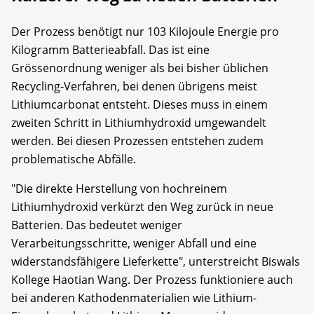
Der Prozess benötigt nur 103 Kilojoule Energie pro
Kilogramm Batterieabfall. Das ist eine
Grössenordnung weniger als bei bisher üblichen
Recycling-Verfahren, bei denen übrigens meist
Lithiumcarbonat entsteht. Dieses muss in einem
zweiten Schritt in Lithiumhydroxid umgewandelt
werden. Bei diesen Prozessen entstehen zudem
problematische Abfälle.
"Die direkte Herstellung von hochreinem
Lithiumhydroxid verkürzt den Weg zurück in neue
Batterien. Das bedeutet weniger
Verarbeitungsschritte, weniger Abfall und eine
widerstandsfähigere Lieferkette", unterstreicht Biswals
Kollege Haotian Wang. Der Prozess funktioniere auch
bei anderen Kathodenmaterialien wie Lithium-