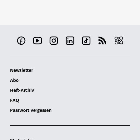
Newsletter
Abo
Heft-Archiv
FAQ
Passwort vergessen