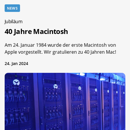
NEWS
Jubiläum
40 Jahre Macintosh
Am 24. Januar 1984 wurde der erste Macintosh von
Apple vorgestellt. Wir gratulieren zu 40 Jahren Mac!
24. Jan 2024