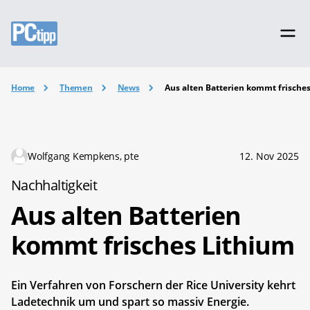
Home
Themen
News
Aus alten Batterien kommt frische
Wolfgang Kempkens, pte
12. Nov 2025
Nachhaltigkeit
Aus alten Batterien
kommt frisches Lithium
Ein Verfahren von Forschern der Rice University kehrt
Ladetechnik um und spart so massiv Energie.