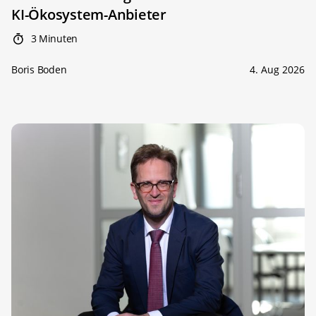
KI-Ökosystem-Anbieter
3 Minuten
Boris Boden
4. Aug 2026