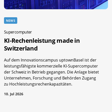
NEWS
Supercomputer
KI-Rechenleistung made in
Switzerland
Auf dem Innovationscampus uptownBasel ist der
leistungsfähigste kommerzielle KI-Supercomputer
der Schweiz in Betrieb gegangen. Die Anlage bietet
Unternehmen, Forschung und Behörden Zugang
zu Hochleistungsrechenkapazitäten.
10. Jul 2026