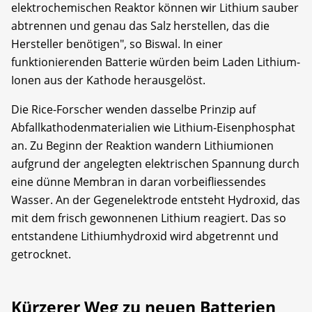
elektrochemischen Reaktor können wir Lithium sauber
abtrennen und genau das Salz herstellen, das die
Hersteller benötigen", so Biswal. In einer
funktionierenden Batterie würden beim Laden Lithium-
Ionen aus der Kathode herausgelöst.
Die Rice-Forscher wenden dasselbe Prinzip auf
Abfallkathodenmaterialien wie Lithium-Eisenphosphat
an. Zu Beginn der Reaktion wandern Lithiumionen
aufgrund der angelegten elektrischen Spannung durch
eine dünne Membran in daran vorbeifliessendes
Wasser. An der Gegenelektrode entsteht Hydroxid, das
mit dem frisch gewonnenen Lithium reagiert. Das so
entstandene Lithiumhydroxid wird abgetrennt und
getrocknet.
Kürzerer Weg zu neuen Batterien