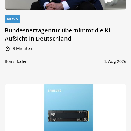
NEWS
Bundesnetzagentur übernimmt die KI-
Aufsicht in Deutschland
3 Minuten
Boris Boden
4. Aug 2026