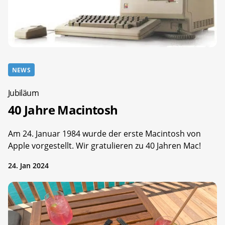
NEWS
Jubiläum
40 Jahre Macintosh
Am 24. Januar 1984 wurde der erste Macintosh von
Apple vorgestellt. Wir gratulieren zu 40 Jahren Mac!
24. Jan 2024