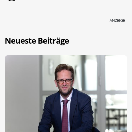
ANZEIGE
Neueste Beiträge