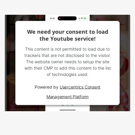
We need your consent to load
the Youtube service!
This content is not permitted to load due to
trackers that are not disclosed to the visitor.
The website owner needs to setup the site
with their CMP to add this content to the list
of technologies used.
Powered by
Usercentrics Consent
Management Platform