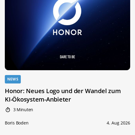
NEWS
Honor: Neues Logo und der Wandel zum
KI-Ökosystem-Anbieter
3 Minuten
Boris Boden
4. Aug 2026