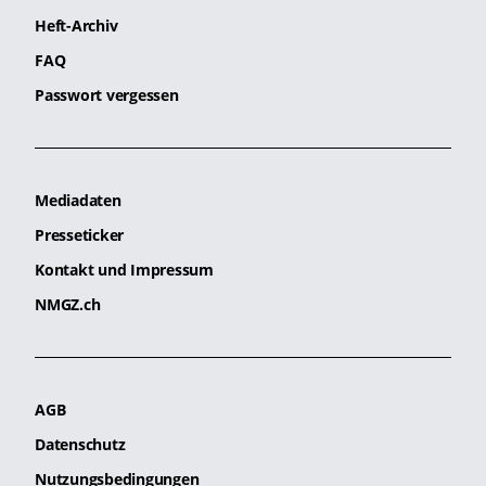
Heft-Archiv
FAQ
Passwort vergessen
Mediadaten
Presseticker
Kontakt und Impressum
NMGZ.ch
AGB
Datenschutz
Nutzungsbedingungen