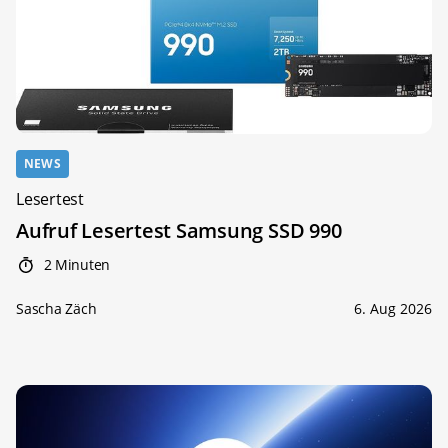
NEWS
Lesertest
Aufruf Lesertest Samsung SSD 990
2 Minuten
Sascha Zäch
6. Aug 2026