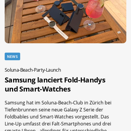
NEWS
Soluna-Beach-Party-Launch
Samsung lanciert Fold-Handys
und Smart-Watches
Samsung hat im Soluna-Beach-Club in Zürich bei
Tiefenbrunnen seine neue Galaxy Z Serie der
Foldbables und Smart-Watches vorgestellt. Das
Line-Up umfasst drei Falt-Smartphones und drei
smarte Uhren - allerdings für unterschiedliche