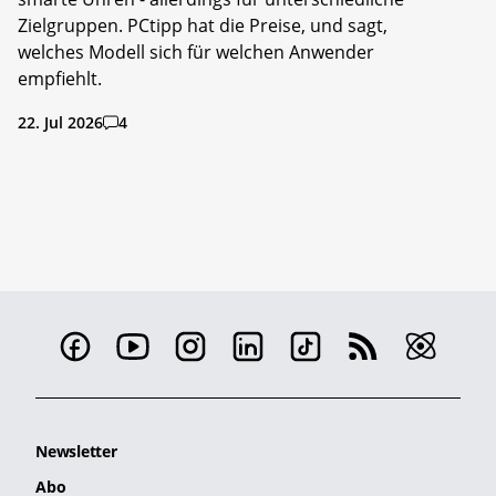
Zielgruppen. PCtipp hat die Preise, und sagt,
welches Modell sich für welchen Anwender
empfiehlt.
22. Jul 2026
4
Newsletter
Abo