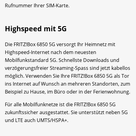
Rufnummer Ihrer SIM-Karte.
Highspeed mit 5G
Die FRITZ!Box 6850 5G versorgt Ihr Heimnetz mit
Highspeed-Internet nach dem neuesten
Mobilfunkstandard 5G. Schnellste Downloads und
verzögerungsfreier Streaming-Spass sind jetzt kabellos
möglich. Verwenden Sie Ihre FRITZ!Box 6850 5G als Tor
ins Internet auf Wunsch an mehreren Standorten, zum
Beispiel zu Hause, im Büro oder in der Ferienwohnung.
Für alle Mobilfunknetze ist die FRITZ!Box 6850 5G
zukunftssicher ausgestattet. Sie unterstützt neben 5G
und LTE auch UMTS/HSPA+.