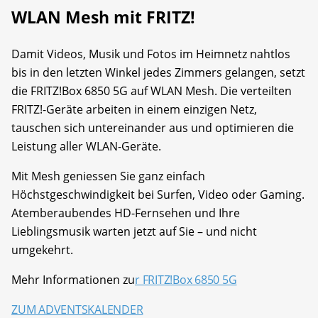
WLAN Mesh mit FRITZ!
Damit Videos, Musik und Fotos im Heimnetz nahtlos
bis in den letzten Winkel jedes Zimmers gelangen, setzt
die FRITZ!Box 6850 5G auf WLAN Mesh. Die verteilten
FRITZ!-Geräte arbeiten in einem einzigen Netz,
tauschen sich untereinander aus und optimieren die
Leistung aller WLAN-Geräte.
Mit Mesh geniessen Sie ganz einfach
Höchstgeschwindigkeit bei Surfen, Video oder Gaming.
Atemberaubendes HD-Fernsehen und Ihre
Lieblingsmusik warten jetzt auf Sie – und nicht
umgekehrt.
Mehr Informationen zu
r FRITZ!Box 6850 5G
ZUM ADVENTSKALENDER