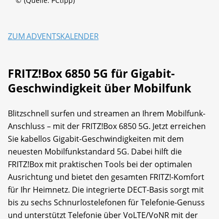
©
(Quelle: PCtipp)
ZUM ADVENTSKALENDER
FRITZ!Box 6850 5G für Gigabit-
Geschwindigkeit über Mobilfunk
Blitzschnell surfen und streamen an Ihrem Mobilfunk-
Anschluss – mit der FRITZ!Box 6850 5G. Jetzt erreichen
Sie kabellos Gigabit-Geschwindigkeiten mit dem
neuesten Mobilfunkstandard 5G. Dabei hilft die
FRITZ!Box mit praktischen Tools bei der optimalen
Ausrichtung und bietet den gesamten FRITZ!-Komfort
für Ihr Heimnetz. Die integrierte DECT-Basis sorgt mit
bis zu sechs Schnurlostelefonen für Telefonie-Genuss
und unterstützt Telefonie über VoLTE/VoNR mit der