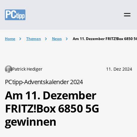
Home
Themen
News
Am 11. Dezember FRITZ!Box 6850 
Patrick Hediger
11. Dez 2024
PCtipp-Adventskalender 2024
Am 11. Dezember
FRITZ!Box 6850 5G
gewinnen