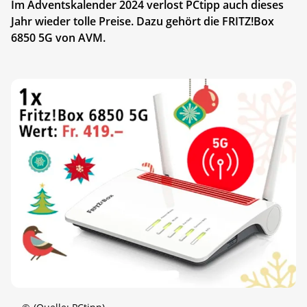
Im Adventskalender 2024 verlost PCtipp auch dieses
Jahr wieder tolle Preise. Dazu gehört die FRITZ!Box
6850 5G von AVM.