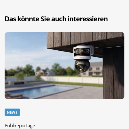
Das könnte Sie auch interessieren
NEWS
Publireportage