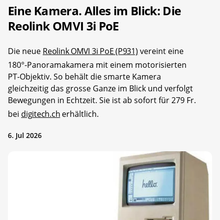
Eine Kamera. Alles im Blick: Die
Reolink OMVI 3i PoE
Die neue
Reolink OMVI 3i PoE (P931)
vereint eine
180°-Panoramakamera mit einem motorisierten
PT-Objektiv. So behält die smarte Kamera
gleichzeitig das grosse Ganze im Blick und verfolgt
Bewegungen in Echtzeit. Sie ist ab sofort für 279 Fr.
bei
digitech.ch
erhältlich.
6. Jul 2026