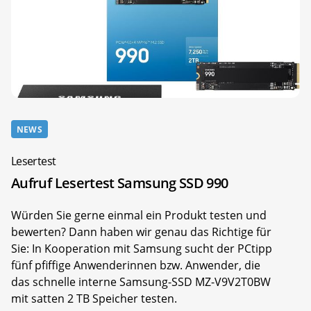
NEWS
Lesertest
Aufruf Lesertest Samsung SSD 990
Würden Sie gerne einmal ein Produkt testen und
bewerten? Dann haben wir genau das Richtige für
Sie: In Kooperation mit Samsung sucht der PCtipp
fünf pfiffige Anwenderinnen bzw. Anwender, die
das schnelle interne Samsung-SSD MZ-V9V2T0BW
mit satten 2 TB Speicher testen.