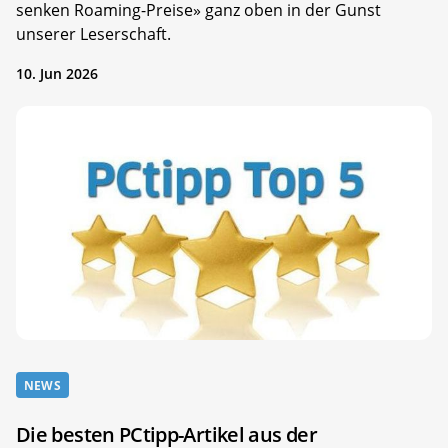
senken Roaming-Preise» ganz oben in der Gunst
unserer Leserschaft.
10. Jun 2026
NEWS
Die besten PCtipp-Artikel aus der