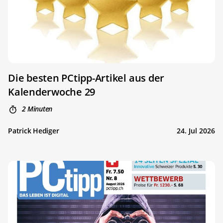
Die besten PCtipp-Artikel aus der
Kalenderwoche 29
2 Minuten
Patrick Hediger
24. Jul 2026