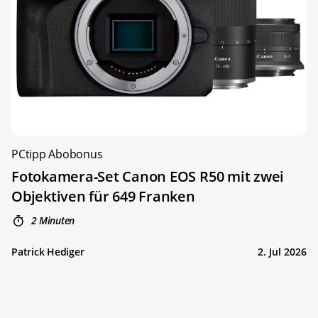
PCtipp Abobonus
Fotokamera-Set Canon EOS R50 mit zwei
Objektiven für 649 Franken
2 Minuten
Patrick Hediger
2. Jul 2026