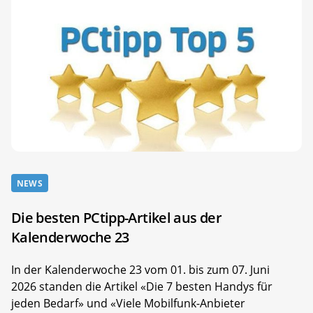
NEWS
Die besten PCtipp-Artikel aus der
Kalenderwoche 23
In der Kalenderwoche 23 vom 01. bis zum 07. Juni
2026 standen die Artikel «Die 7 besten Handys für
jeden Bedarf» und «Viele Mobilfunk-Anbieter