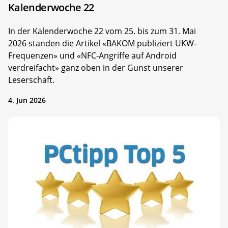
Kalenderwoche 22
In der Kalenderwoche 22 vom 25. bis zum 31. Mai
2026 standen die Artikel «BAKOM publiziert UKW-
Frequenzen» und «NFC-Angriffe auf Android
verdreifacht» ganz oben in der Gunst unserer
Leserschaft.
4. Jun 2026