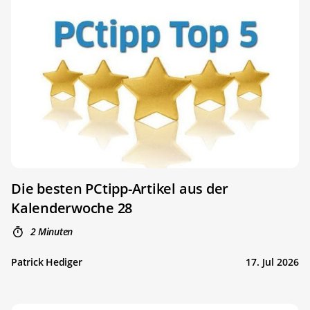
Die besten PCtipp-Artikel aus der
Kalenderwoche 28
2 Minuten
Patrick Hediger
17. Jul 2026