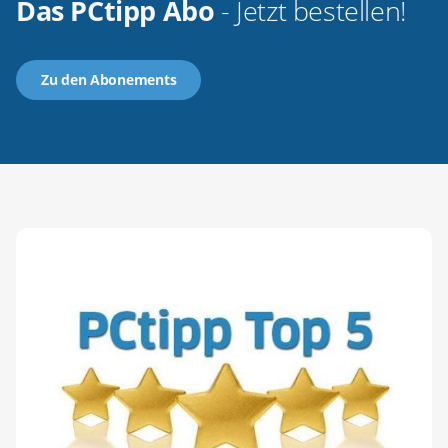
Das PCtipp Abo
- Jetzt bestellen!
Zu den Abonements