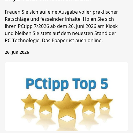
Freuen Sie sich auf eine Ausgabe voller praktischer
Ratschläge und fesselnder Inhalte! Holen Sie sich
Ihren PCtipp 7/2026 ab dem 26. Juni 2026 am Kiosk
und bleiben Sie stets auf dem neuesten Stand der
PC-Technologie. Das Epaper ist auch online.
26. Jun 2026