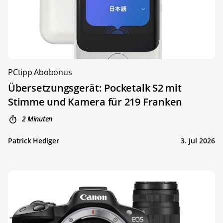
PCtipp Abobonus
Übersetzungsgerät: Pocketalk S2 mit
Stimme und Kamera für 219 Franken
2 Minuten
Patrick Hediger
3. Jul 2026