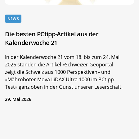
NEWS
Die besten PCtipp-Artikel aus der
Kalenderwoche 21
In der Kalenderwoche 21 vom 18. bis zum 24. Mai
2026 standen die Artikel «Schweizer Geoportal
zeigt die Schweiz aus 1000 Perspektiven» und
«Mähroboter Mova LiDAX Ultra 1000 im PCtipp-
Test» ganz oben in der Gunst unserer Leserschaft.
29. Mai 2026