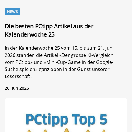
NEWS
Die besten PCtipp-Artikel aus der
Kalenderwoche 25
In der Kalenderwoche 25 vom 15. bis zum 21. Juni
2026 standen die Artikel «Der grosse KI-Vergleich
vom PCtipp» und «Mini-Cup-Game in der Google-
Suche spielen» ganz oben in der Gunst unserer
Leserschaft.
26. Jun 2026