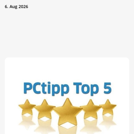
6. Aug 2026