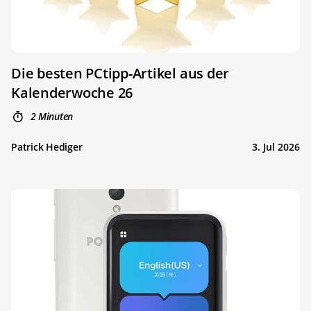
Die besten PCtipp-Artikel aus der
Kalenderwoche 26
2 Minuten
Patrick Hediger
3. Jul 2026