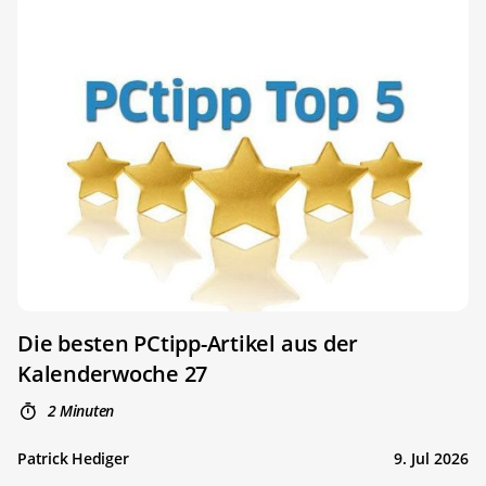
Die besten PCtipp-Artikel aus der
Kalenderwoche 27
2 Minuten
Patrick Hediger
9. Jul 2026