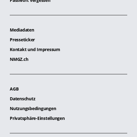
Passwort vergessen
Mediadaten
Presseticker
Kontakt und Impressum
NMGZ.ch
AGB
Datenschutz
Nutzungsbedingungen
Privatsphäre-Einstellungen