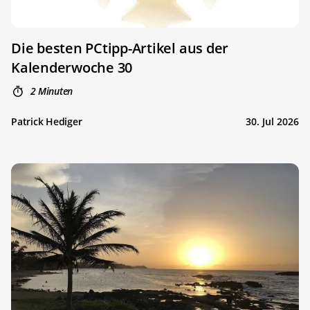
Die besten PCtipp-Artikel aus der
Kalenderwoche 30
2 Minuten
Patrick Hediger
30. Jul 2026