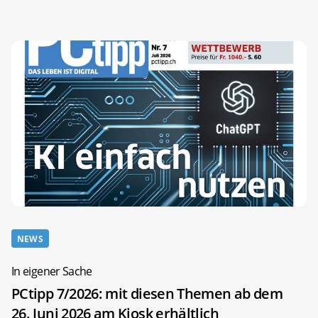
NEWS
In eigener Sache
PCtipp 7/2026: mit diesen Themen ab dem
26. Juni 2026 am Kiosk erhältlich