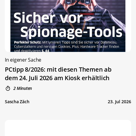
In eigener Sache
PCtipp 8/2026: mit diesen Themen ab
dem 24. Juli 2026 am Kiosk erhältlich
2 Minuten
Sascha Zäch
23. Jul 2026