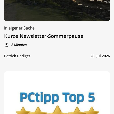
In eigener Sache
Kurze Newsletter-Sommerpause
2 Minuten
Patrick Hediger
26. Jul 2026