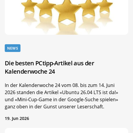
NEWS
Die besten PCtipp-Artikel aus der
Kalenderwoche 24
In der Kalenderwoche 24 vom 08. bis zum 14. Juni
2026 standen die Artikel «Ubuntu 26.04 LTS ist da!»
und «Mini-Cup-Game in der Google-Suche spielen»
ganz oben in der Gunst unserer Leserschaft.
19. Jun 2026