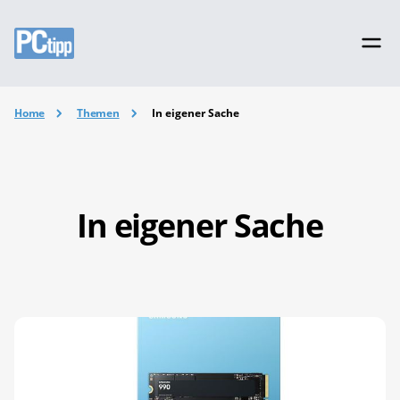
Home
Themen
In eigener Sache
In eigener Sache