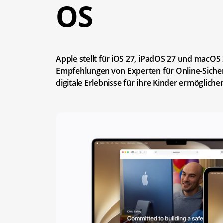
OS
Apple stellt für iOS 27, iPadOS 27 und macOS 2
Empfehlungen von Experten für Online-Sicher
digitale Erlebnisse für ihre Kinder ermöglich