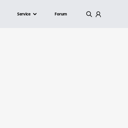
Service
Forum
Mein Konto
Abmelden