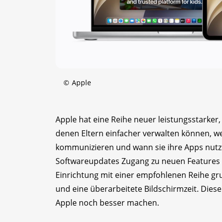
©
Apple
Apple hat eine Reihe neuer leistungsstarker, 
denen Eltern einfacher verwalten können, we
kommunizieren und wann sie ihre Apps nutz
Softwareupdates Zugang zu neuen Features f
Einrichtung mit einer empfohlenen Reihe gru
und eine überarbeitete Bildschirmzeit. Dies
Apple noch besser machen.