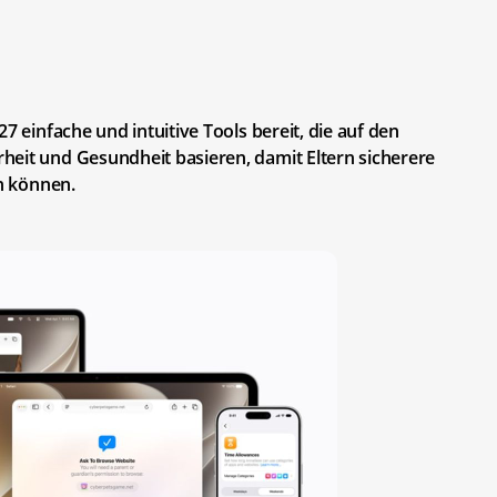
7 einfache und intuitive Tools bereit, die auf den
heit und Gesundheit basieren, damit Eltern sicherere
en können.