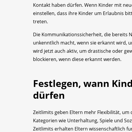
Kontakt haben dürfen. Wenn Kinder mit ne
einstellen, dass ihre Kinder um Erlaubnis 
treten.
Die Kommunikationssicherheit, die bereits 
unkenntlich macht, wenn sie erkannt wird, un
wird jetzt auch aktiv, um drastische oder gew
blockieren, wenn diese erkannt werden.
Festlegen, wann Kind
dürfen
Zeitlimits geben Eltern mehr Flexibilität, um
Kategorien wie Unterhaltung, Spiele und Soz
Zeitlimits erhalten Eltern wissenschaftlich 