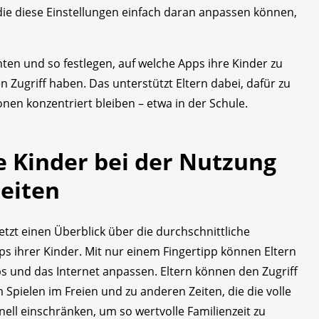
, die diese Einstellungen einfach daran anpassen können,
hten und so festlegen, auf welche Apps ihre Kinder zu
Zugriff haben. Das unterstützt Eltern dabei, dafür zu
onen konzentriert bleiben – etwa in der Schule.
e Kinder bei der Nutzung
leiten
jetzt einen Überblick über die durchschnittliche
s ihrer Kinder. Mit nur einem Fingertipp können Eltern
ps und das Internet anpassen. Eltern können den Zugriff
Spielen im Freien und zu anderen Zeiten, die die volle
ell einschränken, um so wertvolle Familienzeit zu