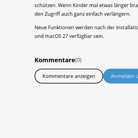
schützen. Wenn Kinder mal etwas länger bra
den Zugriff auch ganz einfach verlängern.
Neue Funktionen werden nach der Installatio
und macOS 27 verfügbar sein.
Kommentare
(0)
Kommentare anzeigen
Anmelden 