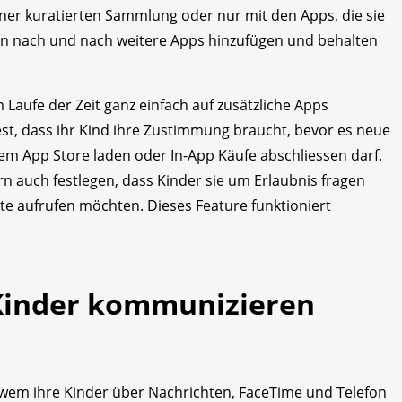
iner kuratierten Sammlung oder nur mit den Apps, die sie
nnen nach und nach weitere Apps hinzufügen und behalten
 Laufe der Zeit ganz einfach auf zusätzliche Apps
est, dass ihr Kind ihre Zustimmung braucht, bevor es neue
em App Store laden oder In-App Käufe abschliessen darf.
n auch festlegen, dass Kinder sie um Erlaubnis fragen
te aufrufen möchten. Dieses Feature funktioniert
Kinder kommunizieren
 wem ihre Kinder über Nachrichten, FaceTime und Telefon