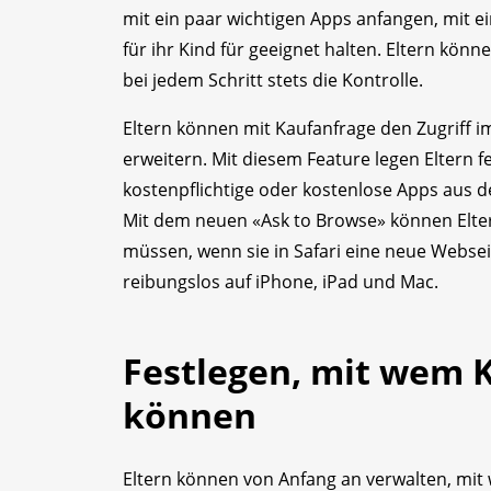
mit ein paar wichtigen Apps anfangen, mit e
für ihr Kind für geeignet halten. Eltern kö
bei jedem Schritt stets die Kontrolle.
Eltern können mit Kaufanfrage den Zugriff im
erweitern. Mit diesem Feature legen Eltern f
kostenpflichtige oder kostenlose Apps aus d
Mit dem neuen «Ask to Browse» können Elter
müssen, wenn sie in Safari eine neue Websei
reibungslos auf iPhone, iPad und Mac.
Festlegen, mit wem 
können
Eltern können von Anfang an verwalten, mit