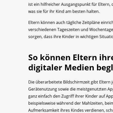
ist ein hilfreicher Ausgangspunkt für Eltern
was sie für ihr Kind am besten halten.
Eltern können auch tägliche Zeitpläne einric
verschiedenen Tageszeiten und Wochentagen 
sorgen, dass ihre Kinder in wichtigen Situati
So können Eltern ihr
digitaler Medien beg
Die überarbeitete Bildschirmzeit gibt Eltern 
Gerätenutzung sowie die meistgenutzten App
ganz einfach den Zugriff ihrer Kinder auf Ap
beispielsweise während der Mahlzeiten, beim 
Aufmerksamkeit ihres Kindes verdienen, schn