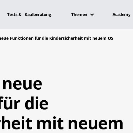
Tests & Kaufberatung
Themen
Academy
neue Funktionen für die Kindersicherheit mit neuem OS
t neue
ür die
rheit mit neuem