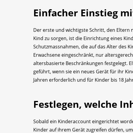
Einfacher Einstieg m
Der erste und wichtigste Schritt, den Eltern
Kind zu sorgen, ist die Einrichtung eines Ki
Schutzmassnahmen, die auf das Alter des Ki
Erwachsene eingeschränkt, nur altersgerec
altersbasierte Beschränkungen festgelegt. E
geführt, wenn sie ein neues Gerät für ihr Kin
Jahren erforderlich und für Kinder bis 18 Jah
Festlegen, welche In
Sobald ein Kinderaccount eingerichtet worde
Kinder auf ihrem Gerät zugreifen dürfen, um