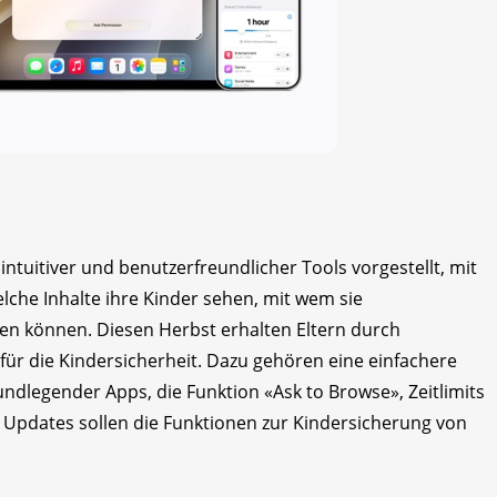
intuitiver und benutzerfreundlicher Tools vorgestellt, mit
lche Inhalte ihre Kinder sehen, mit wem sie
en können. Diesen Herbst erhalten Eltern durch
ür die Kindersicherheit. Dazu gehören eine einfachere
ndlegender Apps, die Funktion «Ask to Browse», Zeitlimits
e Updates sollen die Funktionen zur Kindersicherung von