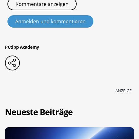
Kommentare anzeigen
Anmelden und kommentieren
PCtipp Academy
ANZEIGE
Neueste Beiträge