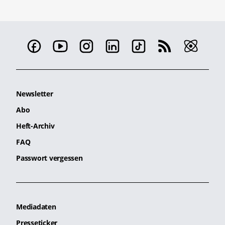
Newsletter
Abo
Heft-Archiv
FAQ
Passwort vergessen
Mediadaten
Presseticker