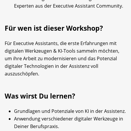
Experten aus der Executive Assistant Community.
Für wen ist dieser Workshop?
Für Executive Assistants, die erste Erfahrungen mit
digitalen Werkzeugen & KI-Tools sammeln möchten,
um ihre Arbeit zu modernisieren und das Potenzial
digitaler Technologien in der Assistenz voll
auszuschöpfen.
Was wirst Du lernen?
Grundlagen und Potenziale von KI in der Assistenz.
Anwendung verschiedener digitaler Werkzeuge in
Deiner Berufspraxis.