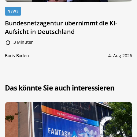
NEWS
Bundesnetzagentur übernimmt die KI-
Aufsicht in Deutschland
3 Minuten
Boris Boden
4. Aug 2026
Das könnte Sie auch interessieren