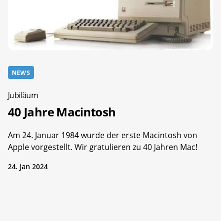
NEWS
Jubiläum
40 Jahre Macintosh
Am 24. Januar 1984 wurde der erste Macintosh von
Apple vorgestellt. Wir gratulieren zu 40 Jahren Mac!
24. Jan 2024