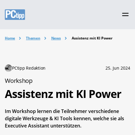
Home
Themen
News
Assistenz mit KI Power
PCtipp Redaktion
25. Jun 2024
Workshop
Assistenz mit KI Power
Im Workshop lernen die Teilnehmer verschiedene
digitale Werkzeuge & KI Tools kennen, welche sie als
Executive Assistant unterstützen.