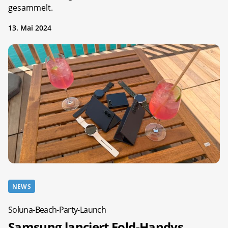
gesammelt.
13. Mai 2024
NEWS
Soluna-Beach-Party-Launch
Samsung lanciert Fold-Handys