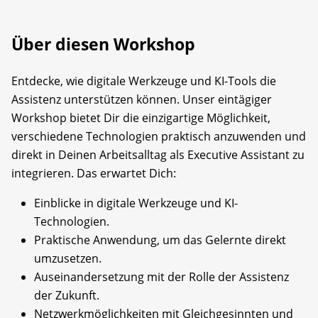
Über diesen Workshop
Entdecke, wie digitale Werkzeuge und KI-Tools die
Assistenz unterstützen können. Unser eintägiger
Workshop bietet Dir die einzigartige Möglichkeit,
verschiedene Technologien praktisch anzuwenden und
direkt in Deinen Arbeitsalltag als Executive Assistant zu
integrieren. Das erwartet Dich:
Einblicke in digitale Werkzeuge und KI-
Technologien.
Praktische Anwendung, um das Gelernte direkt
umzusetzen.
Auseinandersetzung mit der Rolle der Assistenz
der Zukunft.
Netzwerkmöglichkeiten mit Gleichgesinnten und