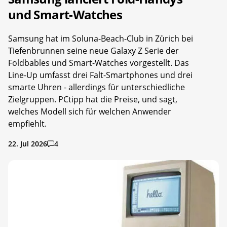
und Smart-Watches
Samsung hat im Soluna-Beach-Club in Zürich bei
Tiefenbrunnen seine neue Galaxy Z Serie der
Foldbables und Smart-Watches vorgestellt. Das
Line-Up umfasst drei Falt-Smartphones und drei
smarte Uhren - allerdings für unterschiedliche
Zielgruppen. PCtipp hat die Preise, und sagt,
welches Modell sich für welchen Anwender
empfiehlt.
22. Jul 2026
4