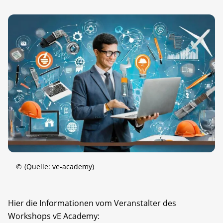
©
(Quelle: ve-academy)
Hier die Informationen vom Veranstalter des
Workshops vE Academy: