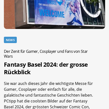
NEWS
Der Zenit für Gamer, Cosplayer und Fans von Star
Wars
Fantasy Basel 2024: der grosse
Rückblick
Sie war auch dieses Jahr die wichtigste Messe für
Gamer, Cosplayer oder einfach für alle, die
galaktische und fantastische Geschichten lieben.
PCtipp hat die coolsten Bilder auf der Fantasy
Basel 2024, der grössten Schweizer Comic Con,