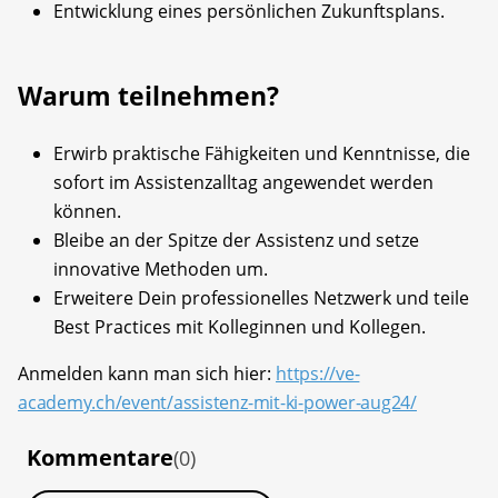
Entwicklung eines persönlichen Zukunftsplans.
Warum teilnehmen?
Erwirb praktische Fähigkeiten und Kenntnisse, die
sofort im Assistenzalltag angewendet werden
können.
Bleibe an der Spitze der Assistenz und setze
innovative Methoden um.
Erweitere Dein professionelles Netzwerk und teile
Best Practices mit Kolleginnen und Kollegen.
Anmelden kann man sich hier:
https://ve-
academy.ch/event/assistenz-mit-ki-power-aug24/
Kommentare
(0)