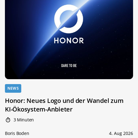
NEWS
Honor: Neues Logo und der Wandel zum
KI-Ökosystem-Anbieter
3 Minuten
Boris Boden
4. Aug 2026