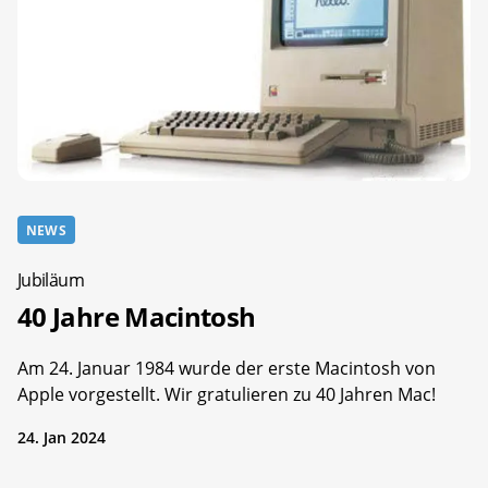
NEWS
Jubiläum
40 Jahre Macintosh
Am 24. Januar 1984 wurde der erste Macintosh von
Apple vorgestellt. Wir gratulieren zu 40 Jahren Mac!
24. Jan 2024