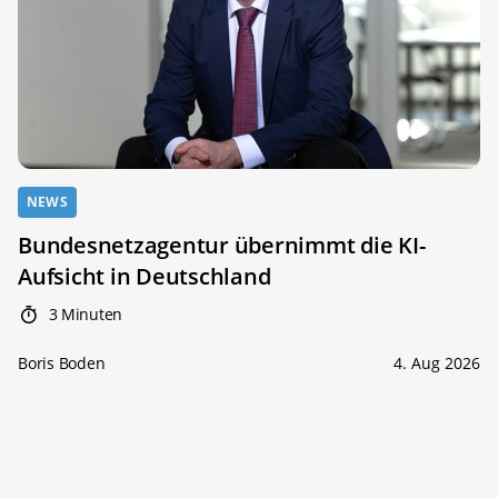
NEWS
Bundesnetzagentur übernimmt die KI-
Aufsicht in Deutschland
3 Minuten
Boris Boden
4. Aug 2026