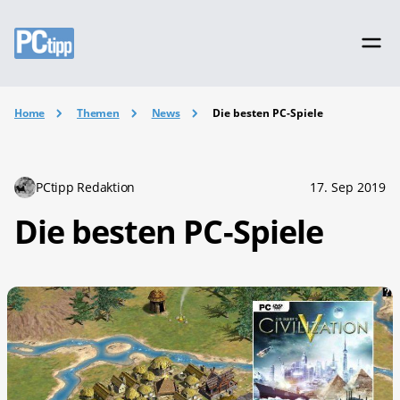
Home
Themen
News
Die besten PC-Spiele
PCtipp Redaktion
17. Sep 2019
Die besten PC-Spiele