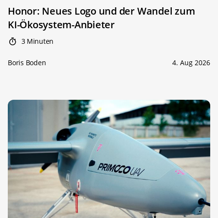
Honor: Neues Logo und der Wandel zum
KI-Ökosystem-Anbieter
3 Minuten
Boris Boden
4. Aug 2026