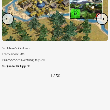
Sid Meier's Civilization
Erschienen: 2010
Durchschnittswertung: 89,52%
©
Quelle: PCtipp.ch
1 / 50