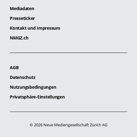
Mediadaten
Presseticker
Kontakt und Impressum
NMGZ.ch
AGB
Datenschutz
Nutzungsbedingungen
Privatsphäre-Einstellungen
© 2026 Neue Mediengesellschaft Zürich AG