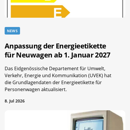
NEWS
Anpassung der Energieetikette
für Neuwagen ab 1. Januar 2027
Das Eidgenössische Departement für Umwelt,
Verkehr, Energie und Kommunikation (UVEK) hat
die Grundlagendaten der Energieetikette für
Personenwagen aktualisiert.
8. Jul 2026