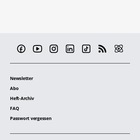
Newsletter
Abo
Heft-Archiv
FAQ
Passwort vergessen