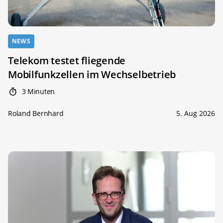
NEWS
Telekom testet fliegende
Mobilfunkzellen im Wechselbetrieb
3 Minuten
Roland Bernhard
5. Aug 2026