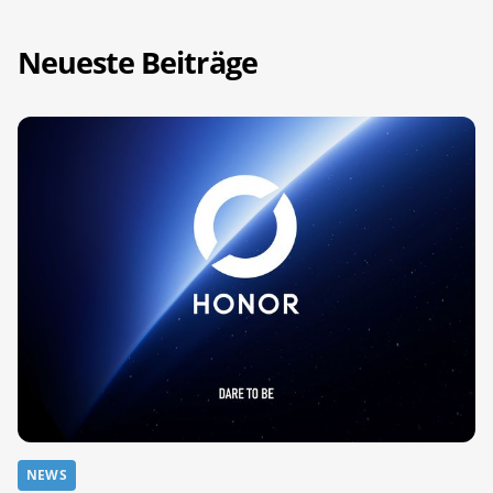
Neueste Beiträge
NEWS