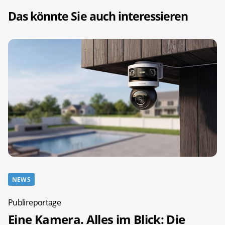
Das könnte Sie auch interessieren
NEWS
Publireportage
Eine Kamera. Alles im Blick: Die