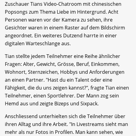
Zuschauer Tians Video-Chatroom mit chinesischen
Popsongs zum Thema Liebe im Hintergrund. Acht
Personen waren vor der Kamera zu sehen, ihre
Gesichter waren in einem Raster auf dem Bildschirm
angeordnet. Ein weiteres Dutzend harrte in einer
digitalen Warteschlange aus.
Tian stellte jedem Teilnehmer eine Reihe ähnlicher
Fragen: Alter, Gewicht, Grösse, Beruf, Einkommen,
Wohnort, Sternzeichen, Hobbys und Anforderungen
an einen Partner. "Hast du ein Talent oder eine
Fähigkeit, die du uns zeigen kannst?", fragte Tian einen
Teilnehmer, einen Sportlehrer. Der Mann zog sein
Hemd aus und zeigte Bizeps und Sixpack.
Anschliessend unterhielten sich die Teilnehmer über
ihren Alltag und ihre Arbeit. "In Livestreams sieht man
mehr als nur Fotos in Profilen. Man kann sehen, wie