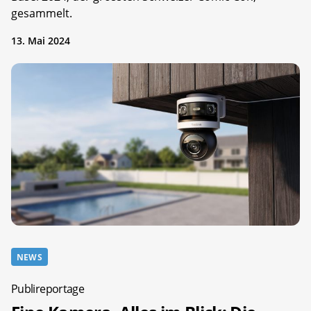
gesammelt.
13. Mai 2024
NEWS
Publireportage