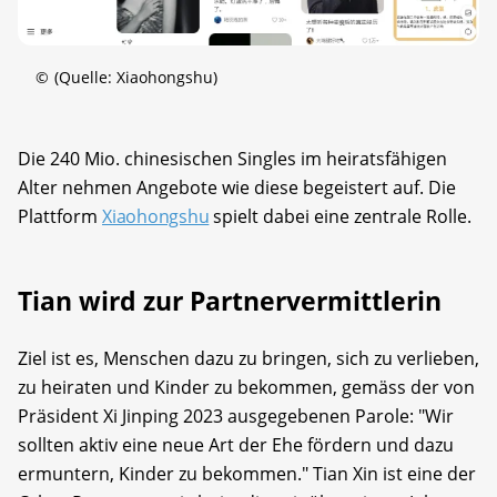
©
(Quelle: Xiaohongshu)
Die 240 Mio. chinesischen Singles im heiratsfähigen
Alter nehmen Angebote wie diese begeistert auf. Die
Plattform
Xiaohongshu
spielt dabei eine zentrale Rolle.
Tian wird zur Partnervermittlerin
Ziel ist es, Menschen dazu zu bringen, sich zu verlieben,
zu heiraten und Kinder zu bekommen, gemäss der von
Präsident Xi Jinping 2023 ausgegebenen Parole: "Wir
sollten aktiv eine neue Art der Ehe fördern und dazu
ermuntern, Kinder zu bekommen." Tian Xin ist eine der