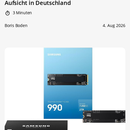
Aufsicht in Deutschland
3 Minuten
Boris Boden
4. Aug 2026