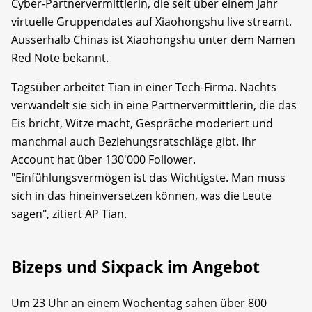
Cyber-Partnervermittlerin, die seit über einem Jahr
virtuelle Gruppendates auf Xiaohongshu live streamt.
Ausserhalb Chinas ist Xiaohongshu unter dem Namen
Red Note bekannt.
Tagsüber arbeitet Tian in einer Tech-Firma. Nachts
verwandelt sie sich in eine Partnervermittlerin, die das
Eis bricht, Witze macht, Gespräche moderiert und
manchmal auch Beziehungsratschläge gibt. Ihr
Account hat über 130'000 Follower.
"Einfühlungsvermögen ist das Wichtigste. Man muss
sich in das hineinversetzen können, was die Leute
sagen", zitiert AP Tian.
Bizeps und Sixpack im Angebot
Um 23 Uhr an einem Wochentag sahen über 800