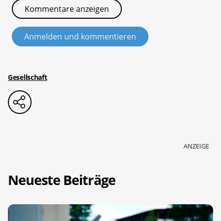
Kommentare anzeigen
Anmelden und kommentieren
Gesellschaft
ANZEIGE
Neueste Beiträge