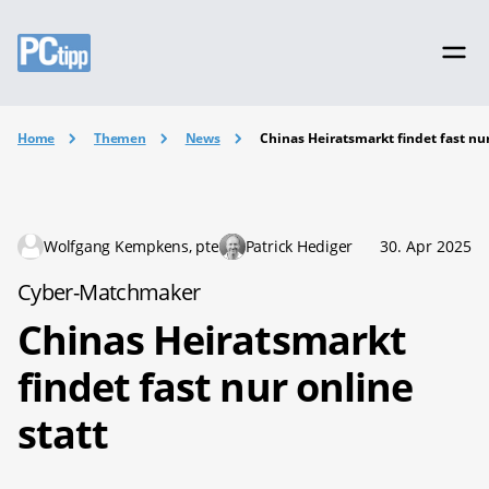
Home
Themen
News
Chinas Heiratsmarkt findet fast nur
Wolfgang Kempkens, pte
Patrick Hediger
30. Apr 2025
Cyber-Matchmaker
Chinas Heiratsmarkt
findet fast nur online
statt