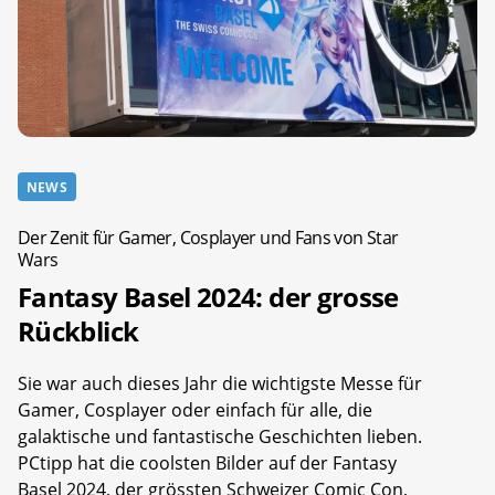
NEWS
Der Zenit für Gamer, Cosplayer und Fans von Star
Wars
Fantasy Basel 2024: der grosse
Rückblick
Sie war auch dieses Jahr die wichtigste Messe für
Gamer, Cosplayer oder einfach für alle, die
galaktische und fantastische Geschichten lieben.
PCtipp hat die coolsten Bilder auf der Fantasy
Basel 2024, der grössten Schweizer Comic Con,