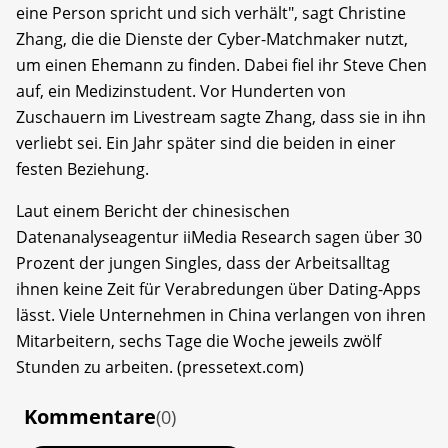
eine Person spricht und sich verhält", sagt Christine
Zhang, die die Dienste der Cyber-Matchmaker nutzt,
um einen Ehemann zu finden. Dabei fiel ihr Steve Chen
auf, ein Medizinstudent. Vor Hunderten von
Zuschauern im Livestream sagte Zhang, dass sie in ihn
verliebt sei. Ein Jahr später sind die beiden in einer
festen Beziehung.
Laut einem Bericht der chinesischen
Datenanalyseagentur iiMedia Research sagen über 30
Prozent der jungen Singles, dass der Arbeitsalltag
ihnen keine Zeit für Verabredungen über Dating-Apps
lässt. Viele Unternehmen in China verlangen von ihren
Mitarbeitern, sechs Tage die Woche jeweils zwölf
Stunden zu arbeiten. (pressetext.com)
Kommentare
(0)