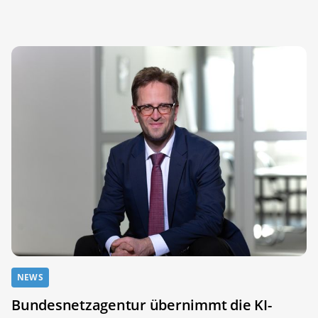
NEWS
Bundesnetzagentur übernimmt die KI-