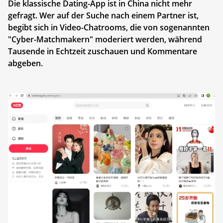
Die klassische Dating-App ist in China nicht mehr
gefragt. Wer auf der Suche nach einem Partner ist,
begibt sich in Video-Chatrooms, die von sogenannten
"Cyber-Matchmakern" moderiert werden, während
Tausende in Echtzeit zuschauen und Kommentare
abgeben.