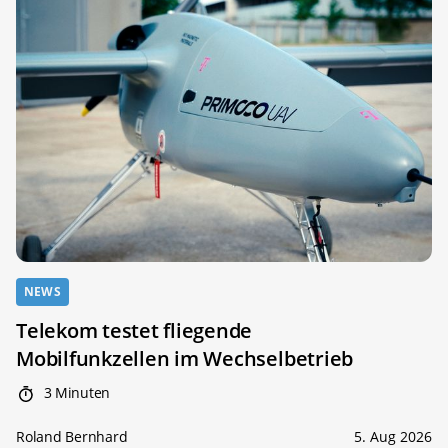
NEWS
Telekom testet fliegende
Mobilfunkzellen im Wechselbetrieb
3 Minuten
Roland Bernhard
5. Aug 2026