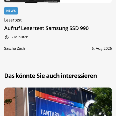
NEWS
Lesertest
Aufruf Lesertest Samsung SSD 990
2 Minuten
Sascha Zäch
6. Aug 2026
Das könnte Sie auch interessieren