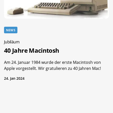
NEWS
Jubiläum
40 Jahre Macintosh
Am 24. Januar 1984 wurde der erste Macintosh von
Apple vorgestellt. Wir gratulieren zu 40 Jahren Mac!
24. Jan 2024