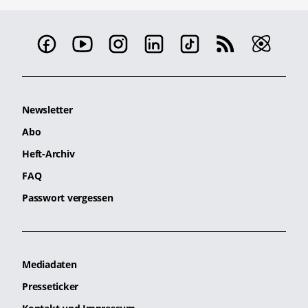
Newsletter
Abo
Heft-Archiv
FAQ
Passwort vergessen
Mediadaten
Presseticker