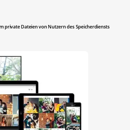
m private Dateien von Nutzern des Speicherdiensts