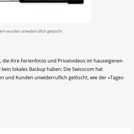
ern wurden unwiderruflich gelöscht
 die ihre Ferienfotos und Privatvideos im hauseigenen
 kein lokales Backup haben: Die Swisscom hat
n und Kunden unwiderruflich gelöscht, wie der «Tages-