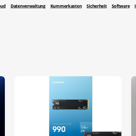
oud
Datenverwaltung
Kummerkasten
Sicherheit
Software