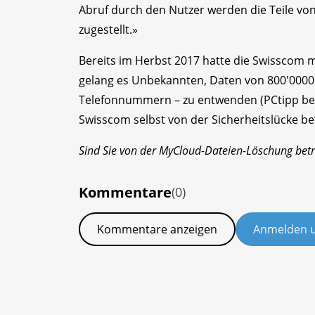
Abruf durch den Nutzer werden die Teile v
zugestellt.»
Bereits im Herbst 2017 hatte die Swisscom 
gelang es Unbekannten, Daten von 800'000
Telefonnummern – zu entwenden (PCtipp beric
Swisscom selbst von der Sicherheitslücke be
Sind Sie von der MyCloud-Dateien-Löschung betr
Kommentare
(0)
Kommentare anzeigen
Anmelden 