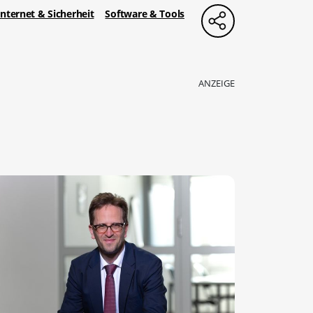
Internet & Sicherheit
Software & Tools
ANZEIGE