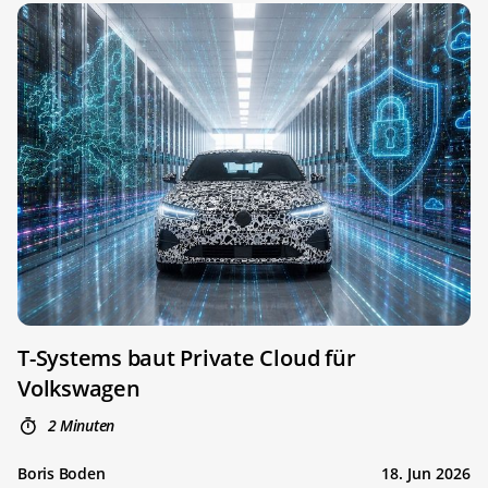
T-Systems baut Private Cloud für
Volkswagen
2 Minuten
Boris Boden
18. Jun 2026