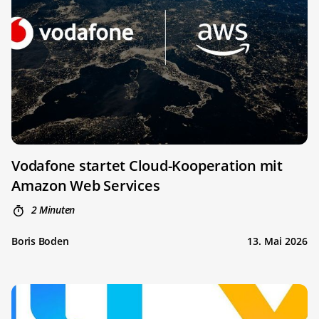
Vodafone startet Cloud-Kooperation mit
Amazon Web Services
2 Minuten
Boris Boden
13. Mai 2026