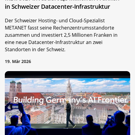
in Schweizer Datacenter-Infrastruktur
Der Schweizer Hosting- und Cloud-Spezialist
METANET fasst seine Rechenzentrumsstandorte
zusammen und investiert 2,5 Millionen Franken in
eine neue Datacenter-Infrastruktur an zwei
Standorten in der Schweiz.
19. Mär 2026