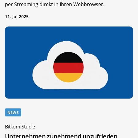
per Streaming direkt in Ihren Webbrowser.
11. Jul 2025
NEWS
Bitkom-Studie
Unternehmen zunehmend unzufrieden