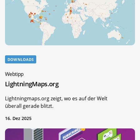
DOWNLOADS
Webtipp
LightningMaps.org
Lightningmaps.org zeigt, wo es auf der Welt
überall gerade blitzt.
16. Dez 2025