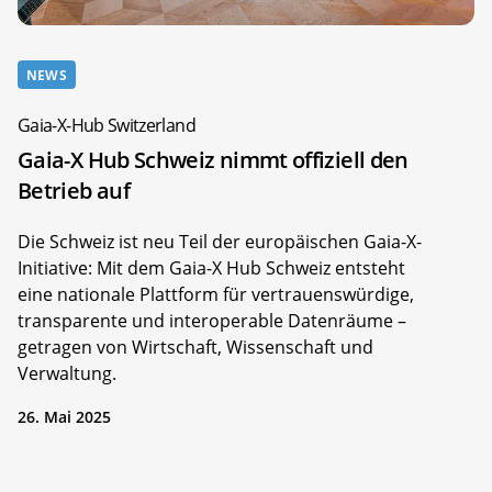
NEWS
Gaia-X-Hub Switzerland
Gaia-X Hub Schweiz nimmt offiziell den
Betrieb auf
Die Schweiz ist neu Teil der europäischen Gaia-X-
Initiative: Mit dem Gaia-X Hub Schweiz entsteht
eine nationale Plattform für vertrauenswürdige,
transparente und interoperable Datenräume –
getragen von Wirtschaft, Wissenschaft und
Verwaltung.
26. Mai 2025