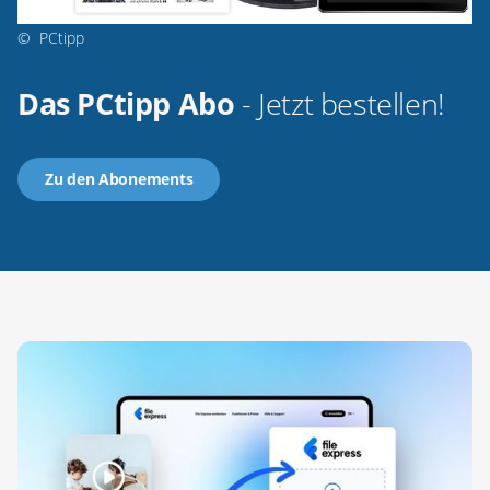
©
PCtipp
Das PCtipp Abo
- Jetzt bestellen!
Zu den Abonements