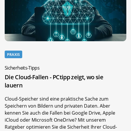
PRAXIS
Sicherheits-Tipps
Die Cloud-Fallen - PCtipp zeigt, wo sie
lauern
Cloud-Speicher sind eine praktische Sache zum
Speichern von Bildern und privaten Daten. Aber
kennen Sie auch die Fallen bei Google Drive, Apple
iCloud oder Microsoft OneDrive? Mit unserem
Ratgeber optimieren Sie die Sicherheit Ihrer Cloud-