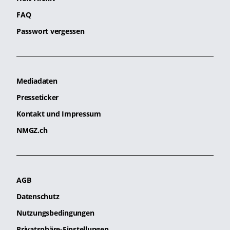
FAQ
Passwort vergessen
Mediadaten
Presseticker
Kontakt und Impressum
NMGZ.ch
AGB
Datenschutz
Nutzungsbedingungen
Privatsphäre-Einstellungen