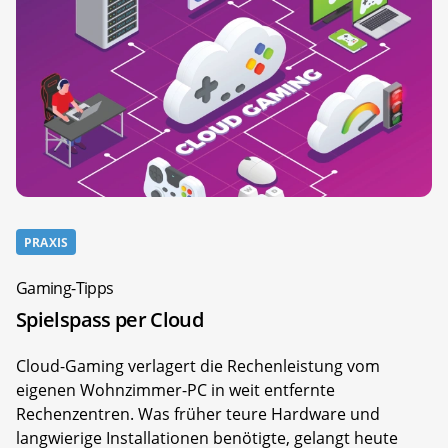
PRAXIS
Gaming-Tipps
Spielspass per Cloud
Cloud-Gaming verlagert die Rechenleistung vom
eigenen Wohnzimmer-PC in weit entfernte
Rechenzentren. Was früher teure Hardware und
langwierige Installationen benötigte, gelangt heute