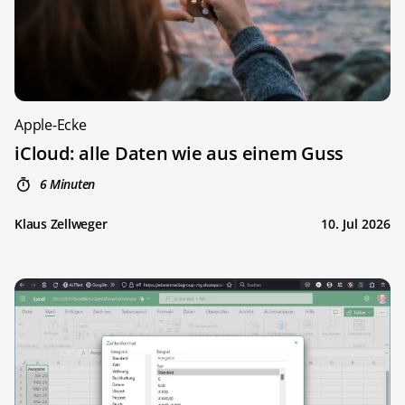
Apple-Ecke
iCloud: alle Daten wie aus einem Guss
6 Minuten
Klaus Zellweger
10. Jul 2026