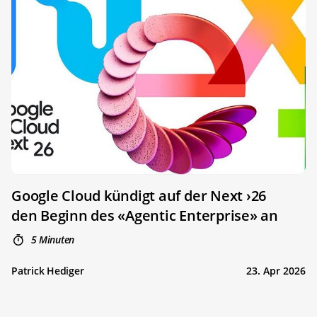
Google Cloud kündigt auf der Next ›26
den Beginn des «Agentic Enterprise» an
5 Minuten
Patrick Hediger
23. Apr 2026