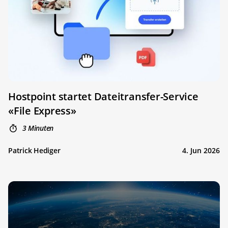
Hostpoint startet Dateitransfer-Service
«File Express»
3 Minuten
Patrick Hediger
4. Jun 2026