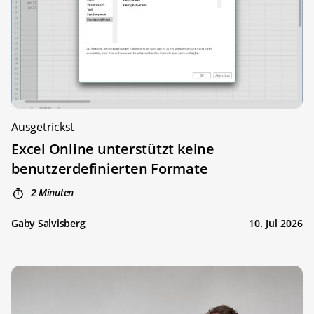
Ausgetrickst
Excel Online unterstützt keine
benutzerdefinierten Formate
2 Minuten
Gaby Salvisberg
10. Jul 2026