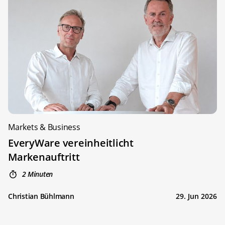
Markets & Business
EveryWare vereinheitlicht
Markenauftritt
2 Minuten
Christian Bühlmann
29. Jun 2026