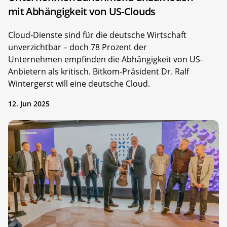
mit Abhängigkeit von US-Clouds
Cloud-Dienste sind für die deutsche Wirtschaft
unverzichtbar – doch 78 Prozent der
Unternehmen empfinden die Abhängigkeit von US-
Anbietern als kritisch. Bitkom-Präsident Dr. Ralf
Wintergerst will eine deutsche Cloud.
12. Jun 2025