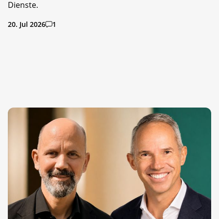
Dienste.
20. Jul 2026
1