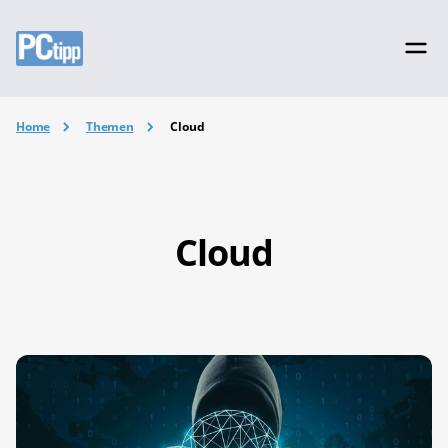
Home
Themen
Cloud
Cloud