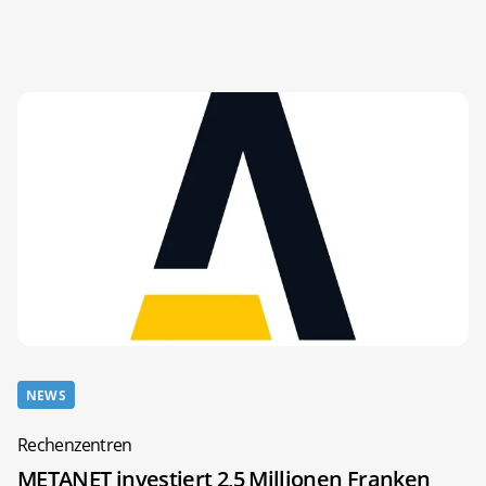
NEWS
Rechenzentren
METANET investiert 2,5 Millionen Franken