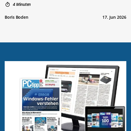
4 Minuten
Boris Boden
17. Jun 2026