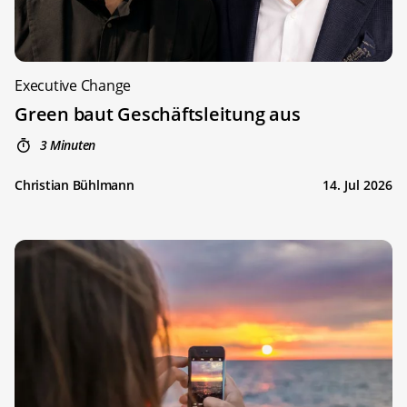
Executive Change
Green baut Geschäftsleitung aus
3 Minuten
Christian Bühlmann
14. Jul 2026