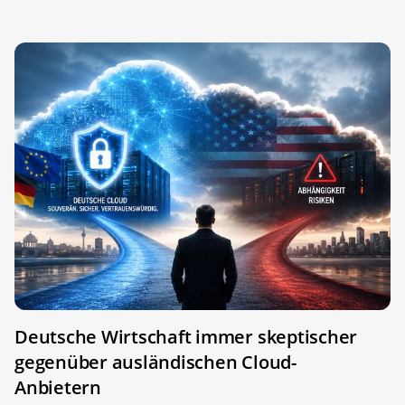
Deutsche Wirtschaft immer skeptischer
gegenüber ausländischen Cloud-
Anbietern