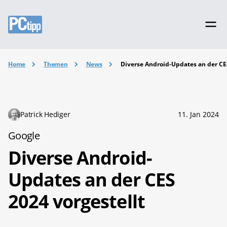
Home
Themen
News
Diverse Android-Updates an der CES
Patrick Hediger
11. Jan 2024
Google
Diverse Android-
Updates an der CES
2024 vorgestellt