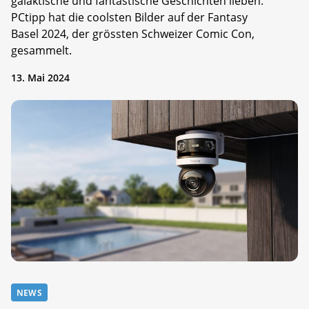
galaktische und fantastische Geschichten lieben.
PCtipp hat die coolsten Bilder auf der Fantasy
Basel 2024, der grössten Schweizer Comic Con,
gesammelt.
13. Mai 2024
NEWS