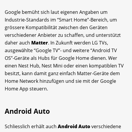
Google bemüht sich laut eigenen Angaben um
Industrie-Standards im “Smart Home”-Bereich, um
grössere Kompatibilität zwischen den Geräten
verschiedener Anbieter zu schaffen, und unterstützt
daher auch
Matter
. In Zukunft werden LG TVs,
ausgewählte “Google TV”- und weitere “Android TV
OS”-Geräte als Hubs für Google Home dienen. Wer
einen Nest Hub, Nest Mini oder einen kompatiblen TV
besitzt, kann damit ganz einfach Matter-Geräte dem
Home Network hinzufügen und sie mit der Google
Home App steuern.
Android Auto
Schliesslich erhält auch
Android Auto
verschiedene