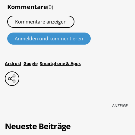
Kommentare
(0)
Kommentare anzeigen
Anmelden und kommentieren
Android
Google
Smartphone & Apps
ANZEIGE
Neueste Beiträge