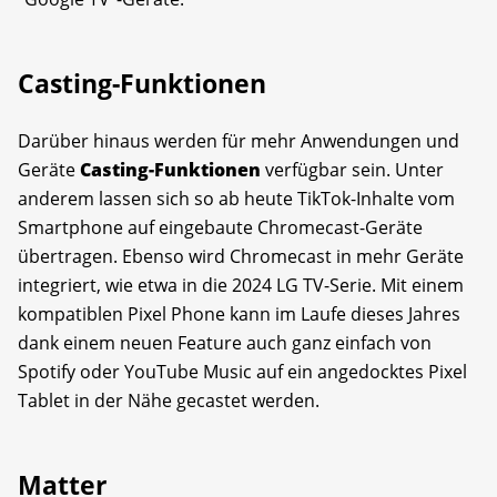
Casting-Funktionen
Darüber hinaus werden für mehr Anwendungen und
Geräte
Casting-Funktionen
verfügbar sein. Unter
anderem lassen sich so ab heute TikTok-Inhalte vom
Smartphone auf eingebaute Chromecast-Geräte
übertragen. Ebenso wird Chromecast in mehr Geräte
integriert, wie etwa in die 2024 LG TV-Serie. Mit einem
kompatiblen Pixel Phone kann im Laufe dieses Jahres
dank einem neuen Feature auch ganz einfach von
Spotify oder YouTube Music auf ein angedocktes Pixel
Tablet in der Nähe gecastet werden.
Matter