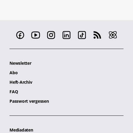
Newsletter
Abo
Heft-Archiv
FAQ
Passwort vergessen
Mediadaten