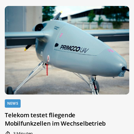
NEWS
Telekom testet fliegende
Mobilfunkzellen im Wechselbetrieb
3 Minuten