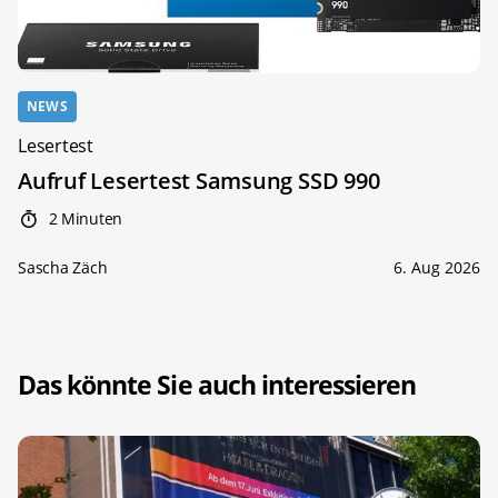
NEWS
Lesertest
Aufruf Lesertest Samsung SSD 990
2 Minuten
Sascha Zäch
6. Aug 2026
Das könnte Sie auch interessieren