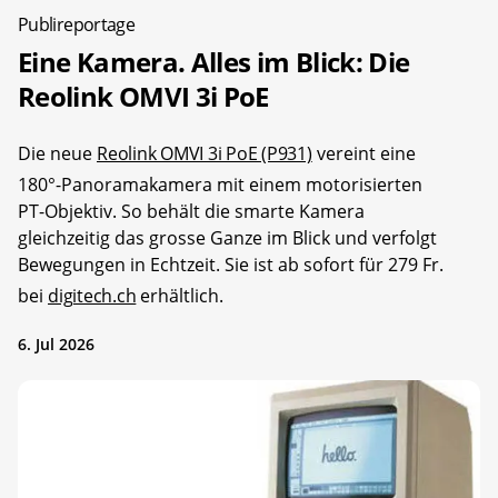
Publireportage
Eine Kamera. Alles im Blick: Die
Reolink OMVI 3i PoE
Die neue
Reolink OMVI 3i PoE (P931)
vereint eine
180°-Panoramakamera mit einem motorisierten
PT-Objektiv. So behält die smarte Kamera
gleichzeitig das grosse Ganze im Blick und verfolgt
Bewegungen in Echtzeit. Sie ist ab sofort für 279 Fr.
bei
digitech.ch
erhältlich.
6. Jul 2026