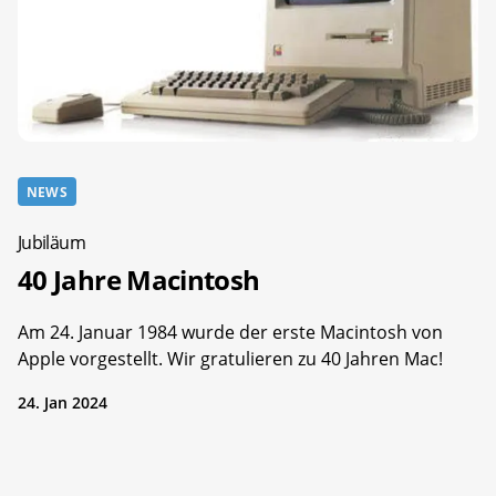
NEWS
Jubiläum
40 Jahre Macintosh
Am 24. Januar 1984 wurde der erste Macintosh von
Apple vorgestellt. Wir gratulieren zu 40 Jahren Mac!
24. Jan 2024