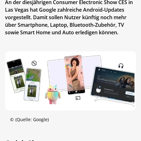
An der diesjährigen Consumer Electronic Show CES in
Las Vegas hat Google zahlreiche Android-Updates
vorgestellt. Damit sollen Nutzer künftig noch mehr
über Smartphone, Laptop, Bluetooth-Zubehör, TV
sowie Smart Home und Auto erledigen können.
©
(Quelle: Google)