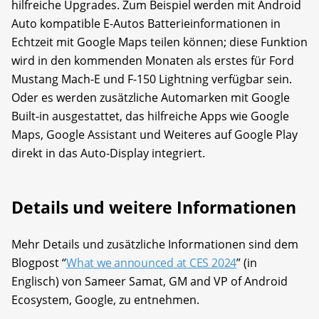
hilfreiche Upgrades. Zum Beispiel werden mit Android
Auto kompatible E-Autos Batterieinformationen in
Echtzeit mit Google Maps teilen können; diese Funktion
wird in den kommenden Monaten als erstes für Ford
Mustang Mach-E und F-150 Lightning verfügbar sein.
Oder es werden zusätzliche Automarken mit Google
Built-in ausgestattet, das hilfreiche Apps wie Google
Maps, Google Assistant und Weiteres auf Google Play
direkt in das Auto-Display integriert.
Details und weitere Informationen
Mehr Details und zusätzliche Informationen sind dem
Blogpost “
What we announced at CES 2024
” (in
Englisch) von Sameer Samat, GM and VP of Android
Ecosystem, Google, zu entnehmen.