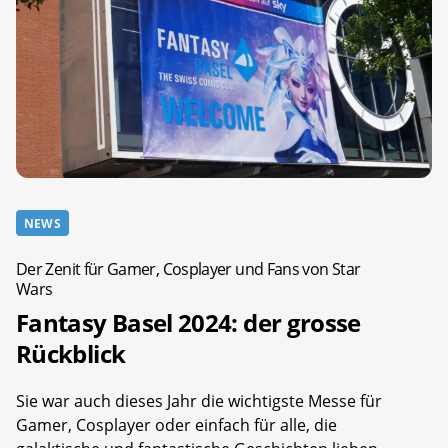
NEWS
Der Zenit für Gamer, Cosplayer und Fans von Star
Wars
Fantasy Basel 2024: der grosse
Rückblick
Sie war auch dieses Jahr die wichtigste Messe für
Gamer, Cosplayer oder einfach für alle, die