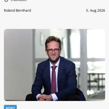
Roland Bernhard
5. Aug 2026
NEWS