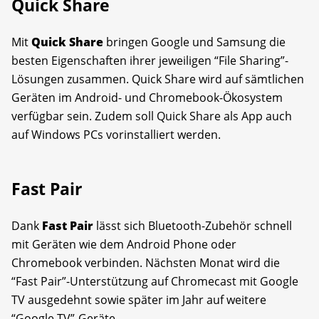
Quick Share
Mit
Quick Share
bringen Google und Samsung die
besten Eigenschaften ihrer jeweiligen “File Sharing”-
Lösungen zusammen. Quick Share wird auf sämtlichen
Geräten im Android- und Chromebook-Ökosystem
verfügbar sein. Zudem soll Quick Share als App auch
auf Windows PCs vorinstalliert werden.
Fast Pair
Dank
Fast Pair
lässt sich Bluetooth-Zubehör schnell
mit Geräten wie dem Android Phone oder
Chromebook verbinden. Nächsten Monat wird die
“Fast Pair”-Unterstützung auf Chromecast mit Google
TV ausgedehnt sowie später im Jahr auf weitere
“Google TV”-Geräte.