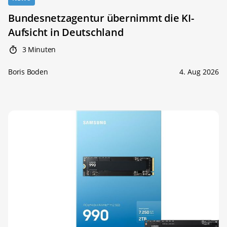
Bundesnetzagentur übernimmt die KI-
Aufsicht in Deutschland
3 Minuten
Boris Boden
4. Aug 2026