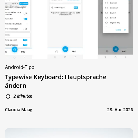
Android-Tipp
Typewise Keyboard: Hauptsprache
ändern
2 Minuten
Claudia Maag
28. Apr 2026