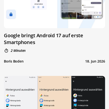
Google bringt Android 17 auf erste
Smartphones
2 Minuten
Boris Boden
18. Jun 2026