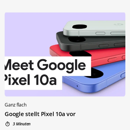
Ganz flach
Google stellt Pixel 10a vor
3 Minuten