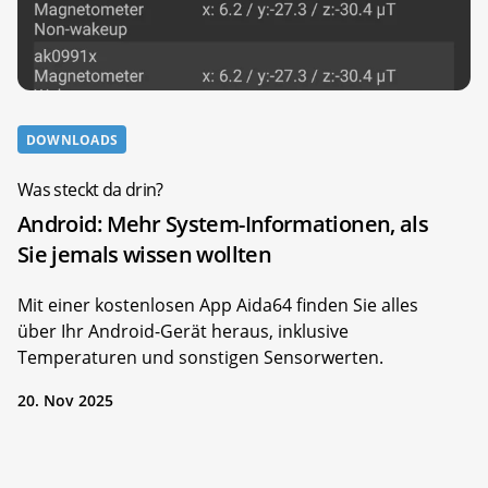
DOWNLOADS
Was steckt da drin?
Android: Mehr System-Informationen, als
Sie jemals wissen wollten
Mit einer kostenlosen App Aida64 finden Sie alles
über Ihr Android-Gerät heraus, inklusive
Temperaturen und sonstigen Sensorwerten.
20. Nov 2025