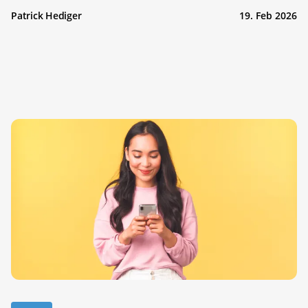
Patrick Hediger
19. Feb 2026