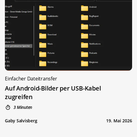
Einfacher Dateitransfer
Auf Android-Bilder per USB-Kabel
zugreifen
3 Minuten
Gaby Salvisberg
19. Mai 2026