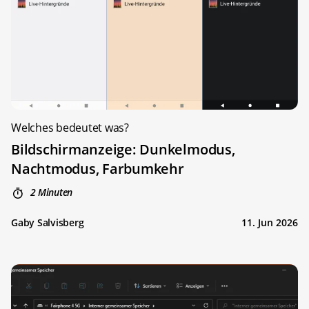
Welches bedeutet was?
Bildschirmanzeige: Dunkelmodus,
Nachtmodus, Farbumkehr
2 Minuten
Gaby Salvisberg
11. Jun 2026