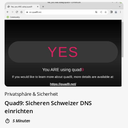
Privatsphäre & Sicherheit
Quad9: Sicheren Schweizer DNS
einrichten
5 Minuten