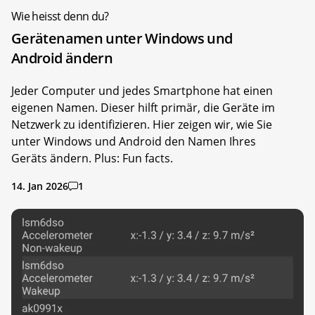
Wie heisst denn du?
Gerätenamen unter Windows und
Android ändern
Jeder Computer und jedes Smartphone hat einen
eigenen Namen. Dieser hilft primär, die Geräte im
Netzwerk zu identifizieren. Hier zeigen wir, wie Sie
unter Windows und Android den Namen Ihres
Geräts ändern. Plus: Fun facts.
14. Jan 2026
1