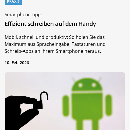
PRAXIS
Smartphone-Tipps
Effizient schreiben auf dem Handy
Mobil, schnell und produktiv: So holen Sie das
Maximum aus Spracheingabe, Tastaturen und
Schreib-Apps an Ihrem Smartphone heraus.
10. Feb 2026