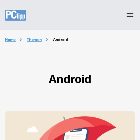
Home
Themen
Android
Android