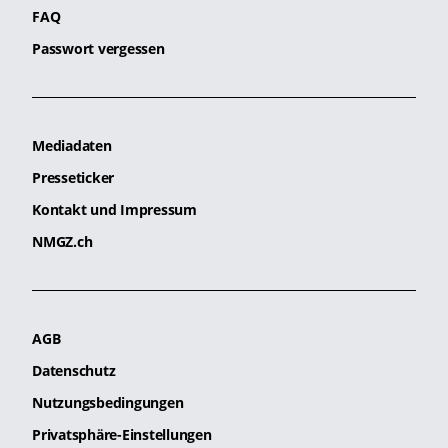
FAQ
Passwort vergessen
Mediadaten
Presseticker
Kontakt und Impressum
NMGZ.ch
AGB
Datenschutz
Nutzungsbedingungen
Privatsphäre-Einstellungen