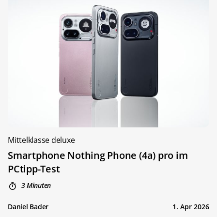
Mittelklasse deluxe
Smartphone Nothing Phone (4a) pro im
PCtipp-Test
3 Minuten
Daniel Bader
1. Apr 2026