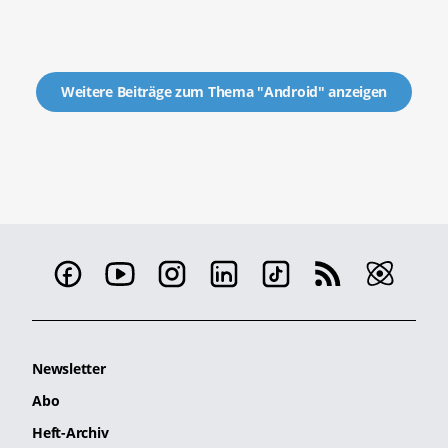
Weitere Beiträge zum Thema "Android" anzeigen
Newsletter
Abo
Heft-Archiv