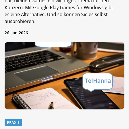
hat, bleiben Games ein wichtiges Thema für den
Konzern. Mit Google Play Games für Windows gibt
es eine Alternative. Und so können Sie es selbst
ausprobieren.
26. Jan 2026
PRAXIS