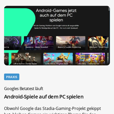
PRAXIS
Googles Betatest läuft
Android-Spiele auf dem PC spielen
Obwohl Google das Stadia-Gaming-Projekt gekippt