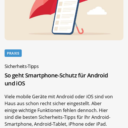
PRAXIS
Sicherheits-Tipps
So geht Smartphone-Schutz für Android
und iOS
Viele mobile Geräte mit Android oder iOS sind von
Haus aus schon recht sicher eingestellt. Aber
einige wichtige Funktionen fehlen dennoch. Hier
sind die besten Sicherheits-Tipps für Ihr Android-
Smartphone, Android-Tablet, iPhone oder iPad.