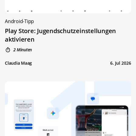
Android-Tipp
Play Store: Jugendschutzeinstellungen
aktivieren
2 Minuten
Claudia Maag
6. Jul 2026