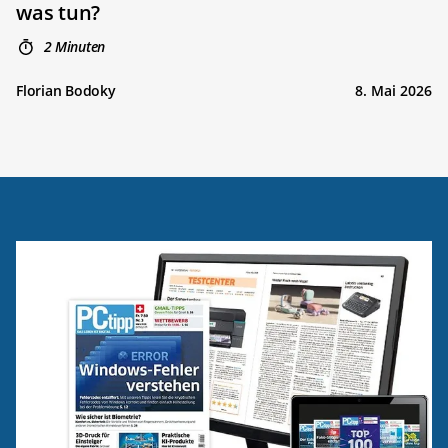
was tun?
2 Minuten
Florian Bodoky
8. Mai 2026