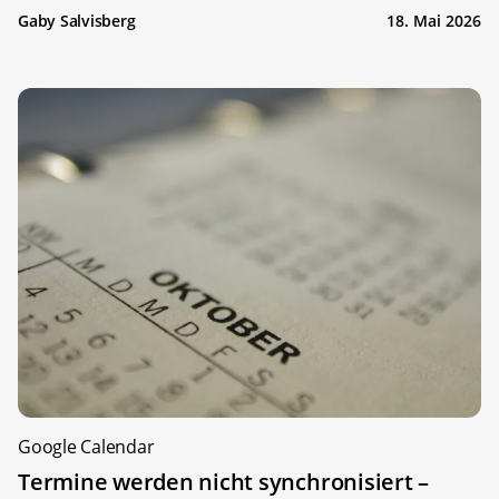
Gaby Salvisberg
18. Mai 2026
Google Calendar
Termine werden nicht synchronisiert –