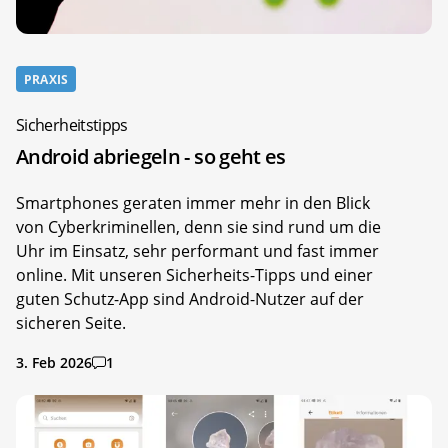
PRAXIS
Sicherheitstipps
Android abriegeln - so geht es
Smartphones geraten immer mehr in den Blick
von Cyberkriminellen, denn sie sind rund um die
Uhr im Einsatz, sehr performant und fast immer
online. Mit unseren Sicherheits-Tipps und einer
guten Schutz-App sind Android-Nutzer auf der
sicheren Seite.
3. Feb 2026
1