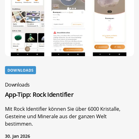
DOWNLOADS
Downloads
App-Tipp: Rock Identifier
Mit Rock Identifier können Sie über 6000 Kristalle,
Gesteine und Minerale aus der ganzen Welt
bestimmen.
30. Jan 2026