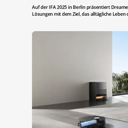
Auf der IFA 2025 in Berlin präsentiert Dre
Lösungen mit dem Ziel, das alltägliche Leben