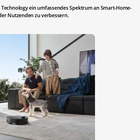
ame Technology ein umfassendes Spektrum an Smart-Home-
 der Nutzenden zu verbessern.