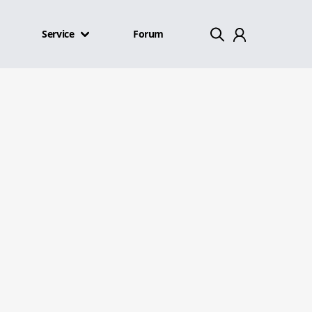
Service
Forum
Mein Konto
Abmelden