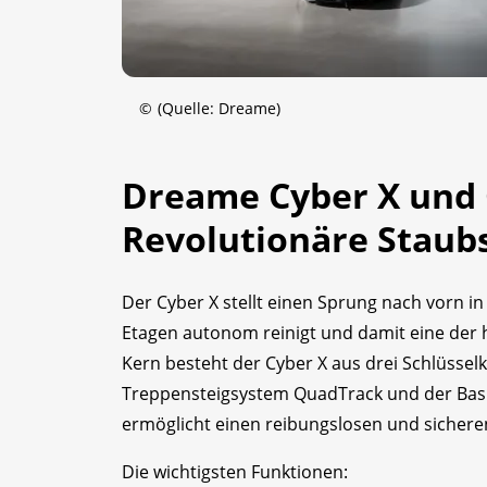
©
(Quelle: Dreame)
Dreame Cyber X und 
Revolutionäre Staub
Der Cyber X stellt einen Sprung nach vorn 
Etagen autonom reinigt und damit eine der 
Kern besteht der Cyber X aus drei Schlüss
Treppensteigsystem QuadTrack und der Basi
ermöglicht einen reibungslosen und sicher
Die wichtigsten Funktionen: