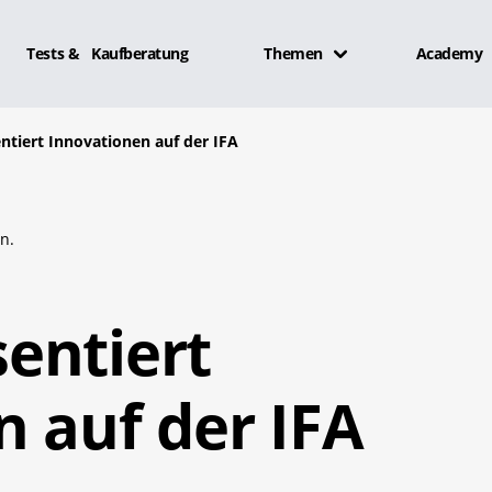
Tests & Kaufberatung
Themen
Academy
tiert Innovationen auf der IFA
n.
entiert
 auf der IFA