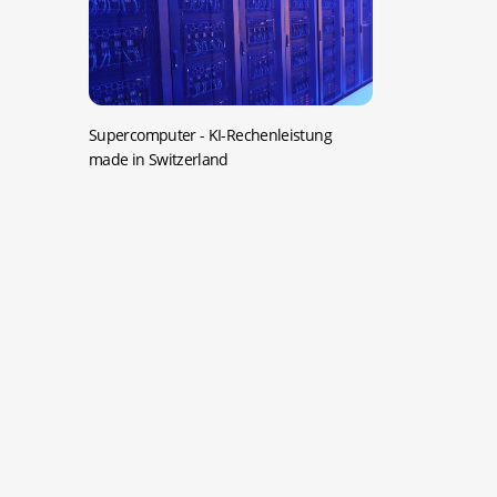
Supercomputer -
KI-Rechenleistung
made in Switzerland