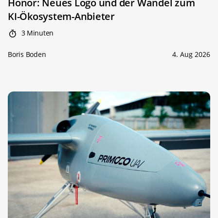
Honor: Neues Logo und der Wandel zum
KI-Ökosystem-Anbieter
3 Minuten
Boris Boden
4. Aug 2026