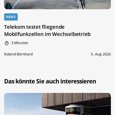
NEWS
Telekom testet fliegende
Mobilfunkzellen im Wechselbetrieb
3 Minuten
Roland Bernhard
5. Aug 2026
Das könnte Sie auch interessieren