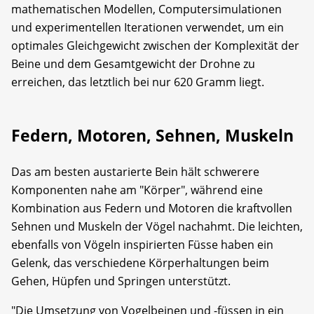
mathematischen Modellen, Computersimulationen
und experimentellen Iterationen verwendet, um ein
optimales Gleichgewicht zwischen der Komplexität der
Beine und dem Gesamtgewicht der Drohne zu
erreichen, das letztlich bei nur 620 Gramm liegt.
Federn, Motoren, Sehnen, Muskeln
Das am besten austarierte Bein hält schwerere
Komponenten nahe am "Körper", während eine
Kombination aus Federn und Motoren die kraftvollen
Sehnen und Muskeln der Vögel nachahmt. Die leichten,
ebenfalls von Vögeln inspirierten Füsse haben ein
Gelenk, das verschiedene Körperhaltungen beim
Gehen, Hüpfen und Springen unterstützt.
"Die Umsetzung von Vogelbeinen und -füssen in ein