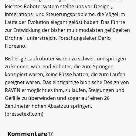
leichtes Robotersystem stellte uns vor Design-,
Integrations- und Steuerungsprobleme, die Vögel im
Laufe der Evolution elegant gelöst haben. Das führte
zur Entwicklung der bisher multimodalsten geflügelten
Drohne", unterstreicht Forschungsleiter Dario
Floreano.
Bisherige Laufroboter waren zu schwer, um springen
zu können, während Roboter, die zum Springen
konzipiert waren, keine Füsse hatten, die zum Laufen
geeignet waren. Das einzigartige bionische Design von
RAVEN ermöglicht es ihm, zu laufen, Steigungen und
Gefälle zu überwinden und sogar auf einen 26
Zentimeter hohen Absatz zu springen.
(pressetext.com)
Kommentare
(0)