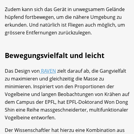
Zudem kann sich das Gerät in unwegsamem Gelände
hüpfend fortbewegen, um die nähere Umgebung zu
erkunden. Und natürlich ist Fliegen auch möglich, um
grössere Entfernungen zurückzulegen.
Bewegungsvielfalt und leicht
Das Design von
RAVEN
zielt darauf ab, die Gangvielfalt
zu maximieren und gleichzeitig die Masse zu
minimieren. Inspiriert von den Proportionen der
Vogelbeine und langen Beobachtungen von Krähen auf
dem Campus der EPFL, hat EPFL-Doktorand Won Dong
Shin eine Reihe massgeschneiderter, multifunktionaler
Vogelbeine entworfen.
Der Wissenschaftler hat hierzu eine Kombination aus