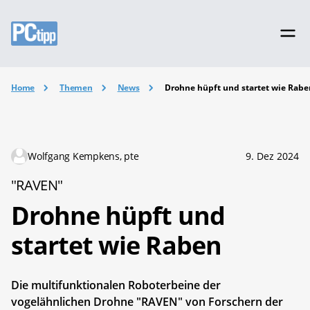
Home
Themen
News
Drohne hüpft und startet wie Rabe
Wolfgang Kempkens, pte
9. Dez 2024
"RAVEN"
Drohne hüpft und
startet wie Raben
Die multifunktionalen Roboterbeine der
vogelähnlichen Drohne "RAVEN" von Forschern der