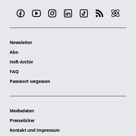
Newsletter
Abo
Heft-Archiv
FAQ
Passwort vergessen
Mediadaten
Presseticker
Kontakt und Impressum