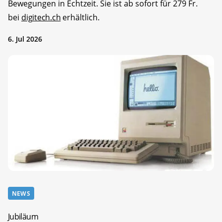
Bewegungen in Echtzeit. Sie ist ab sofort für 279 Fr.
bei
digitech.ch
erhältlich.
6. Jul 2026
NEWS
Jubiläum