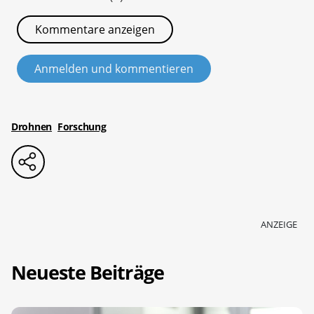
Kommentare anzeigen
Anmelden und kommentieren
Drohnen
Forschung
ANZEIGE
Neueste Beiträge