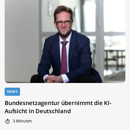
NEWS
Bundesnetzagentur übernimmt die KI-
Aufsicht in Deutschland
3 Minuten