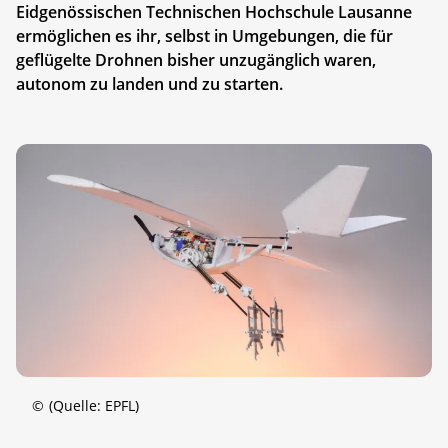
Eidgenössischen Technischen Hochschule Lausanne
ermöglichen es ihr, selbst in Umgebungen, die für
geflügelte Drohnen bisher unzugänglich waren,
autonom zu landen und zu starten.
©
(Quelle: EPFL)