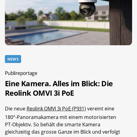
NEWS
Publireportage
Eine Kamera. Alles im Blick: Die
Reolink OMVI 3i PoE
Die neue
Reolink OMVI 3i PoE (P931)
vereint eine
180°-Panoramakamera mit einem motorisierten
PT-Objektiv. So behält die smarte Kamera
gleichzeitig das grosse Ganze im Blick und verfolgt