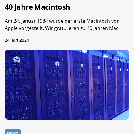
40 Jahre Macintosh
Am 24. Januar 1984 wurde der erste Macintosh von
Apple vorgestellt. Wir gratulieren zu 40 Jahren Mac!
24. Jan 2024
NEWS