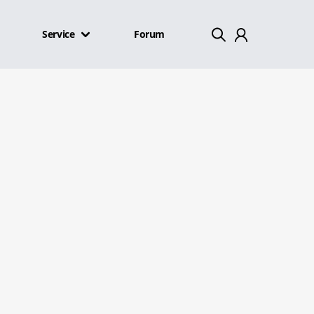
Service
Forum
Mein Konto
Abmelden