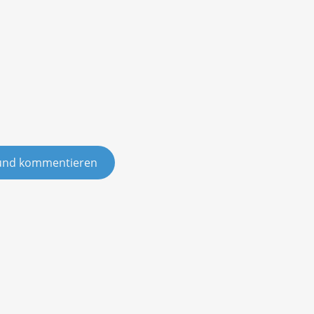
und kommentieren