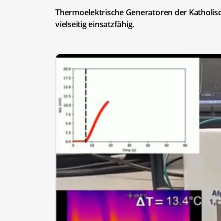
Thermoelektrische Generatoren der Katholisch
vielseitig einsatzfähig.