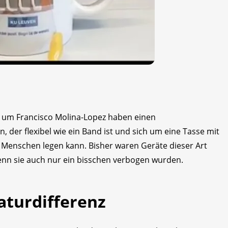
um Francisco Molina-Lopez haben einen
 der flexibel wie ein Band ist und sich um eine Tasse mit
Menschen legen kann. Bisher waren Geräte dieser Art
enn sie auch nur ein bisschen verbogen wurden.
turdifferenz