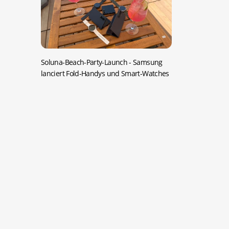
Soluna-Beach-Party-Launch -
Samsung
lanciert Fold-Handys und Smart-Watches