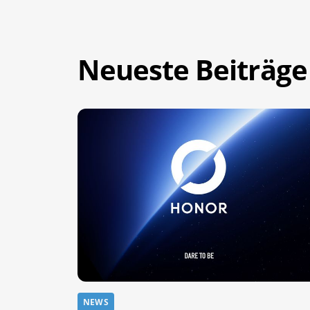
Neueste Beiträge
NEWS