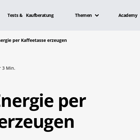
Tests & Kaufberatung
Themen
Academy
nergie per Kaffeetasse erzeugen
 3 Min.
Energie per
 erzeugen