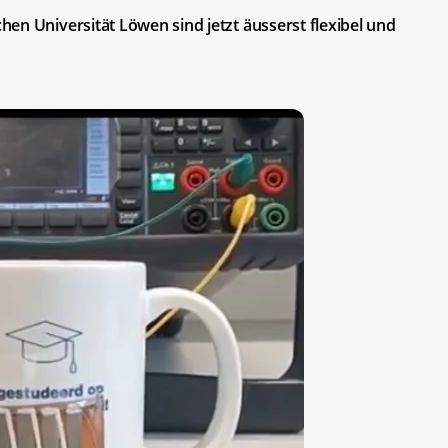
en Universität Löwen sind jetzt äusserst flexibel und