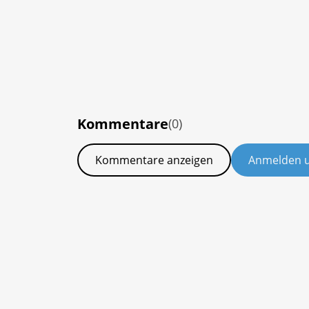
Kommentare
(0)
Kommentare anzeigen
Anmelden 