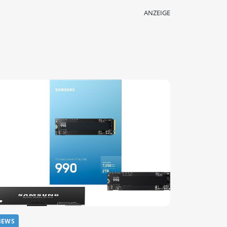
ANZEIGE
NEWS