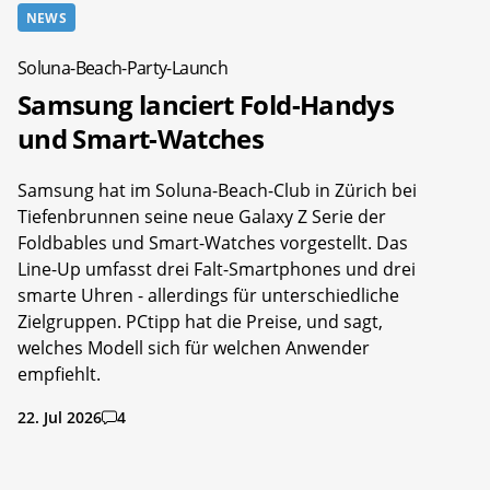
NEWS
Soluna-Beach-Party-Launch
Samsung lanciert Fold-Handys
und Smart-Watches
Samsung hat im Soluna-Beach-Club in Zürich bei
Tiefenbrunnen seine neue Galaxy Z Serie der
Foldbables und Smart-Watches vorgestellt. Das
Line-Up umfasst drei Falt-Smartphones und drei
smarte Uhren - allerdings für unterschiedliche
Zielgruppen. PCtipp hat die Preise, und sagt,
welches Modell sich für welchen Anwender
empfiehlt.
22. Jul 2026
4