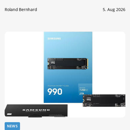
Roland Bernhard
5. Aug 2026
NEWS