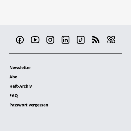
Newsletter
Abo
Heft-Archiv
FAQ
Passwort vergessen