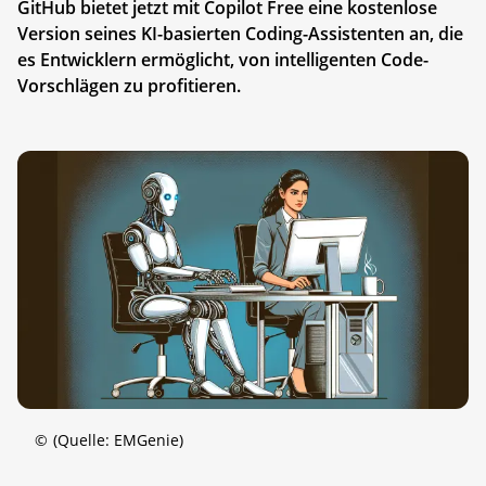
GitHub bietet jetzt mit Copilot Free eine kostenlose
Version seines KI-basierten Coding-Assistenten an, die
es Entwicklern ermöglicht, von intelligenten Code-
Vorschlägen zu profitieren.
©
(Quelle: EMGenie)