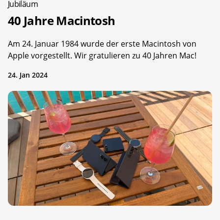
Jubiläum
40 Jahre Macintosh
Am 24. Januar 1984 wurde der erste Macintosh von
Apple vorgestellt. Wir gratulieren zu 40 Jahren Mac!
24. Jan 2024