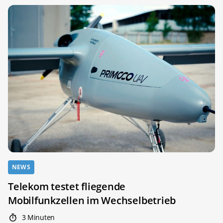
NEWS
Telekom testet fliegende
Mobilfunkzellen im Wechselbetrieb
3 Minuten