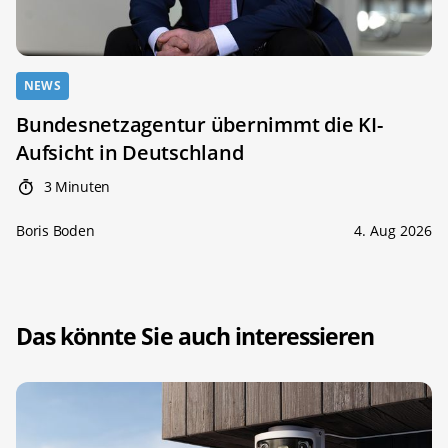
NEWS
Bundesnetzagentur übernimmt die KI-
Aufsicht in Deutschland
3 Minuten
Boris Boden
4. Aug 2026
Das könnte Sie auch interessieren