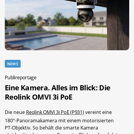
NEWS
Publireportage
Eine Kamera. Alles im Blick: Die
Reolink OMVI 3i PoE
Die neue
Reolink OMVI 3i PoE (P931)
vereint eine
180°-Panoramakamera mit einem motorisierten
PT-Objektiv. So behält die smarte Kamera