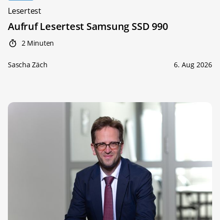
Lesertest
Aufruf Lesertest Samsung SSD 990
2 Minuten
Sascha Zäch
6. Aug 2026