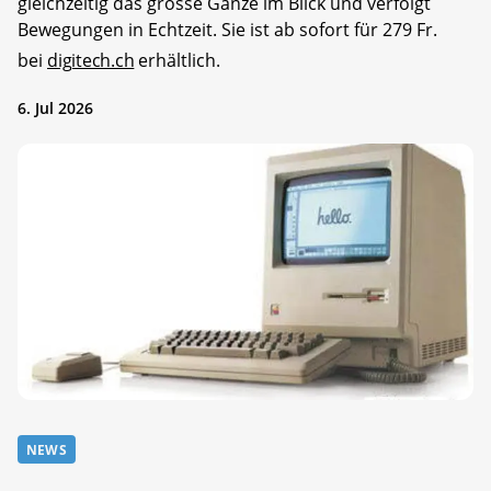
gleichzeitig das grosse Ganze im Blick und verfolgt
Bewegungen in Echtzeit. Sie ist ab sofort für 279 Fr.
bei
digitech.ch
erhältlich.
6. Jul 2026
NEWS