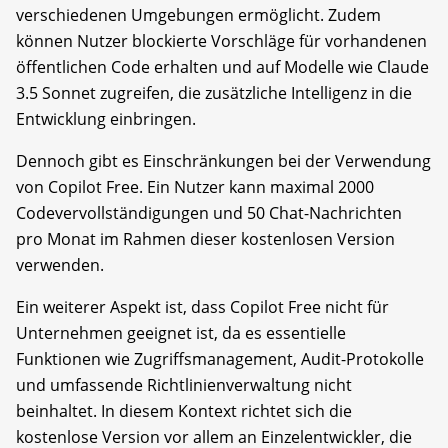
verschiedenen Umgebungen ermöglicht. Zudem
können Nutzer blockierte Vorschläge für vorhandenen
öffentlichen Code erhalten und auf Modelle wie Claude
3.5 Sonnet zugreifen, die zusätzliche Intelligenz in die
Entwicklung einbringen.
Dennoch gibt es Einschränkungen bei der Verwendung
von Copilot Free. Ein Nutzer kann maximal 2000
Codevervollständigungen und 50 Chat-Nachrichten
pro Monat im Rahmen dieser kostenlosen Version
verwenden.
Ein weiterer Aspekt ist, dass Copilot Free nicht für
Unternehmen geeignet ist, da es essentielle
Funktionen wie Zugriffsmanagement, Audit-Protokolle
und umfassende Richtlinienverwaltung nicht
beinhaltet. In diesem Kontext richtet sich die
kostenlose Version vor allem an Einzelentwickler, die