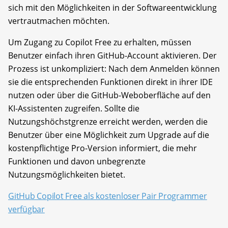
sich mit den Möglichkeiten in der Softwareentwicklung
vertrautmachen möchten.
Um Zugang zu Copilot Free zu erhalten, müssen
Benutzer einfach ihren GitHub-Account aktivieren. Der
Prozess ist unkompliziert: Nach dem Anmelden können
sie die entsprechenden Funktionen direkt in ihrer IDE
nutzen oder über die GitHub-Weboberfläche auf den
KI-Assistenten zugreifen. Sollte die
Nutzungshöchstgrenze erreicht werden, werden die
Benutzer über eine Möglichkeit zum Upgrade auf die
kostenpflichtige Pro-Version informiert, die mehr
Funktionen und davon unbegrenzte
Nutzungsmöglichkeiten bietet.
GitHub Copilot Free als kostenloser Pair Programmer
verfügbar