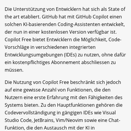
Die Unterstützung von Entwicklern hat sich als State of
the art etabliert. GitHub hat mit GitHub Copilot einen
solchen KI-basierenden Coding-Assistenten entwickelt,
der nun in einer kostenlosen Version verfügbar ist.
Copilot Free bietet Entwicklern die Möglichkeit, Code-
Vorschläge in verschiedenen integrierten
Entwicklungsumgebungen (IDEs) zu nutzen, ohne dafür
ein kostenpflichtiges Abonnement abschliessen zu
müssen.
Die Nutzung von Copilot Free beschränkt sich jedoch
auf eine gewisse Anzahl von Funktionen, die den
Nutzern eine erste Erfahrung mit den Fähigkeiten des
Systems bieten. Zu den Hauptfunktionen gehören die
Codevervollständigung in gängigen IDEs wie Visual
Studio Code, JetBrains, Vim/Neovim sowie eine Chat-
Funktion, die den Austausch mit der KI in