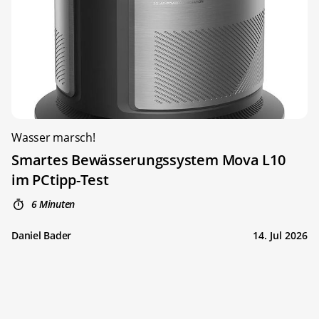
Wasser marsch!
Smartes Bewässerungssystem Mova L10
im PCtipp-Test
6 Minuten
Daniel Bader
14. Jul 2026