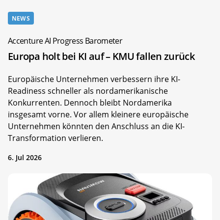
NEWS
Accenture AI Progress Barometer
Europa holt bei KI auf – KMU fallen zurück
Europäische Unternehmen verbessern ihre KI-
Readiness schneller als nordamerikanische
Konkurrenten. Dennoch bleibt Nordamerika
insgesamt vorne. Vor allem kleinere europäische
Unternehmen könnten den Anschluss an die KI-
Transformation verlieren.
6. Jul 2026