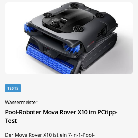
TESTS
Wassermeister
Pool-Roboter Mova Rover X10 im PCtipp-
Test
Der Mova Rover X10 ist ein 7-in-1-Pool-