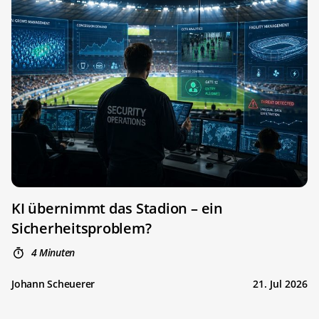
KI übernimmt das Stadion – ein
Sicherheitsproblem?
4 Minuten
Johann Scheuerer
21. Jul 2026