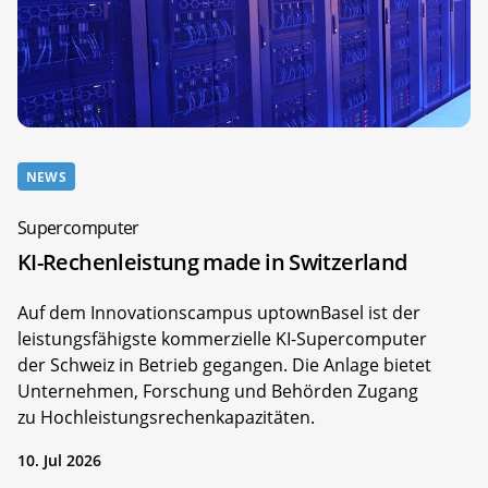
NEWS
Supercomputer
KI-Rechenleistung made in Switzerland
Auf dem Innovationscampus uptownBasel ist der
leistungsfähigste kommerzielle KI-Supercomputer
der Schweiz in Betrieb gegangen. Die Anlage bietet
Unternehmen, Forschung und Behörden Zugang
zu Hochleistungsrechenkapazitäten.
10. Jul 2026