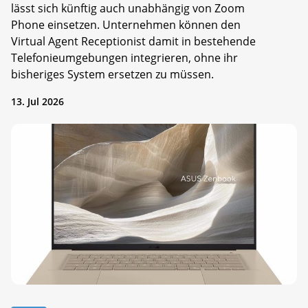
lässt sich künftig auch unabhängig von Zoom
Phone einsetzen. Unternehmen können den
Virtual Agent Receptionist damit in bestehende
Telefonieumgebungen integrieren, ohne ihr
bisheriges System ersetzen zu müssen.
13. Jul 2026