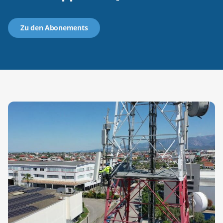
Zu den Abonements