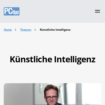
Home
Themen
Künstliche Intelligenz
Künstliche Intelligenz