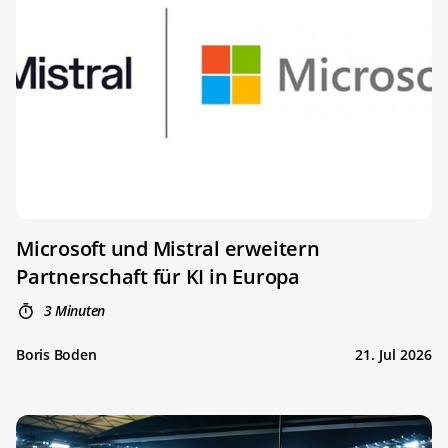
Microsoft und Mistral erweitern
Partnerschaft für KI in Europa
3 Minuten
Boris Boden
21. Jul 2026