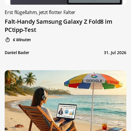
Erst flügellahm, jetzt flotter Falter
Falt-Handy Samsung Galaxy Z Fold8 im
PCtipp-Test
6 Minuten
Daniel Bader
31. Jul 2026