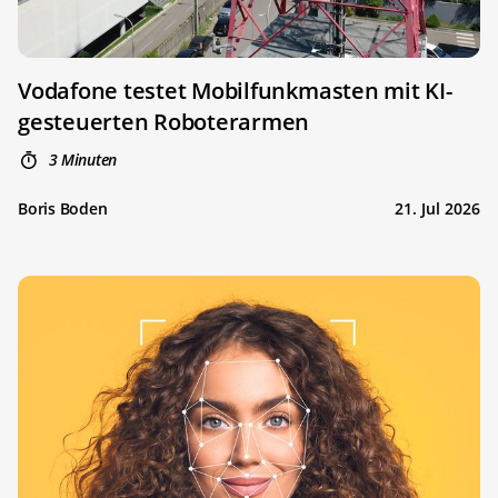
Vodafone testet Mobilfunkmasten mit KI-
gesteuerten Roboterarmen
3 Minuten
Boris Boden
21. Jul 2026