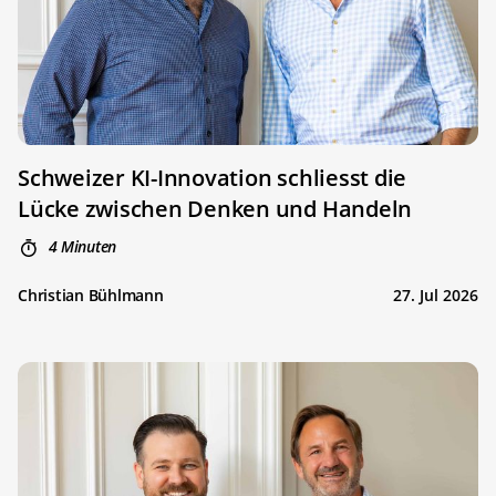
Schweizer KI-Innovation schliesst die
Lücke zwischen Denken und Handeln
4 Minuten
Christian Bühlmann
27. Jul 2026