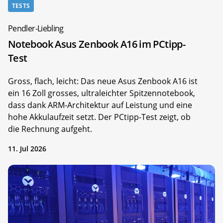
TESTS
Pendler-Liebling
Notebook Asus Zenbook A16 im PCtipp-
Test
Gross, flach, leicht: Das neue Asus Zenbook A16 ist
ein 16 Zoll grosses, ultraleichter Spitzennotebook,
dass dank ARM-Architektur auf Leistung und eine
hohe Akkulaufzeit setzt. Der PCtipp-Test zeigt, ob
die Rechnung aufgeht.
11. Jul 2026