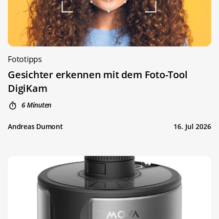
Fototipps
Gesichter erkennen mit dem Foto-Tool
DigiKam
6 Minuten
Andreas Dumont
16. Jul 2026