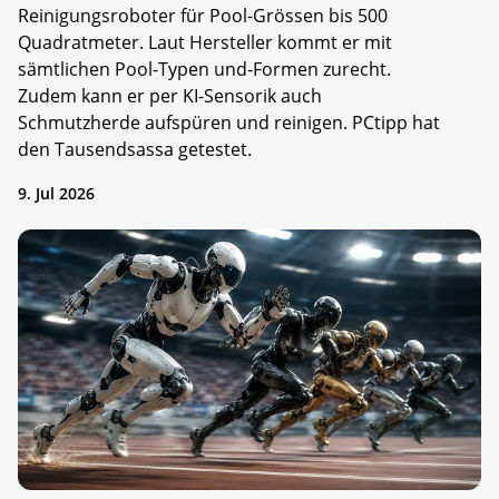
Reinigungsroboter für Pool-Grössen bis 500
Quadratmeter. Laut Hersteller kommt er mit
sämtlichen Pool-Typen und-Formen zurecht.
Zudem kann er per KI-Sensorik auch
Schmutzherde aufspüren und reinigen. PCtipp hat
den Tausendsassa getestet.
9. Jul 2026