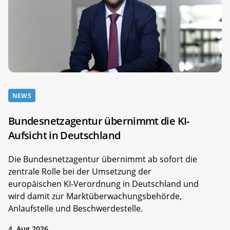
NEWS
Bundesnetzagentur übernimmt die KI-
Aufsicht in Deutschland
Die Bundesnetzagentur übernimmt ab sofort die
zentrale Rolle bei der Umsetzung der
europäischen KI-Verordnung in Deutschland und
wird damit zur Marktüberwachungsbehörde,
Anlaufstelle und Beschwerdestelle.
4. Aug 2026