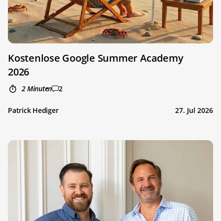
Kostenlose Google Summer Academy
2026
2 Minuten
2
Patrick Hediger
27. Jul 2026