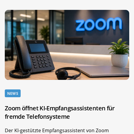
NEWS
Zoom öffnet KI-Empfangsassistenten für
fremde Telefonsysteme
Der KI-gestützte Empfangsassistent von Zoom