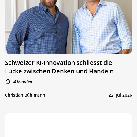
Schweizer KI-Innovation schliesst die
Lücke zwischen Denken und Handeln
4 Minuten
Christian Bühlmann
22. Jul 2026