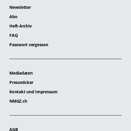
Newsletter
Abo
Heft-Archiv
FAQ
Passwort vergessen
Mediadaten
Presseticker
Kontakt und Impressum
NMGZ.ch
AGB