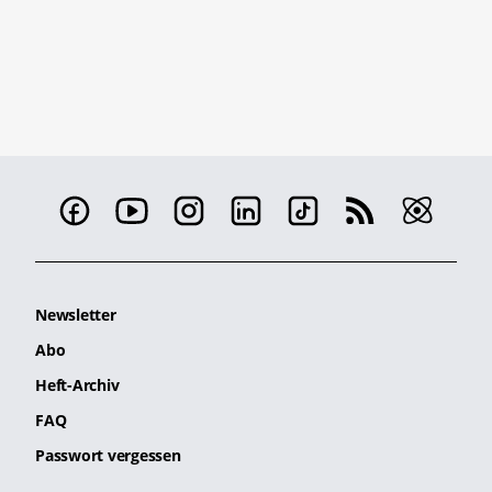
Newsletter
Abo
Heft-Archiv
FAQ
Passwort vergessen