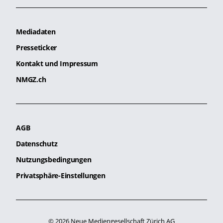
Mediadaten
Presseticker
Kontakt und Impressum
NMGZ.ch
AGB
Datenschutz
Nutzungsbedingungen
Privatsphäre-Einstellungen
© 2026 Neue Mediengesellschaft Zürich AG