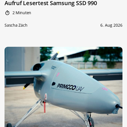
Aufruf Lesertest Samsung SSD 990
2 Minuten
Sascha Zäch
6. Aug 2026