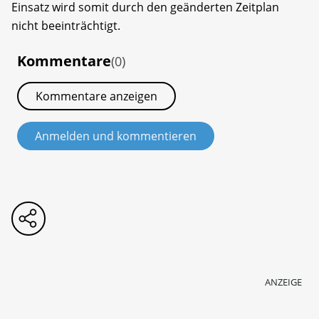
Einsatz wird somit durch den geänderten Zeitplan
nicht beeinträchtigt.
Kommentare
(0)
Kommentare anzeigen
Anmelden und kommentieren
ANZEIGE