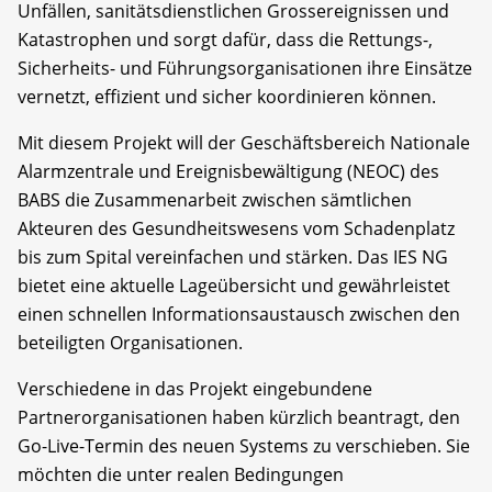
Unfällen, sanitätsdienstlichen Grossereignissen und
Katastrophen und sorgt dafür, dass die Rettungs-,
Sicherheits- und Führungsorganisationen ihre Einsätze
vernetzt, effizient und sicher koordinieren können.
Mit diesem Projekt will der Geschäftsbereich Nationale
Alarmzentrale und Ereignisbewältigung (NEOC) des
BABS die Zusammenarbeit zwischen sämtlichen
Akteuren des Gesundheitswesens vom Schadenplatz
bis zum Spital vereinfachen und stärken. Das IES NG
bietet eine aktuelle Lageübersicht und gewährleistet
einen schnellen Informationsaustausch zwischen den
beteiligten Organisationen.
Verschiedene in das Projekt eingebundene
Partnerorganisationen haben kürzlich beantragt, den
Go-Live-Termin des neuen Systems zu verschieben. Sie
möchten die unter realen Bedingungen