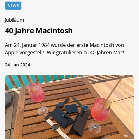
NEWS
Jubiläum
40 Jahre Macintosh
Am 24. Januar 1984 wurde der erste Macintosh von
Apple vorgestellt. Wir gratulieren zu 40 Jahren Mac!
24. Jan 2024