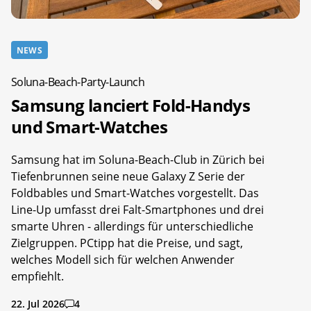
NEWS
Soluna-Beach-Party-Launch
Samsung lanciert Fold-Handys
und Smart-Watches
Samsung hat im Soluna-Beach-Club in Zürich bei
Tiefenbrunnen seine neue Galaxy Z Serie der
Foldbables und Smart-Watches vorgestellt. Das
Line-Up umfasst drei Falt-Smartphones und drei
smarte Uhren - allerdings für unterschiedliche
Zielgruppen. PCtipp hat die Preise, und sagt,
welches Modell sich für welchen Anwender
empfiehlt.
22. Jul 2026
4