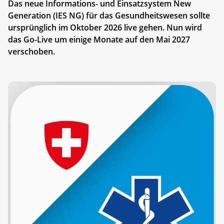
Das neue Informations- und Einsatzsystem New
Generation (IES NG) für das Gesundheitswesen sollte
ursprünglich im Oktober 2026 live gehen. Nun wird
das Go-Live um einige Monate auf den Mai 2027
verschoben.