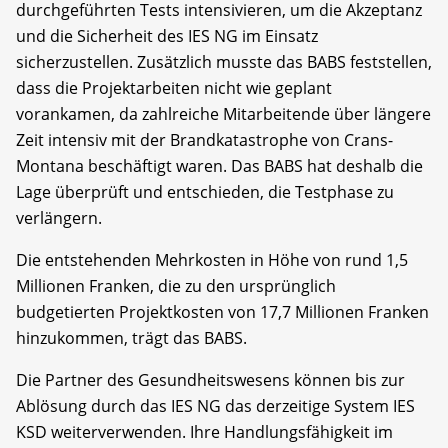
durchgeführten Tests intensivieren, um die Akzeptanz
und die Sicherheit des IES NG im Einsatz
sicherzustellen. Zusätzlich musste das BABS feststellen,
dass die Projektarbeiten nicht wie geplant
vorankamen, da zahlreiche Mitarbeitende über längere
Zeit intensiv mit der Brandkatastrophe von Crans-
Montana beschäftigt waren. Das BABS hat deshalb die
Lage überprüft und entschieden, die Testphase zu
verlängern.
Die entstehenden Mehrkosten in Höhe von rund 1,5
Millionen Franken, die zu den ursprünglich
budgetierten Projektkosten von 17,7 Millionen Franken
hinzukommen, trägt das BABS.
Die Partner des Gesundheitswesens können bis zur
Ablösung durch das IES NG das derzeitige System IES
KSD weiterverwenden. Ihre Handlungsfähigkeit im