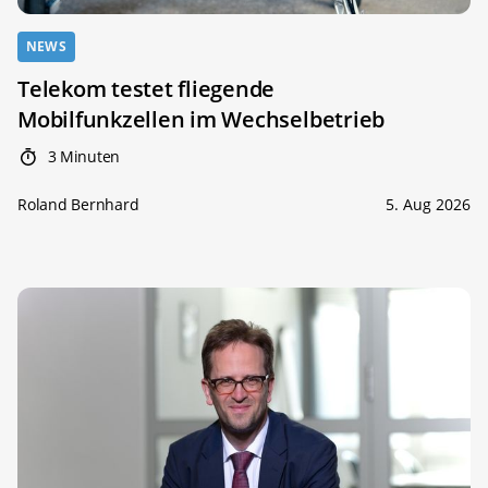
NEWS
Telekom testet fliegende
Mobilfunkzellen im Wechselbetrieb
3 Minuten
Roland Bernhard
5. Aug 2026