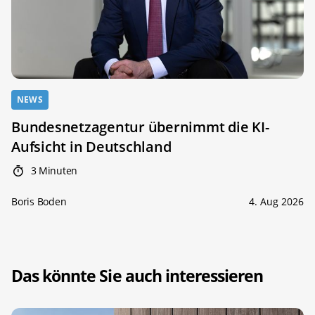
NEWS
Bundesnetzagentur übernimmt die KI-
Aufsicht in Deutschland
3 Minuten
Boris Boden
4. Aug 2026
Das könnte Sie auch interessieren