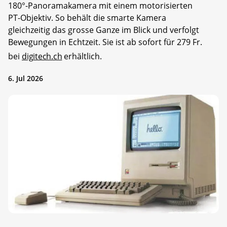
180°-Panoramakamera mit einem motorisierten
PT-Objektiv. So behält die smarte Kamera
gleichzeitig das grosse Ganze im Blick und verfolgt
Bewegungen in Echtzeit. Sie ist ab sofort für 279 Fr.
bei
digitech.ch
erhältlich.
6. Jul 2026