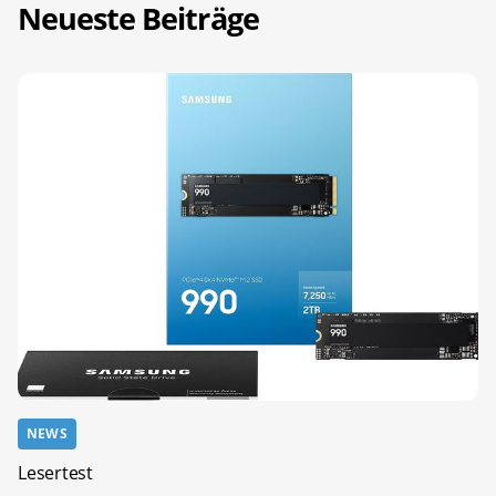
Neueste Beiträge
NEWS
Lesertest