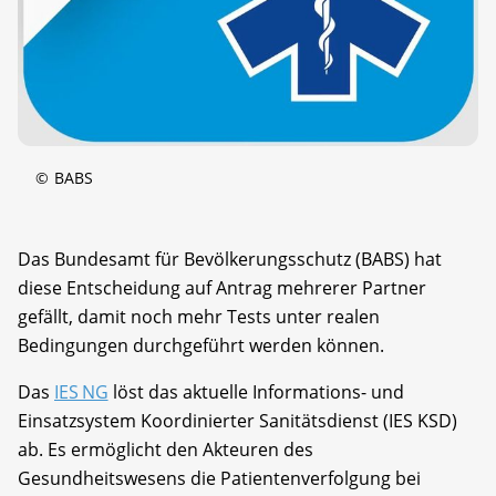
©
BABS
Das Bundesamt für Bevölkerungsschutz (BABS) hat
diese Entscheidung auf Antrag mehrerer Partner
gefällt, damit noch mehr Tests unter realen
Bedingungen durchgeführt werden können.
Das
IES NG
löst das aktuelle Informations- und
Einsatzsystem Koordinierter Sanitätsdienst (IES KSD)
ab. Es ermöglicht den Akteuren des
Gesundheitswesens die Patientenverfolgung bei