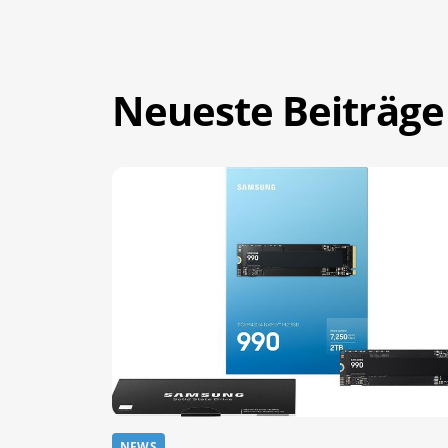
Neueste Beiträge
NEWS