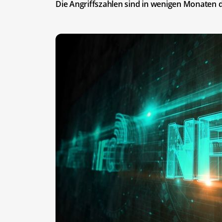
Die Angriffszahlen sind in wenigen Monaten 