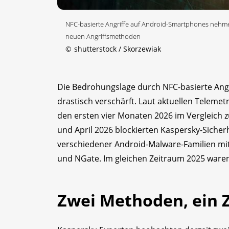
NFC-basierte Angriffe auf Android-Smartphones nehmen
neuen Angriffsmethoden
©
shutterstock / Skorzewiak
Die Bedrohungslage durch NFC-basierte Angri
drastisch verschärft. Laut aktuellen Telemetr
den ersten vier Monaten 2026 im Vergleich 
und April 2026 blockierten Kaspersky-Sicher
verschiedener Android-Malware-Familien mi
und NGate. Im gleichen Zeitraum 2025 waren 
Zwei Methoden, ein Z