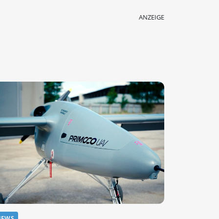
ANZEIGE
NEWS