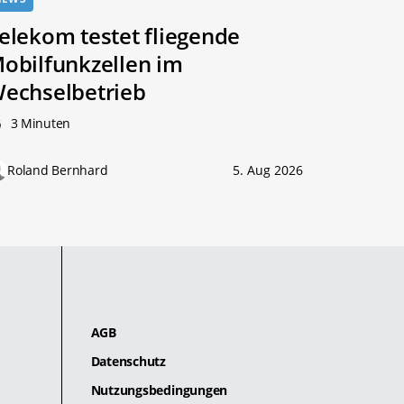
elekom testet fliegende
obilfunkzellen im
echselbetrieb
3 Minuten
Roland Bernhard
5. Aug 2026
AGB
Datenschutz
Nutzungsbedingungen