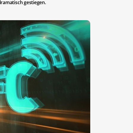
dramatisch gestiegen.