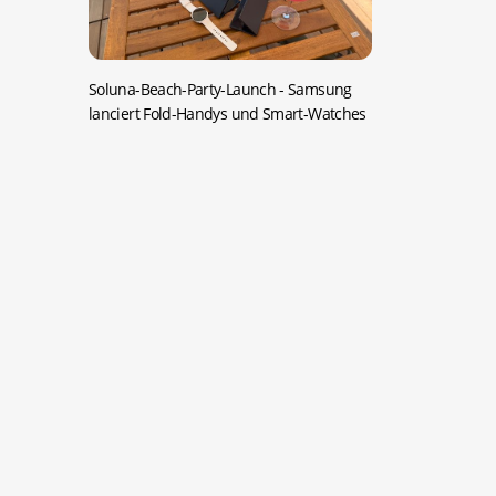
Soluna-Beach-Party-Launch -
Samsung
lanciert Fold-Handys und Smart-Watches