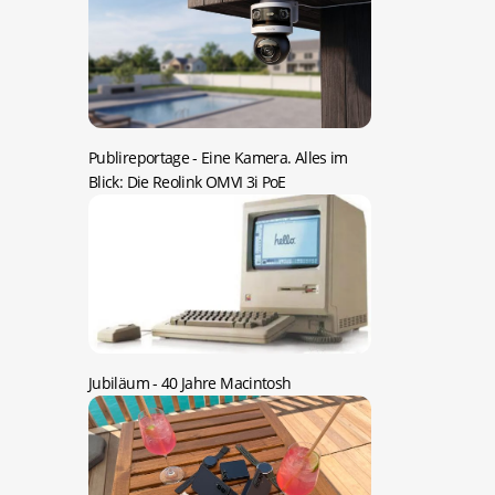
Publireportage -
Eine Kamera. Alles im
Blick: Die Reolink OMVI 3i PoE
Jubiläum -
40 Jahre Macintosh