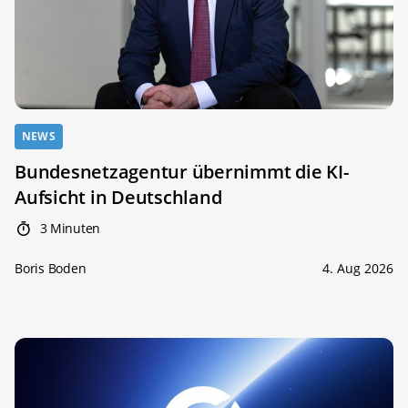
NEWS
Bundesnetzagentur übernimmt die KI-
Aufsicht in Deutschland
3 Minuten
Boris Boden
4. Aug 2026