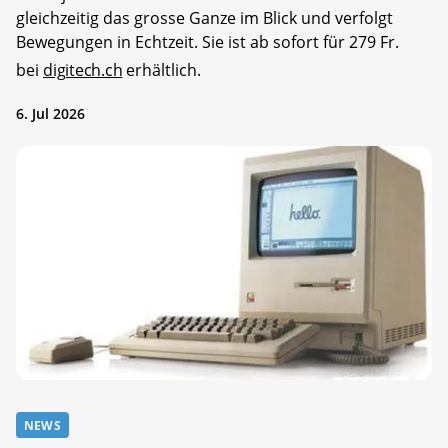
gleichzeitig das grosse Ganze im Blick und verfolgt
Bewegungen in Echtzeit. Sie ist ab sofort für 279 Fr.
bei
digitech.ch
erhältlich.
6. Jul 2026
NEWS