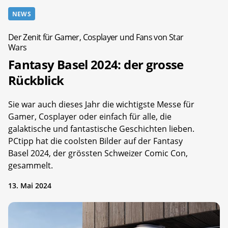
NEWS
Der Zenit für Gamer, Cosplayer und Fans von Star
Wars
Fantasy Basel 2024: der grosse
Rückblick
Sie war auch dieses Jahr die wichtigste Messe für
Gamer, Cosplayer oder einfach für alle, die
galaktische und fantastische Geschichten lieben.
PCtipp hat die coolsten Bilder auf der Fantasy
Basel 2024, der grössten Schweizer Comic Con,
gesammelt.
13. Mai 2024