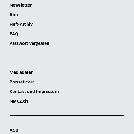
Newsletter
Abo
Heft-Archiv
FAQ
Passwort vergessen
Mediadaten
Presseticker
Kontakt und Impressum
NMGZ.ch
AGB