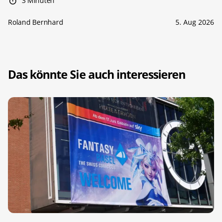
3 Minuten
Roland Bernhard
5. Aug 2026
Das könnte Sie auch interessieren