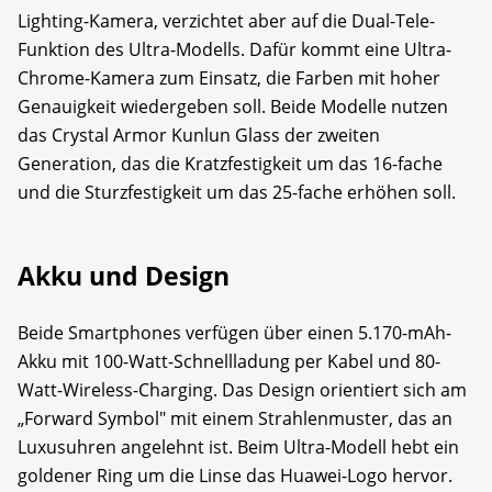
Lighting-Kamera, verzichtet aber auf die Dual-Tele-
Funktion des Ultra-Modells. Dafür kommt eine Ultra-
Chrome-Kamera zum Einsatz, die Farben mit hoher
Genauigkeit wiedergeben soll. Beide Modelle nutzen
das Crystal Armor Kunlun Glass der zweiten
Generation, das die Kratzfestigkeit um das 16-fache
und die Sturzfestigkeit um das 25-fache erhöhen soll.
Akku und Design
Beide Smartphones verfügen über einen 5.170-mAh-
Akku mit 100-Watt-Schnellladung per Kabel und 80-
Watt-Wireless-Charging. Das Design orientiert sich am
„Forward Symbol" mit einem Strahlenmuster, das an
Luxusuhren angelehnt ist. Beim Ultra-Modell hebt ein
goldener Ring um die Linse das Huawei-Logo hervor.