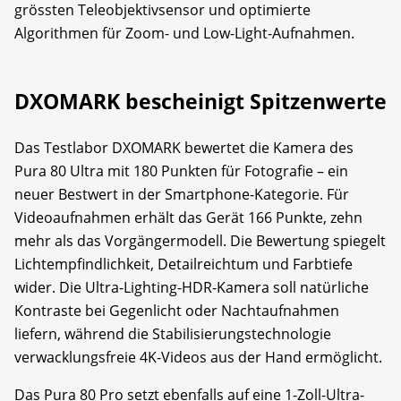
grössten Teleobjektivsensor und optimierte
Algorithmen für Zoom- und Low-Light-Aufnahmen.
DXOMARK bescheinigt Spitzenwerte
Das Testlabor DXOMARK bewertet die Kamera des
Pura 80 Ultra mit 180 Punkten für Fotografie – ein
neuer Bestwert in der Smartphone-Kategorie. Für
Videoaufnahmen erhält das Gerät 166 Punkte, zehn
mehr als das Vorgängermodell. Die Bewertung spiegelt
Lichtempfindlichkeit, Detailreichtum und Farbtiefe
wider. Die Ultra-Lighting-HDR-Kamera soll natürliche
Kontraste bei Gegenlicht oder Nachtaufnahmen
liefern, während die Stabilisierungstechnologie
verwacklungsfreie 4K-Videos aus der Hand ermöglicht.
Das Pura 80 Pro setzt ebenfalls auf eine 1-Zoll-Ultra-