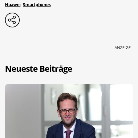
Huawei
Smartphones
ANZEIGE
Neueste Beiträge