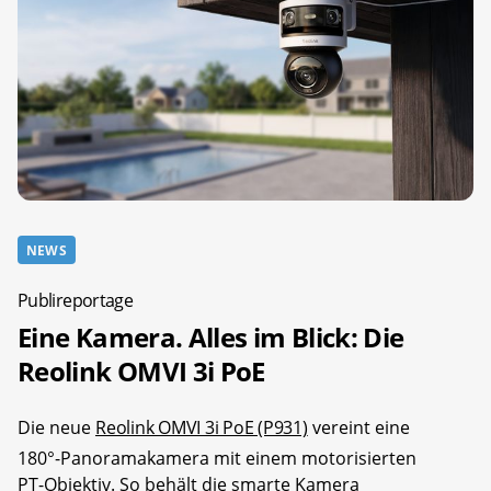
NEWS
Publireportage
Eine Kamera. Alles im Blick: Die
Reolink OMVI 3i PoE
Die neue
Reolink OMVI 3i PoE (P931)
vereint eine
180°-Panoramakamera mit einem motorisierten
PT-Objektiv. So behält die smarte Kamera