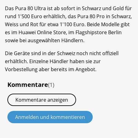
Das Pura 80 Ultra ist ab sofort in Schwarz und Gold für
rund 1'500 Euro erhältlich, das Pura 80 Pro in Schwarz,
Weiss und Rot für etwa 1'100 Euro. Beide Modelle gibt
es im Huawei Online Store, im Flagshipstore Berlin
sowie bei ausgewählten Händlern.
Die Geräte sind in der Schweiz noch nicht offiziell
erhältlich. Einzelne Händler haben sie zur
Vorbestellung aber bereits im Angebot.
Kommentare
(1)
Kommentare anzeigen
Anmelden und kommentieren