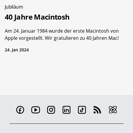
Jubiläum
40 Jahre Macintosh
Am 24. Januar 1984 wurde der erste Macintosh von
Apple vorgestellt. Wir gratulieren zu 40 Jahren Mac!
24. Jan 2024