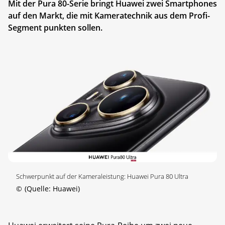
Mit der Pura 80-Serie bringt Huawei zwei Smartphones
auf den Markt, die mit Kameratechnik aus dem Profi-
Segment punkten sollen.
Schwerpunkt auf der Kameraleistung: Huawei Pura 80 Ultra
©
(Quelle: Huawei)