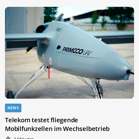
NEWS
Telekom testet fliegende
Mobilfunkzellen im Wechselbetrieb