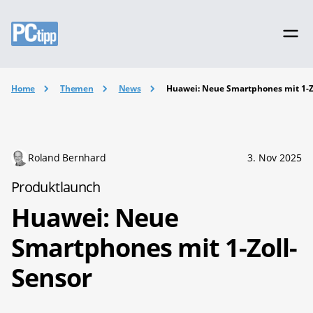
Home
Themen
News
Huawei: Neue Smartphones mit 1-Z
Roland Bernhard
3. Nov 2025
Produktlaunch
Huawei: Neue
Smartphones mit 1-Zoll-
Sensor